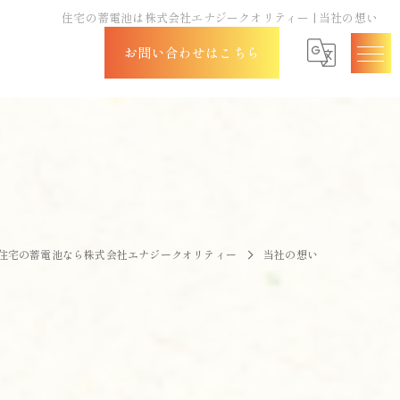
住宅の蓄電池は株式会社エナジークオリティー | 当社の想い
お問い合わせはこちら
住宅の蓄電池なら株式会社エナジークオリティー
当社の想い