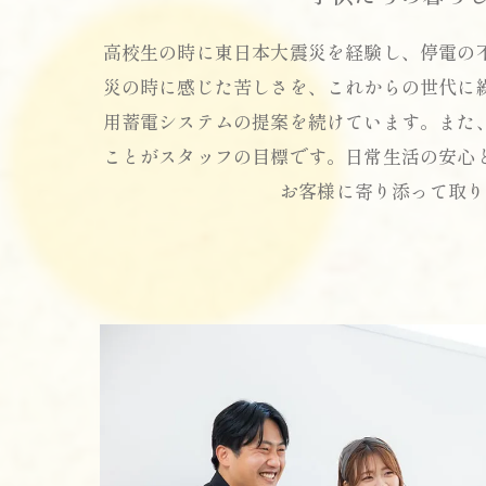
高校生の時に東日本大震災を経験し、停電の
災の時に感じた苦しさを、これからの世代に
用蓄電システムの提案を続けています。また
ことがスタッフの目標です。日常生活の安心
お客様に寄り添って取り