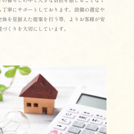
も丁寧にサポートしております。設備の選定や
全体を見据えた提案を行う等、よりお客様が安
境づくりを大切にしています。