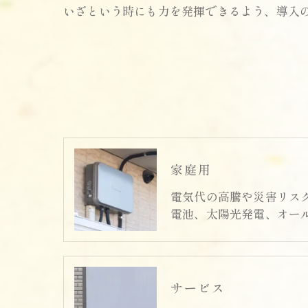
いざという時にも力を発揮できるよう、導入
家庭用
電気代の高騰や災害リス
電池、太陽光発電、オー
サービス