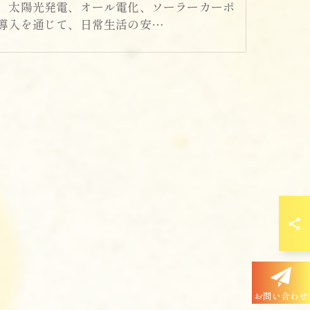
、太陽光発電、オール電化、ソーラーカーポ
導入を通じて、日常生活の安…
お問い合わせ