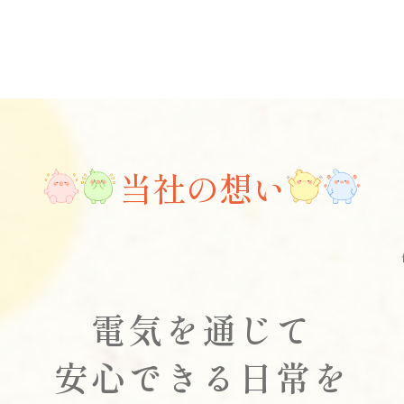
当社の想い
電気を通じて
安心できる日常を