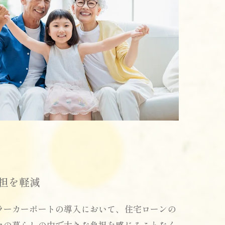
担を軽減
ラーカーポートの導入において、住宅ローンの
々の暮らしの中で大きな負担を感じることなく