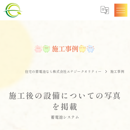
施工事例
住宅の蓄電池なら株式会社エナジークオリティー
施工事例
施工後の設備についての写真
を掲載
蓄電池システム