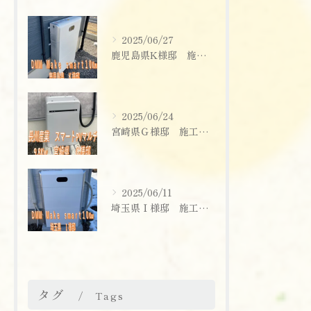
2025/06/27
鹿児島県K様邸 施工実績
2025/06/24
宮崎県Ｇ様邸 施工実績
2025/06/11
埼玉県Ｉ様邸 施工実績
タグ
Tags