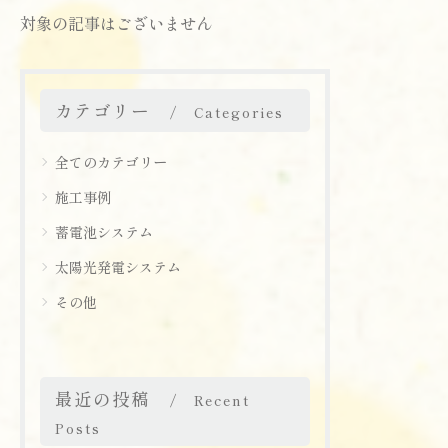
対象の記事はございません
カテゴリー
Categories
全てのカテゴリー
施工事例
蓄電池システム
太陽光発電システム
その他
最近の投稿
Recent
Posts