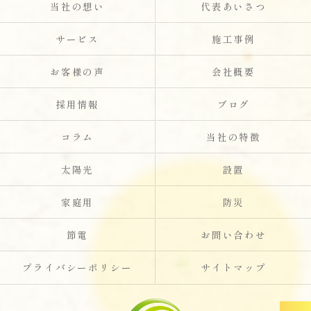
当社の想い
代表あいさつ
サービス
施工事例
お客様の声
会社概要
採用情報
ブログ
コラム
当社の特徴
太陽光
設置
家庭用
防災
節電
お問い合わせ
プライバシーポリシー
サイトマップ