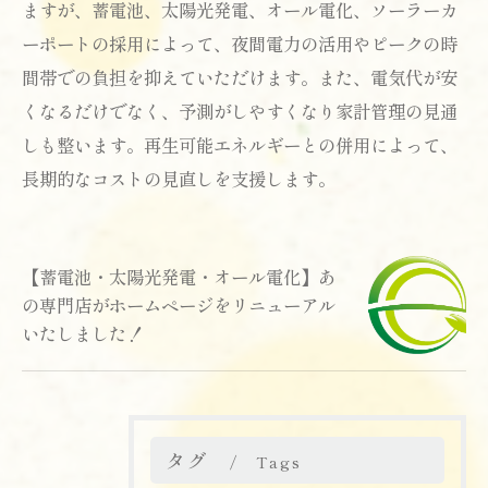
ますが、蓄電池、太陽光発電、オール電化、ソーラーカ
ーポートの採用によって、夜間電力の活用やピークの時
間帯での負担を抑えていただけます。また、電気代が安
くなるだけでなく、予測がしやすくなり家計管理の見通
しも整います。再生可能エネルギーとの併用によって、
長期的なコストの見直しを支援します。
【蓄電池・太陽光発電・オール電化】あ
の専門店がホームページをリニューアル
いたしました！
タグ
Tags