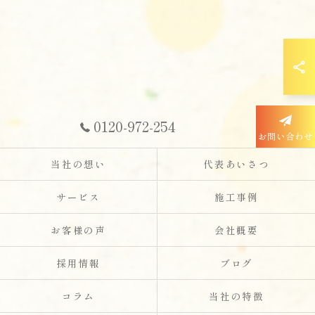
0120-972-254
お問い合わせ
当社の想い
代表あいさつ
サービス
施工事例
お客様の声
会社概要
採用情報
ブログ
コラム
当社の特徴