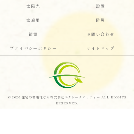
太陽光
設置
家庭用
防災
節電
お問い合わせ
プライバシーポリシー
サイトマップ
© 2026 住宅の蓄電池なら株式会社エナジークオリティー ALL RIGHTS
RESERVED.