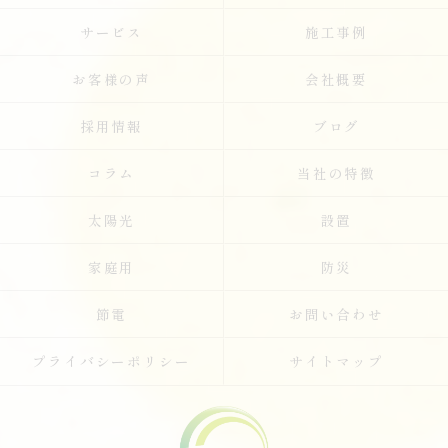
サービス
施工事例
お客様の声
会社概要
採用情報
ブログ
コラム
当社の特徴
太陽光
設置
家庭用
防災
節電
お問い合わせ
プライバシーポリシー
サイトマップ