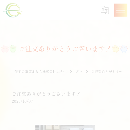
ご注文ありがとうございます！
住宅の蓄電池なら株式会社エナジークオリティー
ブログ
ご注文ありがとうございます！
ご注文ありがとうございます！
2025/10/07