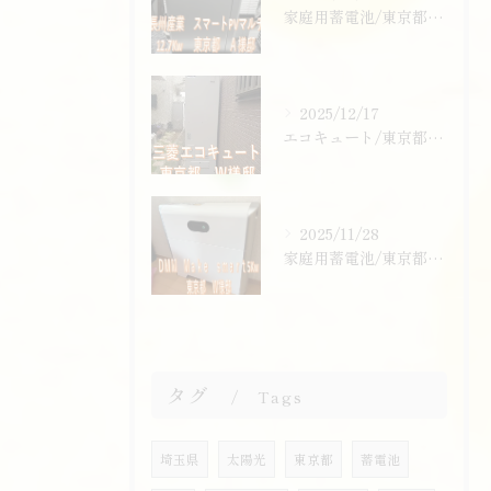
家庭用蓄電池/東京都/葛飾区/ご購入ありがとうございます！
2025/12/17
エコキュート/東京都/東大和市/ご購入ありがとうございます！
2025/11/28
家庭用蓄電池/東京都/東大和市/ご購入ありがとうございます！
タグ
Tags
埼玉県
太陽光
東京都
蓄電池