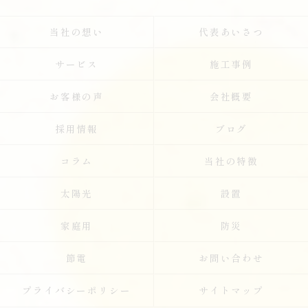
当社の想い
代表あいさつ
サービス
施工事例
お客様の声
会社概要
採用情報
ブログ
コラム
当社の特徴
太陽光
設置
家庭用
防災
節電
お問い合わせ
プライバシーポリシー
サイトマップ