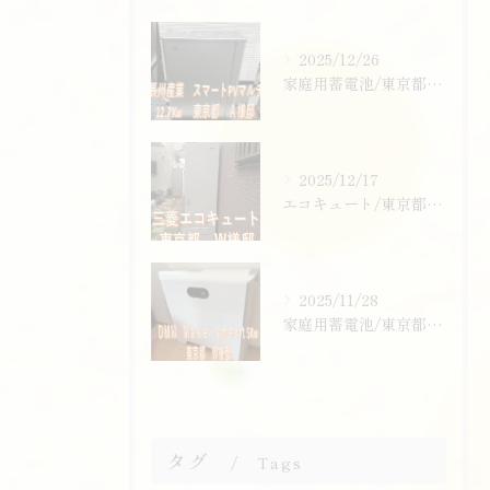
2025/12/26
家庭用蓄電池/東京都/葛飾区/ご購入ありがとうございます！
2025/12/17
エコキュート/東京都/東大和市/ご購入ありがとうございます！
2025/11/28
家庭用蓄電池/東京都/東大和市/ご購入ありがとうございます！
タグ
Tags