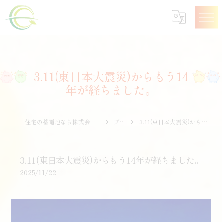
3.11(東日本大震災)からもう14
年が経ちました。
住宅の蓄電池なら株式会社エナジークオリティー
ブログ
3.11(東日本大震災)からもう14年が経ちました。
3.11(東日本大震災)からもう14年が経ちました。
2025/11/22