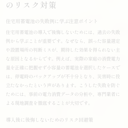
のリスク対策
住宅用蓄電池の失敗例に学ぶ注意ポイント
住宅用蓄電池の導入で後悔しないためには、過去の失敗
例から学ぶことが重要です。なぜなら、誤った容量選定
や設置場所の判断ミスが、期待した効果を得られない主
な原因となるからです。例えば、実際の家庭の消費電力
量を正確に把握せず小容量の蓄電池を選択したケースで
は、停電時のバックアップが不十分となり、災害時に役
立たなかったという声があります。こうした失敗を防ぐ
ためには、事前の電力消費データの分析や、専門業者に
よる現地調査を徹底することが大切です。
導入後に後悔しないためのリスク回避策