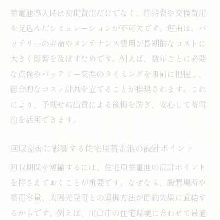
蓄電池導入時は初期費用だけでなく、維持費や交換費用
を見込んだシミュレーションが不可欠です。理由は、バ
ッテリーの寿命やメンテナンス費用が長期的なコストに
大きく影響を及ぼすためです。例えば、数年ごとに必要
な点検やバッテリー交換のタイミングを事前に把握し、
総合的なコスト計画を立てることが推奨されます。これ
により、予期せぬ出費による後悔を防ぎ、安心して蓄電
池を活用できます。
回収期間に影響する住宅用蓄電池の設計ポイント
回収期間を短縮するには、住宅用蓄電池の設計ポイント
を押さえておくことが重要です。なぜなら、設置場所や
蓄電容量、太陽光発電との連携方法が節約効果に直結す
るからです。例えば、川口市の住宅環境に合わせて最適