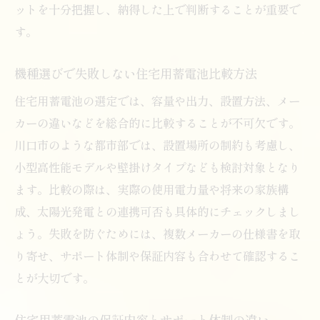
ットを十分把握し、納得した上で判断することが重要で
す。
機種選びで失敗しない住宅用蓄電池比較方法
住宅用蓄電池の選定では、容量や出力、設置方法、メー
カーの違いなどを総合的に比較することが不可欠です。
川口市のような都市部では、設置場所の制約も考慮し、
小型高性能モデルや壁掛けタイプなども検討対象となり
ます。比較の際は、実際の使用電力量や将来の家族構
成、太陽光発電との連携可否も具体的にチェックしまし
ょう。失敗を防ぐためには、複数メーカーの仕様書を取
り寄せ、サポート体制や保証内容も合わせて確認するこ
とが大切です。
住宅用蓄電池の保証内容とサポート体制の違い