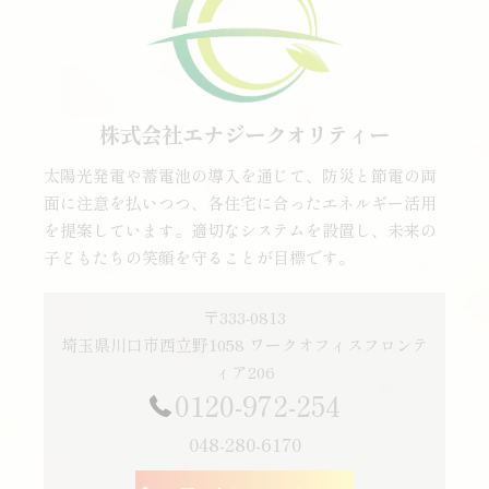
株式会社エナジークオリティー
太陽光発電や蓄電池の導入を通じて、防災と節電の両
面に注意を払いつつ、各住宅に合ったエネルギー活用
を提案しています。適切なシステムを設置し、未来の
子どもたちの笑顔を守ることが目標です。
〒333-0813
埼玉県川口市西立野1058 ワークオフィスフロンテ
ィア206
0120-972-254
048-280-6170