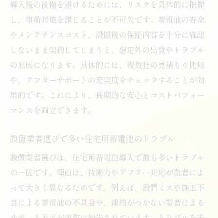
導入後の後悔を避けるためには、リスクを具体的に把握
し、事前対策を講じることが不可欠です。蓄電池の寿命
やメンテナンスコスト、設置後の保証内容を十分に確認
しないまま契約してしまうと、想定外の出費やトラブル
の原因になります。具体的には、複数社の見積もり比較
や、アフターサポートの充実度をチェックすることが効
果的です。これにより、長期的な安心とコストパフォー
マンスを両立できます。
設置業者選びで多い住宅用蓄電池のトラブル
設置業者選びは、住宅用蓄電池導入で最も多いトラブル
の一因です。理由は、技術力やアフター対応が業者によ
って大きく異なるためです。例えば、設置ミスや施工不
良による蓄電池の不具合や、連絡がつかない業者による
サポート不足が実際に報告されています。トラブルを未