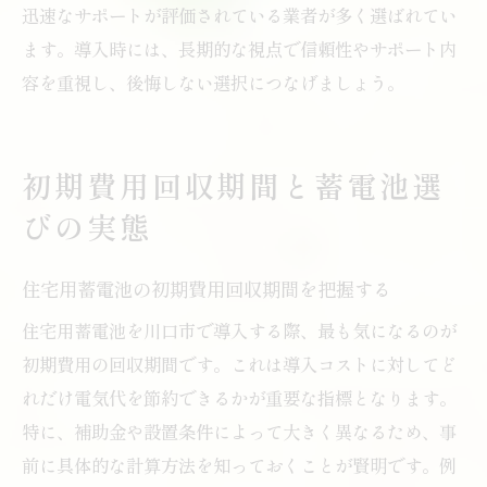
迅速なサポートが評価されている業者が多く選ばれてい
ます。導入時には、長期的な視点で信頼性やサポート内
容を重視し、後悔しない選択につなげましょう。
初期費用回収期間と蓄電池選
びの実態
住宅用蓄電池の初期費用回収期間を把握する
住宅用蓄電池を川口市で導入する際、最も気になるのが
初期費用の回収期間です。これは導入コストに対してど
れだけ電気代を節約できるかが重要な指標となります。
特に、補助金や設置条件によって大きく異なるため、事
前に具体的な計算方法を知っておくことが賢明です。例