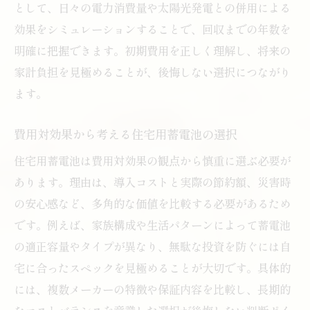
として、日々の電力消費量や太陽光発電との併用による
効果をシミュレーションすることで、回収までの年数を
明確に把握できます。初期費用を正しく理解し、将来の
家計負担を見極めることが、後悔しない選択につながり
ます。
費用対効果から考える住宅用蓄電池の選択
住宅用蓄電池は費用対効果の観点から慎重に選ぶ必要が
あります。理由は、導入コストと実際の節約額、災害時
の安心感など、多角的な価値を比較する必要があるため
です。例えば、家族構成や生活パターンによって蓄電池
の適正容量やタイプが異なり、無駄な投資を防ぐには自
宅に合ったスペックを見極めることが大切です。具体的
には、複数メーカーの特徴や保証内容を比較し、長期的