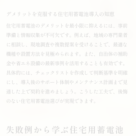
デメリットを克服する住宅用蓄電池導入の知恵
住宅用蓄電池のデメリットを最小限に抑えるには、事前
準備と情報収集が不可欠です。例えば、地域の専門業者
に相談し、現地調査や複数提案を受けることで、最適な
機種や設置方法を見極められます。また、自治体の補助
金や省エネ設備の最新事例を活用することも有効です。
具体的には、チェックリストを作成して判断基準を明確
にし、導入後のサポート体制やメンテナンス計画まで見
通した上で契約を進めましょう。こうした工夫で、後悔
のない住宅用蓄電池選びが実現できます。
失敗例から学ぶ住宅用蓄電池