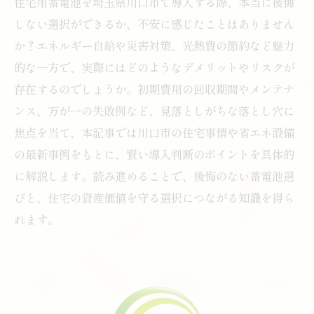
住宅用蓄電池を埼玉県川口市で導入する際、本当に後悔
しない選択ができるか、不安に感じたことはありません
か？エネルギー自給や災害対策、光熱費の節約など魅力
的な一方で、実際にはどのようなデメリットやリスクが
存在するのでしょうか。初期費用の回収期間やメンテナ
ンス、万が一の失敗例など、見落としがちな落とし穴に
焦点を当て、本記事では川口市の住宅事情や省エネ設備
の最新事例をもとに、賢い導入判断のポイントを具体的
に解説します。読み進めることで、後悔のない蓄電池選
びと、住宅の資産価値を守る選択につながる知識を得ら
れます。