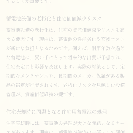
することが重要です。
蓄電池設備の老朽化と住宅価値減少リスク
蓄電池設備の老朽化は、住宅の資産価値減少リスクを高
める要因です。理由は、蓄電池の性能劣化や交換コスト
が新たな負担となるためです。例えば、耐用年数を過ぎ
た蓄電池は、買い手にとって将来的な出費が予想され、
住宅査定にも影響を及ぼします。実際の対策として、定
期的なメンテナンスや、長期間のメーカー保証がある製
品の選定が推奨されます。老朽化リスクを見越した設備
管理が、資産価値維持の鍵です。
住宅売却時に問題となる住宅用蓄電池の処理
住宅売却時には、蓄電池の処理が大きな問題となるケー
スがあります。理由は、蓄電池が住宅の一部として評価