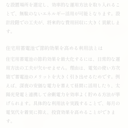
な設置場所を選定し、効率的な運用方法を取り入れるこ
とで、無駄のないエネルギー活用が可能となります。設
計段階での工夫が、将来的な費用回収に大きく貢献しま
す。
住宅用蓄電池で節約効果を高める利用法とは
住宅用蓄電池の節約効果を最大化するには、日常的な運
用方法の工夫が欠かせません。理由は、電気の使い方次
第で蓄電池のメリットを大きく引き出せるためです。例
えば、深夜の安価な電力を蓄えて昼間に活用したり、太
陽光発電と連携して余剰電力を効率よく貯める方法が挙
げられます。具体的な利用法を実践することで、毎月の
電気代を着実に抑え、投資効果を高めることができま
す。