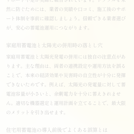
然に防ぐためには、業者の実績や口コミ、施工後のサポ
ート体制を事前に確認しましょう。信頼できる業者選び
が、安心の蓄電池運用につながります。
家庭用蓄電池と太陽光の併用時の落とし穴
家庭用蓄電池と太陽光発電の併用には独自の注意点があ
ります。主な理由は、両者の連携設定や運用方法を誤る
ことで、本来の経済効果や災害時の自立性が十分に発揮
できないためです。例えば、太陽光の発電量に対して蓄
電池容量が小さいと、余剰電力を十分に蓄えきれませ
ん。適切な機器選定と運用計画を立てることで、最大限
のメリットを引き出せます。
住宅用蓄電池の導入前後でよくある誤算とは