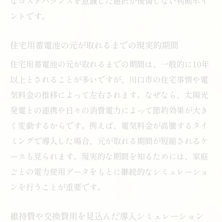
なコストバランスを意識した選択が後悔しない判断ポイ
ントです。
住宅用蓄電池の元が取れるまでの現実的期間
住宅用蓄電池の元が取れるまでの期間は、一般的に10年
以上とされることが多いですが、川口市の住宅事情や電
気料金の推移によって左右されます。なぜなら、太陽光
発電との連携や日々の消費電力によって節約効果が大き
く変動するからです。例えば、電気料金が高騰するタイ
ミングで導入した場合、元が取れる期間が短縮されるケ
ースも見られます。現実的な期間を知るためには、家庭
ごとの電力使用データをもとに継続的なシミュレーショ
ンを行うことが重要です。
維持費や交換費用を見込んだ導入シミュレーション