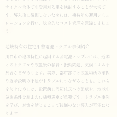
サイクル全体での費用対効果を検討することが大切で
す。導入後に後悔しないためには、複数年の運用シミュ
レーションを行い、総合的なコスト管理を意識しましょ
う。
地域特有の住宅用蓄電池トラブル事例紹介
川口市の地域特性に起因する蓄電池トラブルには、近隣
とのトラブルや設置後の騒音・振動問題、気候による不
具合などがあります。実際、都市部では設置場所の確保
や近隣説明の不足がトラブルにつながることも。これら
を防ぐためには、設置前に周辺住民への配慮や、地域の
気象条件を踏まえた機種選定が重要です。トラブル事例
を学び、対策を講じることで後悔のない導入が可能にな
ります。