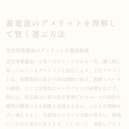
蓄電池のデメリットを理解し
て賢く選ぶ方法
住宅用蓄電池のデメリットを徹底解説
住宅用蓄電池には多くのメリットがある一方、導入前に
知っておくべきデメリットも存在します。主なデメリッ
トは、初期費用の高さや回収期間の長さ、設置スペース
の確保、そして定期的なメンテナンスが必要な点です。
例えば、埼玉県川口市の住宅事情ではスペースの制約や
建物の構造による制限も見逃せません。これらを理解せ
ずに導入すると、予想外のコストや手間が発生し、後悔
につながる場合があります。したがって、事前にデメリ