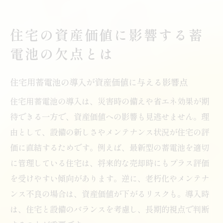
住宅の資産価値に影響する蓄
電池の欠点とは
住宅用蓄電池の導入が資産価値に与える影響点
住宅用蓄電池の導入は、災害時の備えや省エネ効果が期
待できる一方で、資産価値への影響も見逃せません。理
由として、設備の新しさやメンテナンス状況が住宅の評
価に直結するためです。例えば、最新型の蓄電池を適切
に管理している住宅は、将来的な売却時にもプラス評価
を受けやすい傾向があります。逆に、老朽化やメンテナ
ンス不良の場合は、資産価値が下がるリスクも。導入時
は、住宅と設備のバランスを考慮し、長期的視点で判断