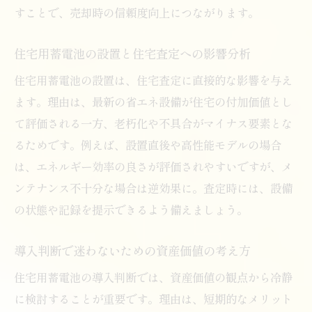
すことで、売却時の信頼度向上につながります。
住宅用蓄電池の設置と住宅査定への影響分析
住宅用蓄電池の設置は、住宅査定に直接的な影響を与え
ます。理由は、最新の省エネ設備が住宅の付加価値とし
て評価される一方、老朽化や不具合がマイナス要素とな
るためです。例えば、設置直後や高性能モデルの場合
は、エネルギー効率の良さが評価されやすいですが、メ
ンテナンス不十分な場合は逆効果に。査定時には、設備
の状態や記録を提示できるよう備えましょう。
導入判断で迷わないための資産価値の考え方
住宅用蓄電池の導入判断では、資産価値の観点から冷静
に検討することが重要です。理由は、短期的なメリット