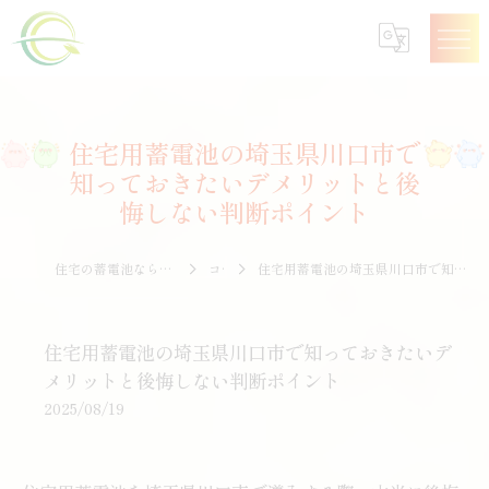
住宅用蓄電池の埼玉県川口市で
知っておきたいデメリットと後
悔しない判断ポイント
住宅の蓄電池なら株式会社エナジークオリティー
コラム
住宅用蓄電池の埼玉県川口市で知っておきたいデメリットと後悔しない判断ポイント
住宅用蓄電池の埼玉県川口市で知っておきたいデ
メリットと後悔しない判断ポイント
2025/08/19