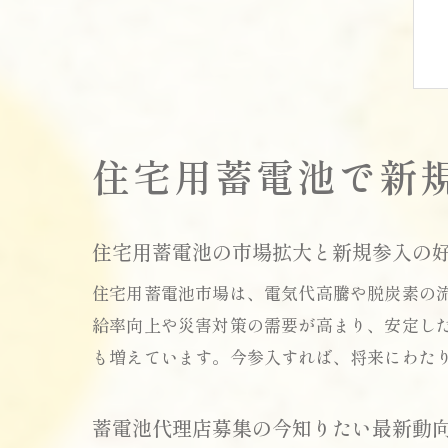
住宅用蓄電池で新
住宅用蓄電池の市場拡大と新規参入の
住宅用蓄電池市場は、電気代高騰や脱炭素の
給率向上や災害対策の需要が高まり、安定し
も増えています。今参入すれば、将来にわた
蓄電池代理店募集の今知りたい最新動