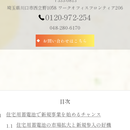
〒333-0813
埼玉県川口市西立野1058 ワークオフィスフロンティア206
0120-972-254
048-280-6170
お問い合わせはこちら
目次
住宅用蓄電池で新規事業を始めるチャンス
住宅用蓄電池の市場拡大と新規参入の好機