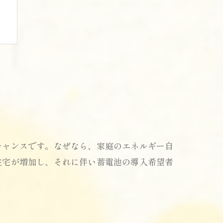
チャンスです。なぜなら、家庭のエネルギー自
住宅が増加し、それに伴い蓄電池の導入希望者