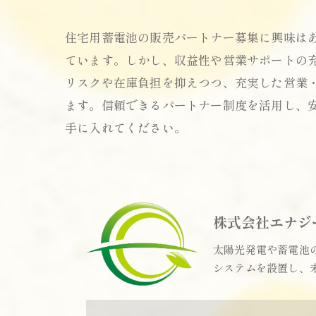
住宅用蓄電池の販売パートナー募集に興味は
ています。しかし、収益性や営業サポートの
リスクや在庫負担を抑えつつ、充実した営業
ます。信頼できるパートナー制度を活用し、
手に入れてください。
株式会社エナジ
太陽光発電や蓄電池
システムを設置し、