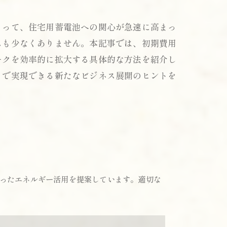
よって、住宅用蓄電池への関心が急速に高まっ
スも少なくありません。本記事では、初期費用
ークを効率的に拡大する具体的な方法を紹介し
まで実現できる新たなビジネス展開のヒントを
ったエネルギー活用を提案しています。適切な