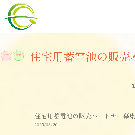
住宅用蓄電池の販売
住
住宅用蓄電池の販売パートナー募
2025/08/26