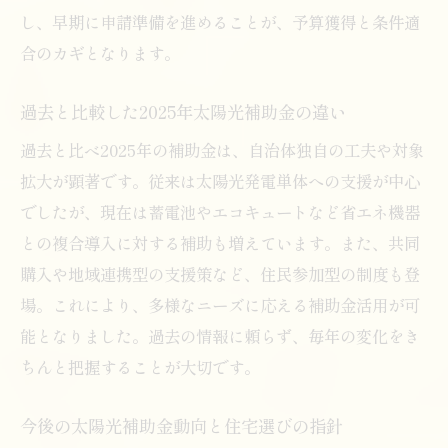
し、早期に申請準備を進めることが、予算獲得と条件適
合のカギとなります。
過去と比較した2025年太陽光補助金の違い
過去と比べ2025年の補助金は、自治体独自の工夫や対象
拡大が顕著です。従来は太陽光発電単体への支援が中心
でしたが、現在は蓄電池やエコキュートなど省エネ機器
との複合導入に対する補助も増えています。また、共同
購入や地域連携型の支援策など、住民参加型の制度も登
場。これにより、多様なニーズに応える補助金活用が可
能となりました。過去の情報に頼らず、毎年の変化をき
ちんと把握することが大切です。
今後の太陽光補助金動向と住宅選びの指針