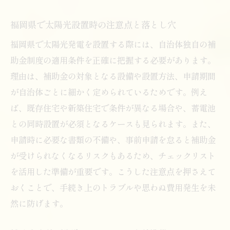
福岡県で太陽光設置時の注意点と落とし穴
福岡県で太陽光発電を設置する際には、自治体独自の補
助金制度の適用条件を正確に把握する必要があります。
理由は、補助金の対象となる設備や設置方法、申請期間
が自治体ごとに細かく定められているためです。例え
ば、既存住宅や新築住宅で条件が異なる場合や、蓄電池
との同時設置が必須となるケースも見られます。また、
申請時に必要な書類の不備や、事前申請を怠ると補助金
が受けられなくなるリスクもあるため、チェックリスト
を活用した準備が重要です。こうした注意点を押さえて
おくことで、手続き上のトラブルや思わぬ費用発生を未
然に防げます。