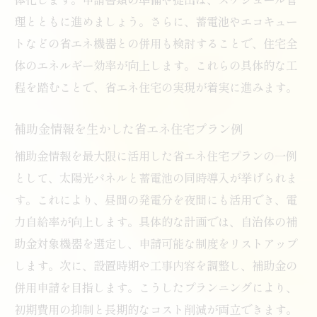
理とともに進めましょう。さらに、蓄電池やエコキュー
トなどの省エネ機器との併用も検討することで、住宅全
体のエネルギー効率が向上します。これらの具体的な工
程を踏むことで、省エネ住宅の実現が着実に進みます。
補助金情報を生かした省エネ住宅プラン例
補助金情報を最大限に活用した省エネ住宅プランの一例
として、太陽光パネルと蓄電池の同時導入が挙げられま
す。これにより、昼間の発電分を夜間にも活用でき、電
力自給率が向上します。具体的な計画では、自治体の補
助金対象機器を選定し、申請可能な制度をリストアップ
します。次に、設置時期や工事内容を調整し、補助金の
併用申請を目指します。こうしたプランニングにより、
初期費用の抑制と長期的なコスト削減が両立できます。