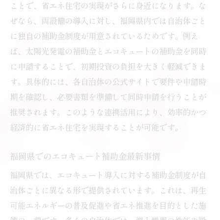
ことで、省エネ住宅の実現がさらに身近になります。な
ぜなら、両設備の導入に対し、福岡県内では自治体ごと
に独自の補助金制度が用意されているためです。例え
ば、太陽光発電の補助金とエコキュートの補助金を同時
に申請することで、初期投資の負担を大きく軽減できま
す。具体的には、各自治体の公式サイトで要件や申請時
期を確認し、必要書類を準備して同時申請を行うことが
推奨されます。このような連携活用により、効率的かつ
経済的に省エネ住宅を実現することが可能です。
福岡県でのエコキュート補助金最新事情
福岡県では、エコキュート導入に対する補助金制度が自
治体ごとに異なる形で提供されています。これは、再生
可能エネルギーの普及促進や省エネ推進を目的とした施