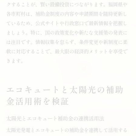
クすることが、賢い設備投資につながります。福岡県や
各市町村は、補助金制度の内容や申請期間を随時更新し
ているため、公式サイトや行政窓口で最新情報を把握し
ましょう。特に、国の政策変化や新たな支援策の発表に
は注目です。情報収集を怠らず、条件変更や新制度に柔
軟に対応することで、最大限の経済的メリットを享受で
きます。
エコキュートと太陽光の補助
金活用術を検証
太陽光とエコキュート補助金の連携活用法
太陽光発電とエコキュートの補助金を連携して活用する