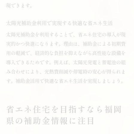
現できます。
太陽光補助金利用で実現する快適な省エネ生活
太陽光補助金を利用することで、省エネ住宅の導入が現
実的かつ快適になります。理由は、補助金による初期費
用の軽減で、経済的な負担を抑えながら高性能な設備を
導入できるためです。例えば、太陽光発電と蓄電池の組
み合わせにより、光熱費削減や停電時の安心が得られま
す。補助金活用で快適な省エネ生活を実現しましょう。
省エネ住宅を目指すなら福岡
県の補助金情報に注目