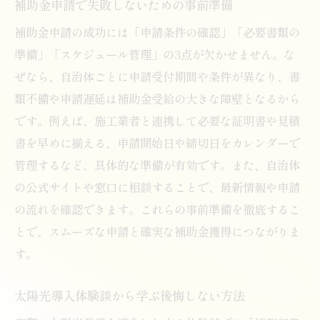
補助金申請で失敗しないための事前準備
補助金申請の成功には「申請条件の確認」「必要書類の
準備」「スケジュール管理」の3点が欠かせません。な
ぜなら、自治体ごとに申請受付期間や条件が異なり、書
類不備や申請遅延は補助金受給の大きな障壁となるから
です。例えば、施工業者と連携して必要な証明書や見積
書を早めに揃える、申請開始日や締切日をカレンダーで
管理するなど、具体的な準備が有効です。また、自治体
の公式サイトや窓口に相談することで、最新情報や申請
の流れを確認できます。これらの事前準備を徹底するこ
とで、スムーズな申請と確実な補助金獲得につながりま
す。
太陽光導入体験談から学ぶ後悔しない方法