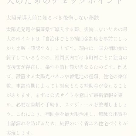
入のためのチェックポイント
太陽光導入前に知るべき後悔しない秘訣
太陽光発電を福岡県で導入する際、後悔しないための最
大のポイントは「自治体ごとの補助金制度を事前にしっ
かり比較・確認する」ことです。理由は、国の補助金は
終了しているものの、福岡県内では市町村ごとに独自の
支援策が存在し、条件や給付額が異なるためです。例え
ば、設置する太陽光パネルや蓄電池の種類、住宅の築年
数、申請時期によっても対象となる補助金が変わること
があります。まずは公式サイトや窓口で最新情報を集
め、必要な書類や手続き、スケジュールを整理しましょ
う。これにより、補助金を最大限活用し、無駄な出費や
申請漏れを防げるため、納得のいく省エネ住宅づくりが
実現します。