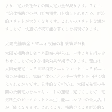
まり、電力会社からの購入電力量が減ります。さらに、
自治体補助金の併用で初期費用も抑えられるため、経済
的メリットが大きくなります。これらのメリットを活か
すことで、快適で持続可能な暮らしを実現できます。
太陽光補助金と省エネ設備の相乗効果分析
太陽光補助金と省エネ設備の導入は、単体よりも組み合
わせることで大きな相乗効果が期待できます。理由は、
太陽光発電による自家消費とエコキュートによる省エネ
効果が連動し、家庭全体のエネルギー消費を最小限に抑
えられるからです。具体的な分析では、太陽光発電の昼
間の余剰電力をエコキュートの運転に充てることで、電
気料金のピークカットと再生可能エネルギーの最大活用
が可能になります。これにより、補助金による経済的な