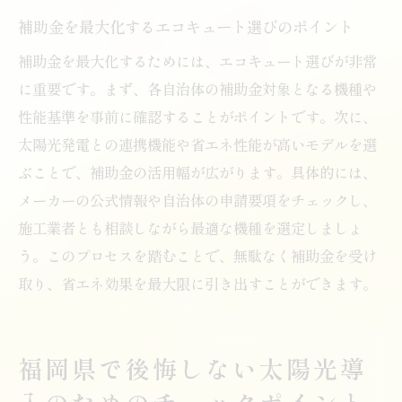
補助金を最大化するエコキュート選びのポイント
補助金を最大化するためには、エコキュート選びが非常
に重要です。まず、各自治体の補助金対象となる機種や
性能基準を事前に確認することがポイントです。次に、
太陽光発電との連携機能や省エネ性能が高いモデルを選
ぶことで、補助金の活用幅が広がります。具体的には、
メーカーの公式情報や自治体の申請要項をチェックし、
施工業者とも相談しながら最適な機種を選定しましょ
う。このプロセスを踏むことで、無駄なく補助金を受け
取り、省エネ効果を最大限に引き出すことができます。
福岡県で後悔しない太陽光導