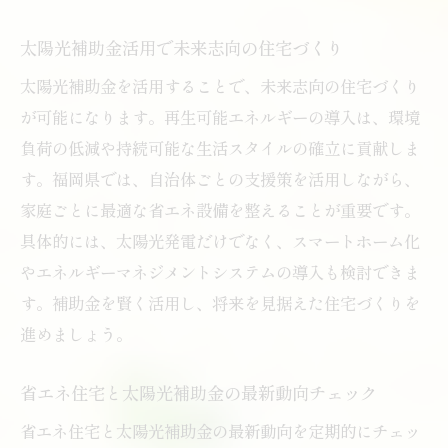
太陽光補助金活用で未来志向の住宅づくり
太陽光補助金を活用することで、未来志向の住宅づくり
が可能になります。再生可能エネルギーの導入は、環境
負荷の低減や持続可能な生活スタイルの確立に貢献しま
す。福岡県では、自治体ごとの支援策を活用しながら、
家庭ごとに最適な省エネ設備を整えることが重要です。
具体的には、太陽光発電だけでなく、スマートホーム化
やエネルギーマネジメントシステムの導入も検討できま
す。補助金を賢く活用し、将来を見据えた住宅づくりを
進めましょう。
省エネ住宅と太陽光補助金の最新動向チェック
省エネ住宅と太陽光補助金の最新動向を定期的にチェッ