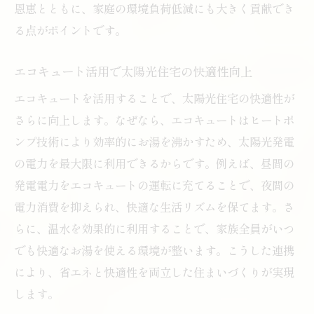
恩恵とともに、家庭の環境負荷低減にも大きく貢献でき
る点がポイントです。
エコキュート活用で太陽光住宅の快適性向上
エコキュートを活用することで、太陽光住宅の快適性が
さらに向上します。なぜなら、エコキュートはヒートポ
ンプ技術により効率的にお湯を沸かすため、太陽光発電
の電力を最大限に利用できるからです。例えば、昼間の
発電電力をエコキュートの運転に充てることで、夜間の
電力消費を抑えられ、快適な生活リズムを保てます。さ
らに、温水を効果的に利用することで、家族全員がいつ
でも快適なお湯を使える環境が整います。こうした連携
により、省エネと快適性を両立した住まいづくりが実現
します。