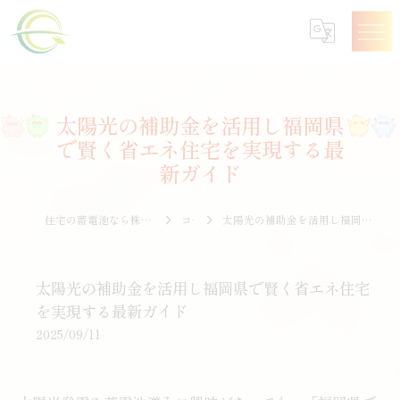
太陽光の補助金を活用し福岡県
で賢く省エネ住宅を実現する最
新ガイド
住宅の蓄電池なら株式会社エナジークオリティー
コラム
太陽光の補助金を活用し福岡県で賢く省エネ住宅を実現する最新ガイド
太陽光の補助金を活用し福岡県で賢く省エネ住宅
を実現する最新ガイド
2025/09/11