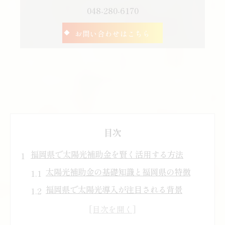
048-280-6170
お問い合わせはこちら
目次
福岡県で太陽光補助金を賢く活用する方法
太陽光補助金の基礎知識と福岡県の特徴
福岡県で太陽光導入が注目される背景
補助金を活用した太陽光導入の流れ
福岡県の自治体ごとの太陽光支援策分析