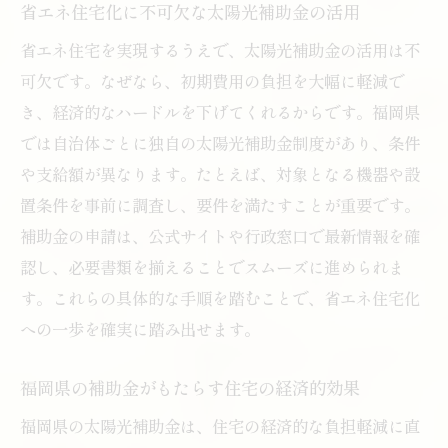
省エネ住宅化に不可欠な太陽光補助金の活用
省エネ住宅を実現するうえで、太陽光補助金の活用は不
可欠です。なぜなら、初期費用の負担を大幅に軽減で
き、経済的なハードルを下げてくれるからです。福岡県
では自治体ごとに独自の太陽光補助金制度があり、条件
や支給額が異なります。たとえば、対象となる機器や設
置条件を事前に調査し、要件を満たすことが重要です。
補助金の申請は、公式サイトや行政窓口で最新情報を確
認し、必要書類を揃えることでスムーズに進められま
す。これらの具体的な手順を踏むことで、省エネ住宅化
への一歩を確実に踏み出せます。
福岡県の補助金がもたらす住宅の経済的効果
福岡県の太陽光補助金は、住宅の経済的な負担軽減に直