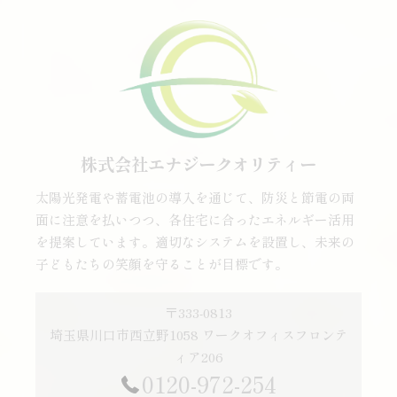
株式会社エナジークオリティー
太陽光発電や蓄電池の導入を通じて、防災と節電の両
面に注意を払いつつ、各住宅に合ったエネルギー活用
を提案しています。適切なシステムを設置し、未来の
子どもたちの笑顔を守ることが目標です。
〒333-0813
埼玉県川口市西立野1058 ワークオフィスフロンテ
ィア206
0120-972-254