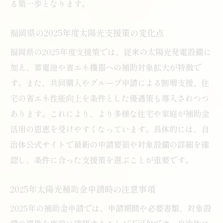
る第一歩となります。
福岡県の2025年度太陽光支援策の変化点
福岡県の2025年度支援策では、従来の太陽光発電設備に
加え、蓄電池や省エネ機器への補助対象拡大が特徴で
す。また、共同購入やグループ申請による割増支援、住
宅の省エネ性能向上を条件とした優遇策も導入されつつ
あります。これにより、より多様な住宅や家庭が補助金
活用の恩恵を受けやすくなっています。具体的には、自
治体公式サイトで最新の申請要領や対象設備の詳細を確
認し、条件に合った支援策を選ぶことが重要です。
2025年太陽光補助金申請時の注意事項
2025年の補助金申請では、申請期間や必要書類、対象設