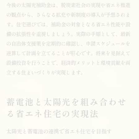
今後の太陽光補助金は、脱炭素社会の実現や省エネ推進
の観点から、さらなる拡充や新制度の導入が予想されま
す。住宅選びでは、補助金の対象となる省エネ性能や設
備の拡張性を重視しましょう。実際の手順として、最新
の自治体支援策を定期的に確認し、申請スケジュールを
逆算して計画を立てることが肝心です。将来を見据えて
設備投資を行うことで、経済的メリットと環境貢献を両
立する住まいづくりが実現します。
蓄電池と太陽光を組み合わせ
る省エネ住宅の実現法
太陽光と蓄電池の連携で省エネ住宅を目指す