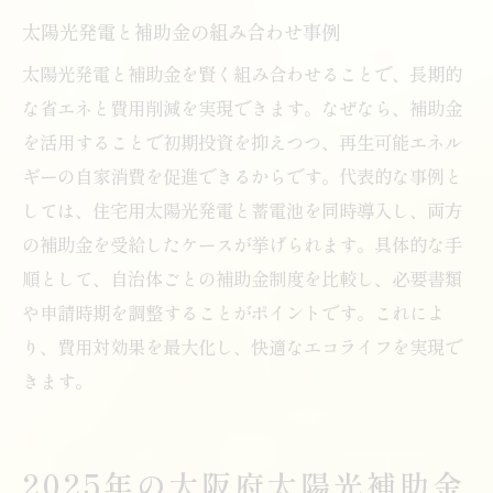
太陽光発電と補助金の組み合わせ事例
太陽光発電と補助金を賢く組み合わせることで、長期的
な省エネと費用削減を実現できます。なぜなら、補助金
を活用することで初期投資を抑えつつ、再生可能エネル
ギーの自家消費を促進できるからです。代表的な事例と
しては、住宅用太陽光発電と蓄電池を同時導入し、両方
の補助金を受給したケースが挙げられます。具体的な手
順として、自治体ごとの補助金制度を比較し、必要書類
や申請時期を調整することがポイントです。これによ
り、費用対効果を最大化し、快適なエコライフを実現で
きます。
2025年の大阪府太陽光補助金