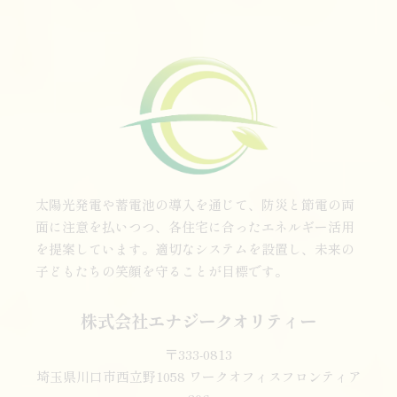
太陽光発電や蓄電池の導入を通じて、防災と節電の両
面に注意を払いつつ、各住宅に合ったエネルギー活用
を提案しています。適切なシステムを設置し、未来の
子どもたちの笑顔を守ることが目標です。
株式会社エナジークオリティー
〒333-0813
埼玉県川口市西立野1058 ワークオフィスフロンティア