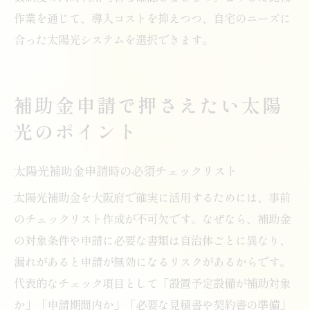
作業を通じて、導入コストを抑えつつ、自宅のニーズに
合った太陽光システムを選択できます。
補助金申請で押さえたい太陽
光のポイント
太陽光補助金申請時の必須チェックリスト
太陽光補助金を大阪府で確実に活用するためには、事前
のチェックリスト作成が不可欠です。なぜなら、補助金
の対象条件や申請に必要な書類は自治体ごとに異なり、
漏れがあると申請が無効になるリスクがあるからです。
代表的なチェック項目として「設置予定設備が補助対象
か」「申請期間内か」「必要な見積書や契約書の準備」