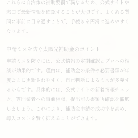
これらは自治体の補助要綱で異なるため、公式サイトや
窓口で最新情報を確認することが大切です。よくある質
問に事前に目を通すことで、手続きを円滑に進めやすく
なります。
申請ミスを防ぐ太陽光補助金のポイント
申請ミスを防ぐには、公式情報の定期確認とプロへの相
談が効果的です。理由は、補助金の条件や必要書類が年
度ごとに更新されやすく、自己判断によるミスが多発す
るからです。具体的には、公式サイトの新着情報チェッ
ク、専門業者への事前相談、提出前の書類再確認を徹底
しましょう。これにより、補助金申請の成功率を高め、
導入コストを賢く抑えることができます。