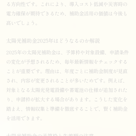
る方向性です。これにより、導入コスト低減や災害時の
電力確保が期待できるため、補助金活用の価値は今後も
高いでしょう。
太陽光補助金2025年はどうなるのか解説
2025年の太陽光補助金は、予算枠や対象設備、申請条件
の変化が予想されるため、毎年最新情報をチェックする
ことが重要です。理由は、年度ごとに補助金制度が見直
され、内容が変更されることが多いためです。例えば、
対象となる太陽光発電設備や蓄電池の仕様が追加された
り、申請枠が拡大する場合があります。こうした変化を
踏まえ、情報収集と準備を徹底することで、賢く補助金
を活用できます。
太陽光補助金の予算枠と先着順の注意