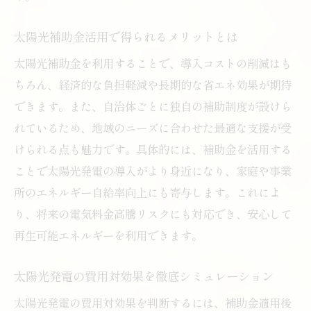
太陽光補助金活用で得られるメリットとは
太陽光補助金を利用することで、導入コストの削減はも
ちろん、経済的な負担軽減や長期的な省エネ効果が期待
できます。また、自治体ごとに独自の補助制度が設けら
れているため、地域のニーズに合わせた最適な支援が受
けられる点も魅力です。具体的には、補助金を活用する
ことで太陽光発電の導入がより身近になり、家庭や事業
所のエネルギー自給率向上にも寄与します。これによ
り、将来の電気料金高騰リスクにも対応でき、安心して
再生可能エネルギーを利用できます。
太陽光発電の費用対効果を徹底シミュレーション
太陽光発電の費用対効果を判断するには、補助金適用後