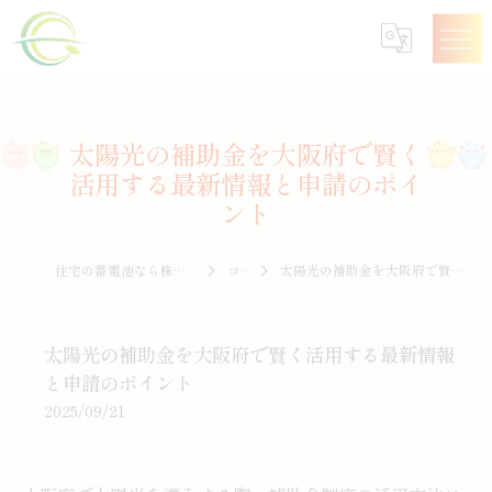
太陽光の補助金を大阪府で賢く
活用する最新情報と申請のポイ
ント
住宅の蓄電池なら株式会社エナジークオリティー
コラム
太陽光の補助金を大阪府で賢く活用する最新情報と申請のポイント
太陽光の補助金を大阪府で賢く活用する最新情報
と申請のポイント
2025/09/21