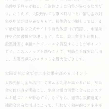
条件や予算が変動し、自治体ごとに内容が異なるためで
す。たとえば、大阪府内でも市区町村ごとに補助金の対
象や申請期間が異なります。具体的な手順としては、ま
ず最新情報を公式サイトや自治体窓口で確認し、申請条
件や必要書類を整理します。次に、施工業者と連携し、
設置計画と申請スケジュールを調整することがポイント
です。このステップを踏むことで、補助金を確実に活用
し、太陽光導入のメリットを最大化できます。
太陽光補助金で省エネ効果を高めるポイント
太陽光補助金を活用して省エネ効果を高めるには、補助
金の使い道を明確にし、家庭の電力消費に合ったシステ
ムを選ぶことが肝心です。なぜなら、適切な設備選定と
補助金の有効活用によって、無駄なく効率的なエネルギ