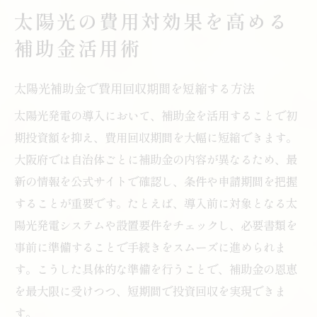
太陽光の費用対効果を高める
補助金活用術
太陽光補助金で費用回収期間を短縮する方法
太陽光発電の導入において、補助金を活用することで初
期投資額を抑え、費用回収期間を大幅に短縮できます。
大阪府では自治体ごとに補助金の内容が異なるため、最
新の情報を公式サイトで確認し、条件や申請期間を把握
することが重要です。たとえば、導入前に対象となる太
陽光発電システムや設置要件をチェックし、必要書類を
事前に準備することで手続きをスムーズに進められま
す。こうした具体的な準備を行うことで、補助金の恩恵
を最大限に受けつつ、短期間で投資回収を実現できま
す。