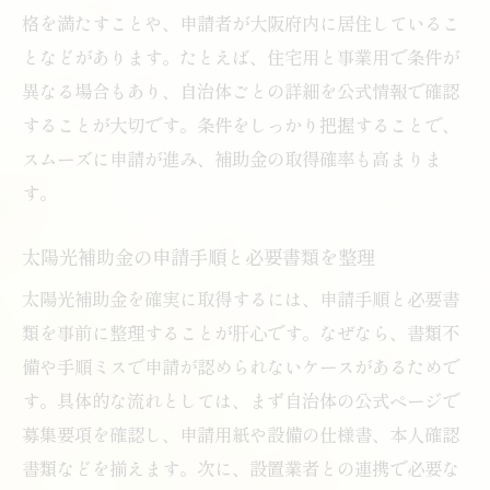
格を満たすことや、申請者が大阪府内に居住しているこ
となどがあります。たとえば、住宅用と事業用で条件が
異なる場合もあり、自治体ごとの詳細を公式情報で確認
することが大切です。条件をしっかり把握することで、
スムーズに申請が進み、補助金の取得確率も高まりま
す。
太陽光補助金の申請手順と必要書類を整理
太陽光補助金を確実に取得するには、申請手順と必要書
類を事前に整理することが肝心です。なぜなら、書類不
備や手順ミスで申請が認められないケースがあるためで
す。具体的な流れとしては、まず自治体の公式ページで
募集要項を確認し、申請用紙や設備の仕様書、本人確認
書類などを揃えます。次に、設置業者との連携で必要な