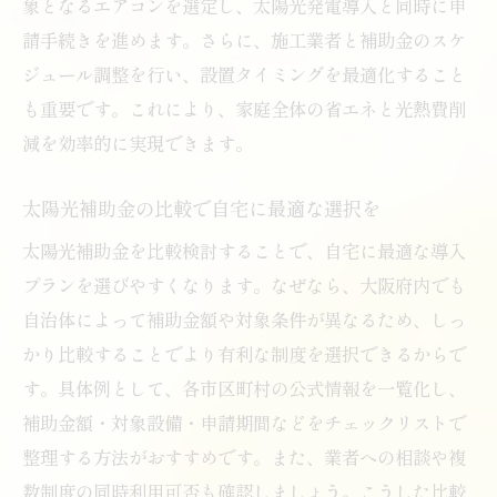
象となるエアコンを選定し、太陽光発電導入と同時に申
請手続きを進めます。さらに、施工業者と補助金のスケ
ジュール調整を行い、設置タイミングを最適化すること
も重要です。これにより、家庭全体の省エネと光熱費削
減を効率的に実現できます。
太陽光補助金の比較で自宅に最適な選択を
太陽光補助金を比較検討することで、自宅に最適な導入
プランを選びやすくなります。なぜなら、大阪府内でも
自治体によって補助金額や対象条件が異なるため、しっ
かり比較することでより有利な制度を選択できるからで
す。具体例として、各市区町村の公式情報を一覧化し、
補助金額・対象設備・申請期間などをチェックリストで
整理する方法がおすすめです。また、業者への相談や複
数制度の同時利用可否も確認しましょう。こうした比較