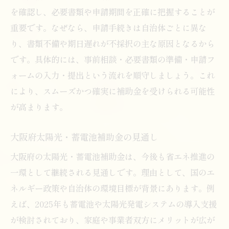
を確認し、必要書類や申請期間を正確に把握することが
重要です。なぜなら、申請手続きは自治体ごとに異な
り、書類不備や期日遅れが不採択の主な原因となるから
です。具体的には、事前相談・必要書類の準備・申請フ
ォームの入力・提出という流れを順守しましょう。これ
により、スムーズかつ確実に補助金を受けられる可能性
が高まります。
大阪府太陽光・蓄電池補助金の見通し
大阪府の太陽光・蓄電池補助金は、今後も省エネ推進の
一環として継続される見通しです。理由として、国のエ
ネルギー政策や自治体の環境目標が背景にあります。例
えば、2025年も蓄電池や太陽光発電システムの導入支援
が検討されており、家庭や事業者双方にメリットが広が