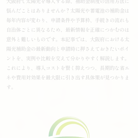
大阪府で太陽光を導入する際、補助金制度の活用方法に
悩んだことはありませんか？太陽光や蓄電池の補助金は
毎年内容が変わり、申請条件や予算枠、手続きの流れも
自治体ごとに異なるため、最新情報を正確につかむのは
意外と難しいものです。本記事では、大阪府における太
陽光補助金の最新動向と申請時に押さえておきたいポイ
ントを、実例や比較を交えて分かりやすく解説します。
これにより、導入コストを賢く抑えつつ、長期的な省エ
ネや費用対効果を最大限に引き出す具体策が見つかりま
す。