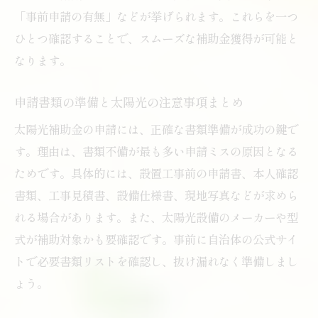
「事前申請の有無」などが挙げられます。これらを一つ
ひとつ確認することで、スムーズな補助金獲得が可能と
なります。
申請書類の準備と太陽光の注意事項まとめ
太陽光補助金の申請には、正確な書類準備が成功の鍵で
す。理由は、書類不備が最も多い申請ミスの原因となる
ためです。具体的には、設置工事前の申請書、本人確認
書類、工事見積書、設備仕様書、現地写真などが求めら
れる場合があります。また、太陽光設備のメーカーや型
式が補助対象かも要確認です。事前に自治体の公式サイ
トで必要書類リストを確認し、抜け漏れなく準備しまし
ょう。