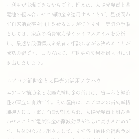
ー利用が実現できるからです。例えば、太陽光発電と蓄
電池の組み合わせに補助金を適用することで、昼夜問わ
ず自家消費率を向上させることができます。実際の手順
としては、家庭の消費電力量やライフスタイルを分析
し、最適な設備構成を業者と相談しながら決めることが
成功の鍵です。この方法で、補助金の効果を最大限に引
き出しましょう。
エアコン補助金と太陽光の活用ノウハウ
エアコン補助金と太陽光補助金の併用は、省エネと経済
性の両立に有効です。その理由は、エアコンの高効率機
種導入により電力消費が抑えられ、太陽光発電と組み合
わせることで電気料金の削減効果がさらに高まるためで
す。具体的な取り組みとして、まず各自治体の補助金対