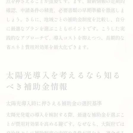
点を押さえることが重要です。まず、最新情報の定期的
確認、申請条件の精査、必要書類の早期準備を徹底しま
しょう。さらに、地域ごとの補助金制度を比較し、自分
に最適なプランを選ぶこともポイントです。こうした実
践的なアプローチで、導入コストを抑えつつ、長期的な
省エネと費用対効果を最大化できます。
太陽光導入を考えるなら知る
べき補助金情報
太陽光導入時に押さえる補助金の選択基準
太陽光発電の導入を検討する際、最適な補助金を選ぶこ
とが費用対効果を高める鍵です。なぜなら、大阪府では
自治体ごとに補助制度の内容や条件が異なり、適合する