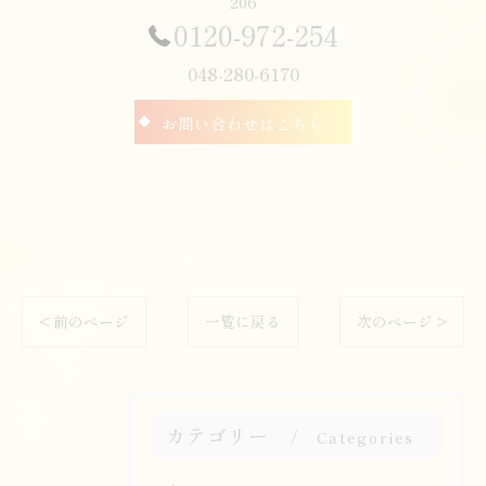
206
0120-972-254
048-280-6170
お問い合わせはこちら
< 前のページ
一覧に戻る
次のページ >
カテゴリー
Categories