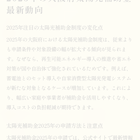
最新動向
2025年注目の太陽光補助金制度の変化点
2025年の大阪府における太陽光補助金制度は、従来より
も申請条件や対象設備の幅が拡大する傾向が見られま
す。なぜなら、再生可能エネルギー導入の推進や省エネ
対策が国や自治体で強化されているためです。例えば、
蓄電池とのセット導入や自家消費型太陽光発電システム
が新たな対象となるケースが増加しています。これによ
り、幅広い家庭や事業者が補助金を活用しやすくなり、
導入コストの負担軽減が期待できます。
太陽光補助金2025年の申請方法と注意点
太陽光補助金2025年の申請では、公式サイトで最新情報