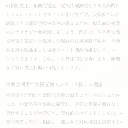
の初期費用、年間発電量、電気代削減額などを具体的に
シミュレーションすることが不可欠です。大阪府では自
治体ごとに補助金額や条件が異なるため、導入前に複数
のシナリオで比較検討しましょう。例えば、住宅用太陽
光発電と蓄電池を併用した場合の費用回収年数や、補助
金を最大限活用した場合のコスト削減効果をシミュレー
ションできます。このような具体的な分析により、無理
なく賢い投資判断が可能となります。
補助金利用で太陽光導入コストを抑える極意
補助金を活用して太陽光発電の導入コストを抑えるため
には、申請条件を事前に確認し、必要な手順を漏れなく
実行することが大切です。実践的なポイントとしては、•
専門業者と事前に相談し、補助金の対象機器を選定する•