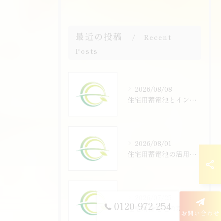
最近の投稿
Recent
Posts
2026/08/08
住宅用蓄電池とインタラクション活用で埼玉県さいたま市桜区の補助金制度を徹底比較
2026/08/01
住宅用蓄電池の活用事例で電気代節約と災害対策を両立する最新実践ガイド
2026/07/25
0120-972-254
住宅用蓄電池の新技術を活用して埼玉県吉川市で補助金と経済性を最大限引き出す方法
お問い合わせ