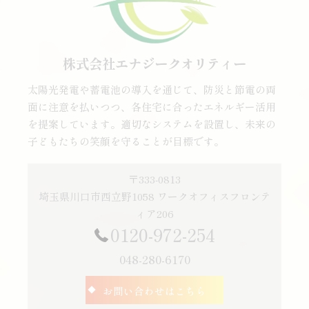
株式会社エナジークオリティー
太陽光発電や蓄電池の導入を通じて、防災と節電の両
面に注意を払いつつ、各住宅に合ったエネルギー活用
を提案しています。適切なシステムを設置し、未来の
子どもたちの笑顔を守ることが目標です。
〒333-0813
埼玉県川口市西立野1058 ワークオフィスフロンテ
ィア206
0120-972-254
048-280-6170
お問い合わせはこちら