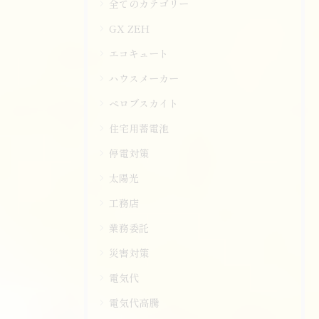
全てのカテゴリー
GX ZEH
エコキュート
ハウスメーカー
ペロブスカイト
住宅用蓄電池
停電対策
太陽光
工務店
業務委託
災害対策
電気代
電気代高騰