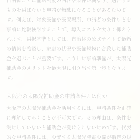
ものを選ばないと申請が無駄になることがあるためで
す。例えば、対象設備や設置場所、申請者の条件などを
事前に比較検討することで、導入コストを大きく抑えら
れます。選択基準としては、自治体の公式サイトで最新
の情報を確認し、家庭の状況や設備規模に合致した補助
金を選ぶことが重要です。こうした事前準備が、太陽光
補助金のメリットを最大限に引き出す第一歩となりま
す。
大阪府の太陽光補助金の申請条件とは何か
大阪府の太陽光補助金を活用するには、申請条件を正確
に理解しておくことが不可欠です。その理由は、条件を
満たしていないと補助金が受けられないためです。代表
的な申請条件には、設置する太陽光発電設備が指定の規