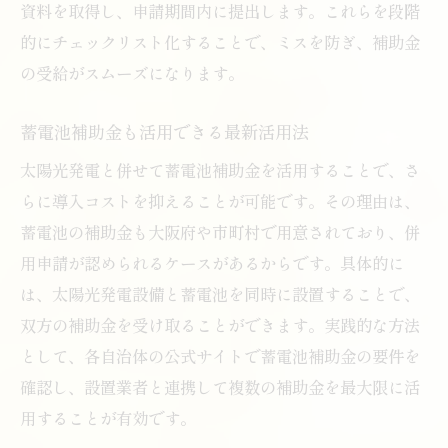
資料を取得し、申請期間内に提出します。これらを段階
的にチェックリスト化することで、ミスを防ぎ、補助金
の受給がスムーズになります。
蓄電池補助金も活用できる最新活用法
太陽光発電と併せて蓄電池補助金を活用することで、さ
らに導入コストを抑えることが可能です。その理由は、
蓄電池の補助金も大阪府や市町村で用意されており、併
用申請が認められるケースがあるからです。具体的に
は、太陽光発電設備と蓄電池を同時に設置することで、
双方の補助金を受け取ることができます。実践的な方法
として、各自治体の公式サイトで蓄電池補助金の要件を
確認し、設置業者と連携して複数の補助金を最大限に活
用することが有効です。