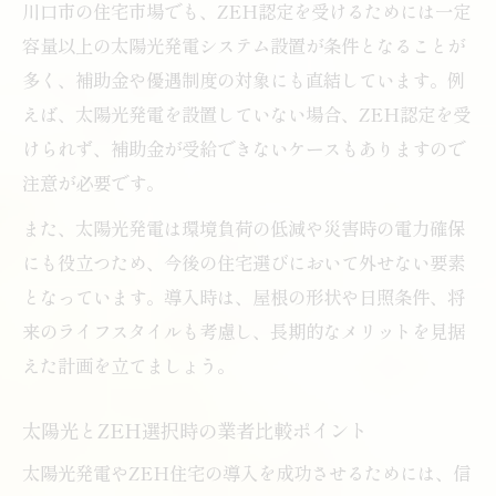
川口市の住宅市場でも、ZEH認定を受けるためには一定
容量以上の太陽光発電システム設置が条件となることが
多く、補助金や優遇制度の対象にも直結しています。例
えば、太陽光発電を設置していない場合、ZEH認定を受
けられず、補助金が受給できないケースもありますので
注意が必要です。
また、太陽光発電は環境負荷の低減や災害時の電力確保
にも役立つため、今後の住宅選びにおいて外せない要素
となっています。導入時は、屋根の形状や日照条件、将
来のライフスタイルも考慮し、長期的なメリットを見据
えた計画を立てましょう。
太陽光とZEH選択時の業者比較ポイント
太陽光発電やZEH住宅の導入を成功させるためには、信