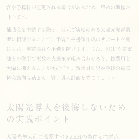
容や予算枠が変更される場合があるため、早めの準備が
肝心です。
補助金を申請する際は、地元で実績のある太陽光発電業
者に相談することで、手続きや書類作成のサポートを受
けられ、申請漏れや不備を防げます。また、ZEHや蓄電
池との併用で複数の支援策を組み合わせると、総費用を
大幅に抑えることが可能です。費用対効果や今後の電気
料金動向も踏まえ、賢い導入計画を立てましょう。
太陽光導入を後悔しないため
の実践ポイント
太陽光導入前に確認すべきZEHの条件と注意点