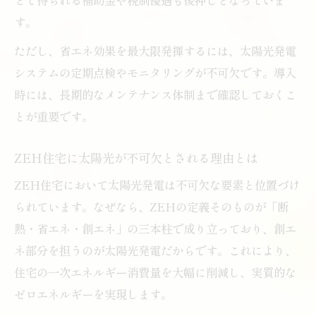
す。
ただし、省エネ効果を最大限発揮するには、太陽光発電
システムの定期点検やモニタリングが不可欠です。導入
時には、長期的なメンテナンス体制まで確認しておくこ
とが重要です。
ZEH住宅に太陽光が不可欠とされる理由とは
ZEH住宅において太陽光発電は不可欠な要素と位置づけ
られています。なぜなら、ZEHの定義そのものが「断
熱・省エネ・創エネ」の三本柱で成り立っており、創エ
ネ部分を担うのが太陽光発電だからです。これにより、
住宅の一次エネルギー消費量を大幅に削減し、実質的な
ゼロエネルギーを実現します。