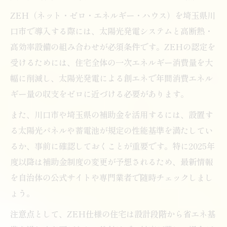
ZEH（ネット・ゼロ・エネルギー・ハウス）を埼玉県川
口市で導入する際には、太陽光発電システムと高断熱・
高効率設備の組み合わせが必須条件です。ZEHの認定を
受けるためには、住宅全体の一次エネルギー消費量を大
幅に削減し、太陽光発電による創エネで年間消費エネル
ギー量の収支をゼロに近づける必要があります。
また、川口市や埼玉県の補助金を活用するには、設置す
る太陽光パネルや蓄電池が規定の性能基準を満たしてい
るか、事前に確認しておくことが重要です。特に2025年
度以降は補助金制度の変更が予想されるため、最新情報
を自治体の公式サイトや専門業者で随時チェックしまし
ょう。
注意点として、ZEH仕様の住宅は設計段階から省エネ基