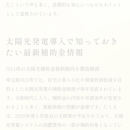
た」という声も多く、長期的な安心につながるポイント
として重視されています。
太陽光発電導入で知っておき
たい最新補助金情報
川口市の太陽光補助金最新動向を徹底解説
埼玉県川口市では、住宅の省エネ化や環境負荷低減を目
的とした太陽光発電の補助金制度が毎年見直されていま
す。令和時代に入り、補助金の内容や申請条件が変更さ
れることも多く、最新情報の把握が重要です。たとえ
ば、2025年度も市独自の支援策が予定されており、太陽
光発電システムの設置費用の一部が補助対象となってい