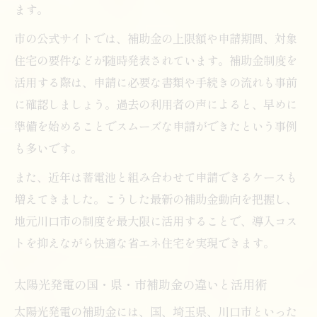
ます。
市の公式サイトでは、補助金の上限額や申請期間、対象
住宅の要件などが随時発表されています。補助金制度を
活用する際は、申請に必要な書類や手続きの流れも事前
に確認しましょう。過去の利用者の声によると、早めに
準備を始めることでスムーズな申請ができたという事例
も多いです。
また、近年は蓄電池と組み合わせて申請できるケースも
増えてきました。こうした最新の補助金動向を把握し、
地元川口市の制度を最大限に活用することで、導入コス
トを抑えながら快適な省エネ住宅を実現できます。
太陽光発電の国・県・市補助金の違いと活用術
太陽光発電の補助金には、国、埼玉県、川口市といった