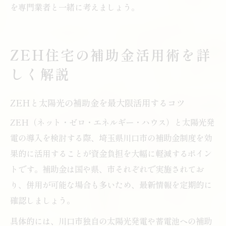
を専門業者と一緒に考えましょう。
ZEH住宅の補助金活用術を詳
しく解説
ZEHと太陽光の補助金を最大限活用するコツ
ZEH（ネット・ゼロ・エネルギー・ハウス）と太陽光発
電の導入を検討する際、埼玉県川口市の補助金制度を効
果的に活用することが資金負担を大幅に軽減するポイン
トです。補助金は国や県、市それぞれで実施されてお
り、併用が可能な場合も多いため、最新情報を定期的に
確認しましょう。
具体的には、川口市独自の太陽光発電や蓄電池への補助