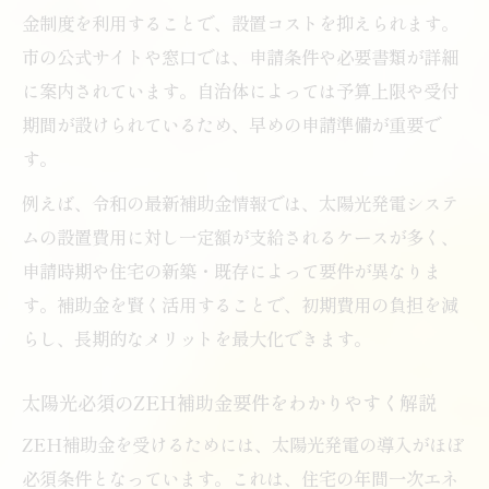
金制度を利用することで、設置コストを抑えられます。
市の公式サイトや窓口では、申請条件や必要書類が詳細
に案内されています。自治体によっては予算上限や受付
期間が設けられているため、早めの申請準備が重要で
す。
例えば、令和の最新補助金情報では、太陽光発電システ
ムの設置費用に対し一定額が支給されるケースが多く、
申請時期や住宅の新築・既存によって要件が異なりま
す。補助金を賢く活用することで、初期費用の負担を減
らし、長期的なメリットを最大化できます。
太陽光必須のZEH補助金要件をわかりやすく解説
ZEH補助金を受けるためには、太陽光発電の導入がほぼ
必須条件となっています。これは、住宅の年間一次エネ