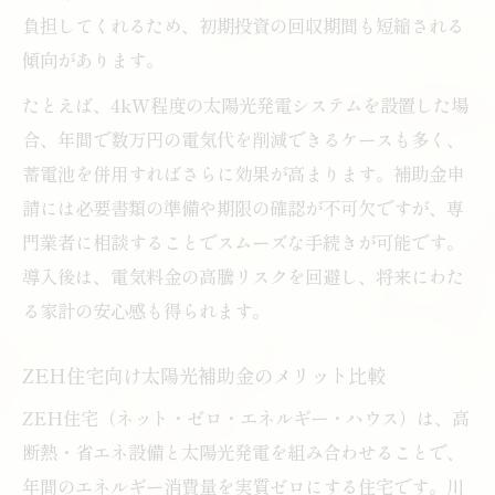
負担してくれるため、初期投資の回収期間も短縮される
傾向があります。
たとえば、4kW程度の太陽光発電システムを設置した場
合、年間で数万円の電気代を削減できるケースも多く、
蓄電池を併用すればさらに効果が高まります。補助金申
請には必要書類の準備や期限の確認が不可欠ですが、専
門業者に相談することでスムーズな手続きが可能です。
導入後は、電気料金の高騰リスクを回避し、将来にわた
る家計の安心感も得られます。
ZEH住宅向け太陽光補助金のメリット比較
ZEH住宅（ネット・ゼロ・エネルギー・ハウス）は、高
断熱・省エネ設備と太陽光発電を組み合わせることで、
年間のエネルギー消費量を実質ゼロにする住宅です。川