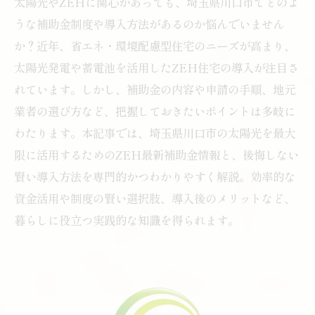
太陽光やZEHに関心があっても、埼玉県川口市でどのよ
うな補助金制度や導入方法があるのか悩んでいません
か？近年、省エネ・環境配慮型住宅のニーズが高まり、
太陽光発電や蓄電池を活用したZEH住宅の導入が注目さ
れています。しかし、補助金の内容や申請の手順、地元
業者の選び方など、把握しておきたいポイントは多岐に
わたります。本記事では、埼玉県川口市の太陽光を最大
限に活用するためのZEH最新補助金情報と、後悔しない
賢い導入方法を専門的かつわかりやすく解説。効率的な
資金活用や制度の賢い選択肢、導入後のメリットなど、
暮らしに役立つ実践的な知識を得られます。