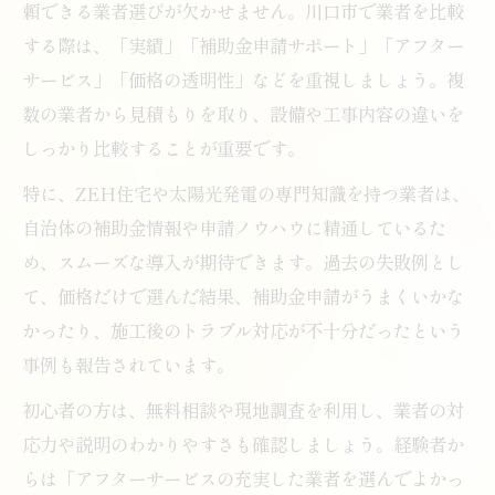
頼できる業者選びが欠かせません。川口市で業者を比較
する際は、「実績」「補助金申請サポート」「アフター
サービス」「価格の透明性」などを重視しましょう。複
数の業者から見積もりを取り、設備や工事内容の違いを
しっかり比較することが重要です。
特に、ZEH住宅や太陽光発電の専門知識を持つ業者は、
自治体の補助金情報や申請ノウハウに精通しているた
め、スムーズな導入が期待できます。過去の失敗例とし
て、価格だけで選んだ結果、補助金申請がうまくいかな
かったり、施工後のトラブル対応が不十分だったという
事例も報告されています。
初心者の方は、無料相談や現地調査を利用し、業者の対
応力や説明のわかりやすさも確認しましょう。経験者か
らは「アフターサービスの充実した業者を選んでよかっ