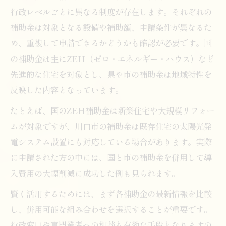
行政レベルごとに異なる制度が存在します。それぞれの
補助金は対象となる設備や補助額、申請条件が異なるた
め、重複して申請できるかどうかも確認が必要です。国
の補助金は主にZEH（ゼロ・エネルギー・ハウス）など
先進的な住宅を対象とし、県や市の補助金は地域特性を
反映した内容となっています。
たとえば、国のZEH補助金は新築住宅や大規模リフォー
ムが対象ですが、川口市の補助金は既存住宅の太陽光発
電システム設置にも対応している場合があります。実際
に申請された方の中には、国と市の補助金を併用して導
入費用の大幅削減に成功した例も見られます。
賢く活用するためには、まず各補助金の最新情報を比較
し、併用可能な組み合わせを選択することが重要です。
行政窓口や専門業者への相談も有効な手段となりますの