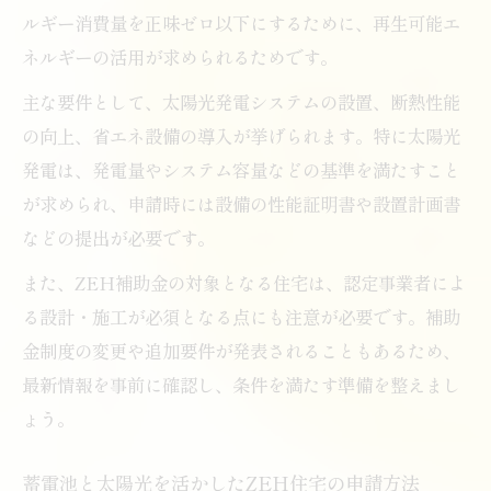
ルギー消費量を正味ゼロ以下にするために、再生可能エ
ネルギーの活用が求められるためです。
主な要件として、太陽光発電システムの設置、断熱性能
の向上、省エネ設備の導入が挙げられます。特に太陽光
発電は、発電量やシステム容量などの基準を満たすこと
が求められ、申請時には設備の性能証明書や設置計画書
などの提出が必要です。
また、ZEH補助金の対象となる住宅は、認定事業者によ
る設計・施工が必須となる点にも注意が必要です。補助
金制度の変更や追加要件が発表されることもあるため、
最新情報を事前に確認し、条件を満たす準備を整えまし
ょう。
蓄電池と太陽光を活かしたZEH住宅の申請方法