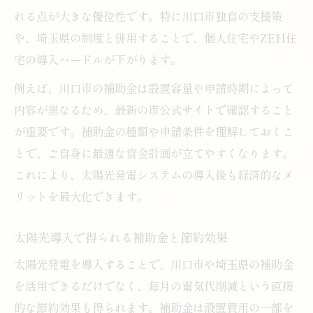
れる点が大きな優位性です。特に川口市独自の支援策
や、埼玉県の制度と併用することで、個人住宅やZEH住
宅の導入ハードルが下がります。
例えば、川口市の補助金は設置容量や申請時期によって
内容が異なるため、最新の市公式サイトで確認すること
が重要です。補助金の種類や申請条件を理解しておくこ
とで、ご自身に最適な資金計画が立てやすくなります。
これにより、太陽光発電システムの導入後も経済的なメ
リットを最大化できます。
太陽光導入で得られる補助金と節約効果
太陽光発電を導入することで、川口市や埼玉県の補助金
を活用できるだけでなく、毎月の電気代削減という直接
的な節約効果も得られます。補助金は設置費用の一部を