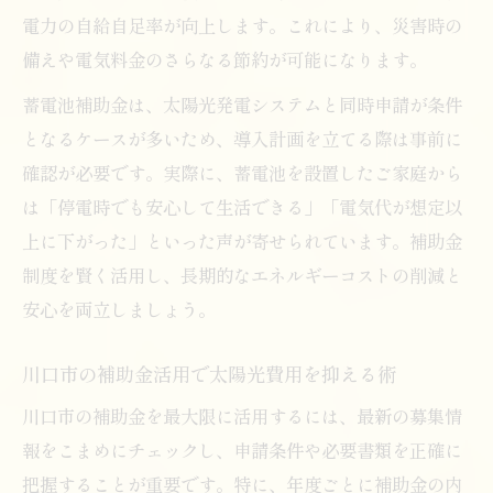
電力の自給自足率が向上します。これにより、災害時の
備えや電気料金のさらなる節約が可能になります。
蓄電池補助金は、太陽光発電システムと同時申請が条件
となるケースが多いため、導入計画を立てる際は事前に
確認が必要です。実際に、蓄電池を設置したご家庭から
は「停電時でも安心して生活できる」「電気代が想定以
上に下がった」といった声が寄せられています。補助金
制度を賢く活用し、長期的なエネルギーコストの削減と
安心を両立しましょう。
川口市の補助金活用で太陽光費用を抑える術
川口市の補助金を最大限に活用するには、最新の募集情
報をこまめにチェックし、申請条件や必要書類を正確に
把握することが重要です。特に、年度ごとに補助金の内