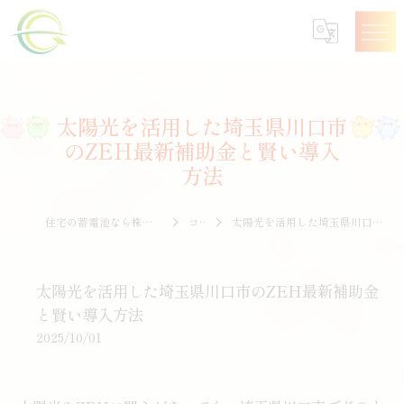
太陽光を活用した埼玉県川口市
のZEH最新補助金と賢い導入
方法
住宅の蓄電池なら株式会社エナジークオリティー
コラム
太陽光を活用した埼玉県川口市のZEH最新補助金と賢い導入方法
太陽光を活用した埼玉県川口市のZEH最新補助金
と賢い導入方法
2025/10/01