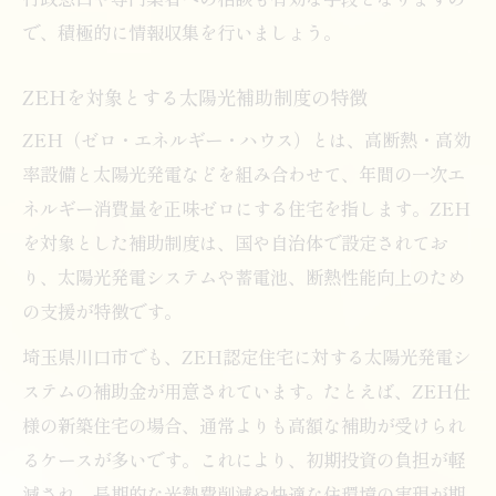
で、積極的に情報収集を行いましょう。
ZEHを対象とする太陽光補助制度の特徴
ZEH（ゼロ・エネルギー・ハウス）とは、高断熱・高効
率設備と太陽光発電などを組み合わせて、年間の一次エ
ネルギー消費量を正味ゼロにする住宅を指します。ZEH
を対象とした補助制度は、国や自治体で設定されてお
り、太陽光発電システムや蓄電池、断熱性能向上のため
の支援が特徴です。
埼玉県川口市でも、ZEH認定住宅に対する太陽光発電シ
ステムの補助金が用意されています。たとえば、ZEH仕
様の新築住宅の場合、通常よりも高額な補助が受けられ
るケースが多いです。これにより、初期投資の負担が軽
減され、長期的な光熱費削減や快適な住環境の実現が期