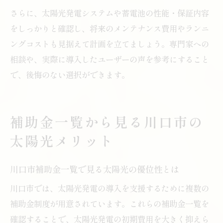
さらに、太陽光発電システムや蓄電池の性能・保証内容
をしっかりと確認し、将来のメンテナンス費用やランニ
ングコストも見据えて計画を立てましょう。専門家への
相談や、実際に導入したユーザーの声を参考にすること
で、後悔のない選択ができます。
補助金一覧から見る川口市の
太陽光メリット
川口市補助金一覧で見る太陽光の優位性とは
川口市では、太陽光発電の導入を支援するために複数の
補助金制度が用意されています。これらの補助金一覧を
確認することで、太陽光発電の初期費用を大きく抑えら