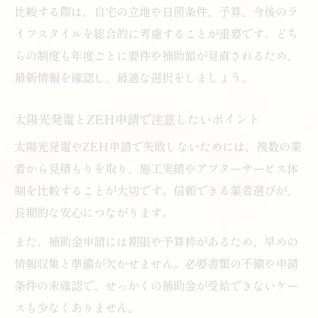
比較する際は、自宅の立地や日照条件、予算、今後のラ
イフスタイルを総合的に考慮することが重要です。どち
らの制度も年度ごとに要件や補助額が見直されるため、
最新情報を確認し、最適な選択をしましょう。
太陽光発電とZEH申請で注意したいポイント
太陽光発電やZEH申請で失敗しないためには、複数の業
者から見積もりを取り、施工実績やアフターサービス体
制を比較することが大切です。信頼できる業者選びが、
長期的な安心につながります。
また、補助金申請には期限や予算枠があるため、早めの
情報収集と準備が欠かせません。必要書類の不備や申請
条件の未確認で、せっかくの補助金が受給できないケー
スも少なくありません。