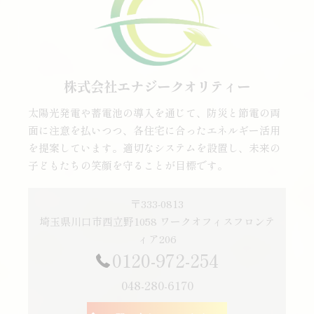
株式会社エナジークオリティー
太陽光発電や蓄電池の導入を通じて、防災と節電の両
面に注意を払いつつ、各住宅に合ったエネルギー活用
を提案しています。適切なシステムを設置し、未来の
子どもたちの笑顔を守ることが目標です。
〒333-0813
埼玉県川口市西立野1058 ワークオフィスフロンテ
ィア206
0120-972-254
048-280-6170