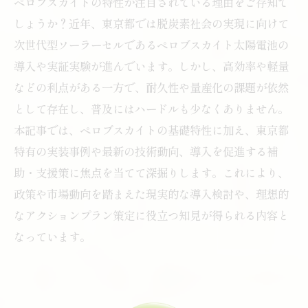
ペロブスカイトの特性が注目されている理由をご存知で
しょうか？近年、東京都では脱炭素社会の実現に向けて
次世代型ソーラーセルであるペロブスカイト太陽電池の
導入や実証実験が進んでいます。しかし、高効率や軽量
などの利点がある一方で、耐久性や量産化の課題が依然
として存在し、普及にはハードルも少なくありません。
本記事では、ペロブスカイトの基礎特性に加え、東京都
特有の実装事例や最新の技術動向、導入を促進する補
助・支援策に焦点を当てて深掘りします。これにより、
政策や市場動向を踏まえた現実的な導入検討や、理想的
なアクションプラン策定に役立つ知見が得られる内容と
なっています。