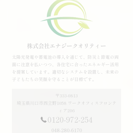
株式会社エナジークオリティー
太陽光発電や蓄電池の導入を通じて、防災と節電の両
面に注意を払いつつ、各住宅に合ったエネルギー活用
を提案しています。適切なシステムを設置し、未来の
子どもたちの笑顔を守ることが目標です。
〒333-0813
埼玉県川口市西立野1058 ワークオフィスフロンテ
ィア206
0120-972-254
048-280-6170