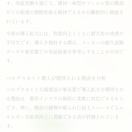
す。実証実験を通じて、建材一体型やフィルム型の製品
がどの程度の期間性能を維持できるかが継続的に検証さ
れています。
今後の導入拡大には、性能向上とともに耐久性の改善が
不可欠です。導入を検討する際は、メーカーの耐久試験
データや東京都での実証結果を参考にすることが大切で
す。
ペロブスカイト導入が期待される理由を分析
ペロブスカイト太陽電池が東京都で導入拡大を期待され
る理由は、都市インフラの制約に柔軟に対応できるから
です。特に、既存の建物や限られた屋上スペースでもエ
ネルギー自給率向上に貢献できる点が評価されていま
す。