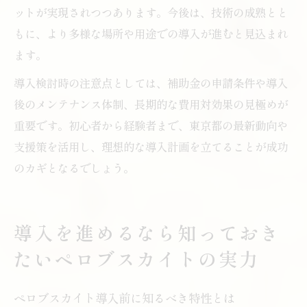
ットが実現されつつあります。今後は、技術の成熟とと
もに、より多様な場所や用途での導入が進むと見込まれ
ます。
導入検討時の注意点としては、補助金の申請条件や導入
後のメンテナンス体制、長期的な費用対効果の見極めが
重要です。初心者から経験者まで、東京都の最新動向や
支援策を活用し、理想的な導入計画を立てることが成功
のカギとなるでしょう。
導入を進めるなら知っておき
たいペロブスカイトの実力
ペロブスカイト導入前に知るべき特性とは