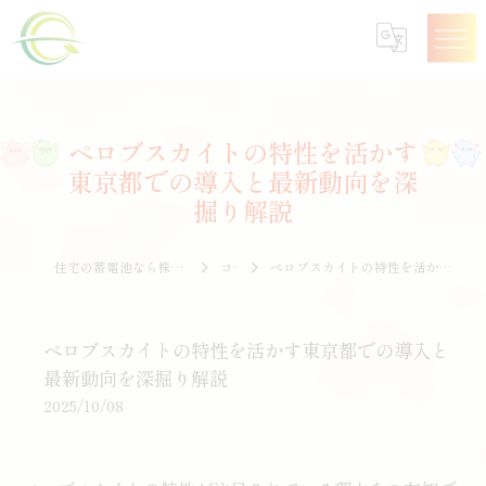
ペロブスカイトの特性を活かす
東京都での導入と最新動向を深
掘り解説
住宅の蓄電池なら株式会社エナジークオリティー
コラム
ペロブスカイトの特性を活かす東京都での導入と最新動向を深掘り解説
ペロブスカイトの特性を活かす東京都での導入と
最新動向を深掘り解説
2025/10/08