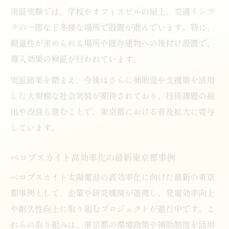
実証実験では、学校やオフィスビルの屋上、交通インフ
ラの一部など多様な場所で設置が進んでいます。特に、
軽量性が求められる場所や既存建物への後付け設置で、
導入効果の検証が行われています。
実証結果を踏まえ、今後はさらに補助金や支援策を活用
した大規模な社会実装が期待されており、技術課題の抽
出や改良も進むことで、東京都における普及拡大に寄与
しています。
ペロブスカイト高効率化の最新東京都事例
ペロブスカイト太陽電池の高効率化に向けた最新の東京
都事例として、企業や研究機関が連携し、発電効率向上
や耐久性向上に取り組むプロジェクトが進行中です。こ
れらの取り組みは、東京都の環境政策や補助制度を活用