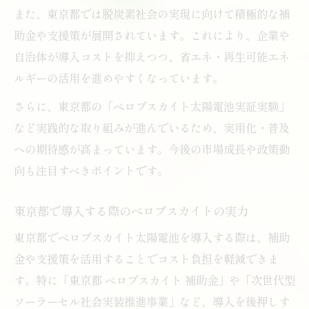
また、東京都では脱炭素社会の実現に向けて積極的な補
助金や支援策が展開されています。これにより、企業や
自治体が導入コストを抑えつつ、省エネ・再生可能エネ
ルギーの活用を進めやすくなっています。
さらに、東京都の「ペロブスカイト太陽電池実証実験」
など実践的な取り組みが進んでいるため、実用化・普及
への期待感が高まっています。今後の市場成長や政策動
向も注目すべきポイントです。
東京都で導入する際のペロブスカイトの実力
東京都でペロブスカイト太陽電池を導入する際は、補助
金や支援策を活用することでコスト負担を軽減できま
す。特に「東京都 ペロブスカイト 補助金」や「次世代型
ソーラーセル社会実装推進事業」など、導入を後押しす