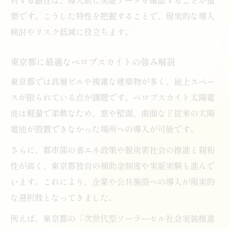
要です。こうした特性を把握することで、現実的な導入
検討やリスク低減に役立ちます。
東京都に最適なペロブスカイトの強み解説
東京都では高層ビルや複雑な建築物が多く、屋上スペー
スが限られている点が課題です。ペロブスカイト太陽電
池は軽量で柔軟なため、窓や壁面、曲面など従来の太陽
電池が設置できなかった場所への導入が可能です。
さらに、都市部の省エネ政策や脱炭素社会の推進と親和
性が高く、東京都独自の補助金制度や実証実験も進んで
います。これにより、企業や公共施設への導入が現実的
な選択肢となってきました。
例えば、東京都の「次世代型ソーラーセル社会実装推進