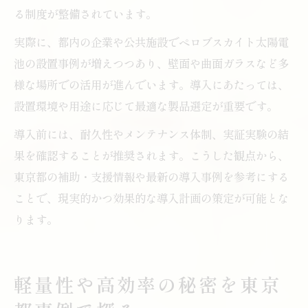
る制度が整備されています。
実際に、都内の企業や公共施設でペロブスカイト太陽電
池の設置事例が増えつつあり、壁面や曲面ガラスなど多
様な場所での活用が進んでいます。導入にあたっては、
設置環境や用途に応じて最適な製品選定が重要です。
導入前には、耐久性やメンテナンス体制、実証実験の結
果を確認することが推奨されます。こうした観点から、
東京都の補助・支援情報や最新の導入事例を参考にする
ことで、現実的かつ効果的な導入計画の策定が可能とな
ります。
軽量性や高効率の秘密を東京