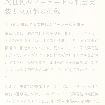
次世代型ソーラーセル社会実
装と東京都の挑戦
東京都が推進する次世代型ソーラーセル事業
東京都では、脱炭素社会の実現を目指し、ペロブスカイ
ト太陽電池をはじめとする次世代型ソーラーセル事業が
積極的に推進されています。従来のシリコン系太陽電池
と比べて、ペロブスカイトは軽量でフレキシブルな設置
が可能という特徴を持ち、都市部のビル壁面や屋上など
スペースの制約がある場所でも活用が期待されていま
す。
例えば、東京都が実施する「次世代型ソーラーセル社会
実装推進事業」では、ペロブスカイト太陽電池の実証実
験が進められており、2025年以降の本格導入を視野に入