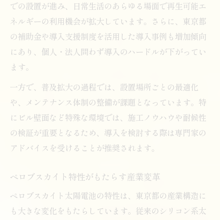
での設置が進み、日常生活のあらゆる場面で再生可能エ
ネルギーの利用機会が拡大しています。さらに、東京都
の補助金や導入支援制度を活用した導入事例も増加傾向
にあり、個人・法人問わず導入のハードルが下がってい
ます。
一方で、普及拡大の過程では、設置場所ごとの最適化
や、メンテナンス体制の整備が課題となっています。特
にビル壁面など特殊な環境では、施工ノウハウや耐候性
の検証が重要となるため、導入を検討する際は専門家の
アドバイスを受けることが推奨されます。
ペロブスカイト特性がもたらす産業変革
ペロブスカイト太陽電池の特性は、東京都の産業構造に
も大きな変化をもたらしています。従来のシリコン系太