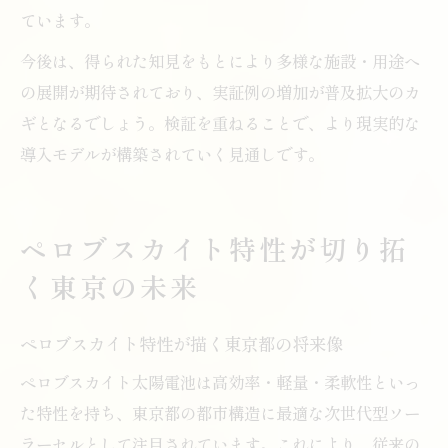
ています。
今後は、得られた知見をもとにより多様な施設・用途へ
の展開が期待されており、実証例の増加が普及拡大のカ
ギとなるでしょう。検証を重ねることで、より現実的な
導入モデルが構築されていく見通しです。
ペロブスカイト特性が切り拓
く東京の未来
ペロブスカイト特性が描く東京都の将来像
ペロブスカイト太陽電池は高効率・軽量・柔軟性といっ
た特性を持ち、東京都の都市構造に最適な次世代型ソー
ラーセルとして注目されています。これにより、従来の