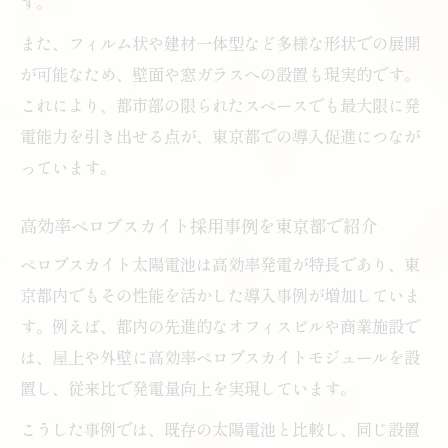
す。
また、フィルム状や建材一体型など多様な形状での展開
が可能なため、壁面や窓ガラスへの設置も現実的です。
これにより、都市部の限られたスペースでも最大限に発
電能力を引き出せる点が、東京都での導入促進につなが
っています。
高効率ペロブスカイト採用事例を東京都で紹介
ペロブスカイト太陽電池は高効率発電が特長であり、東
京都内でもその性能を活かした導入事例が増加していま
す。例えば、都内の先進的なオフィスビルや商業施設で
は、屋上や外壁に高効率ペロブスカイトモジュールを設
置し、従来比で発電量向上を実現しています。
こうした事例では、既存の太陽電池と比較し、同じ設置