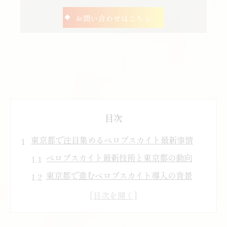
お問い合わせはこちら
目次
東京都で注目集めるペロブスカイト最新事情
ペロブスカイト最新技術と東京都の動向
東京都で進むペロブスカイト導入の背景
ペロブスカイトが東京都で注目される理由
東京都の補助とペロブスカイト普及状況