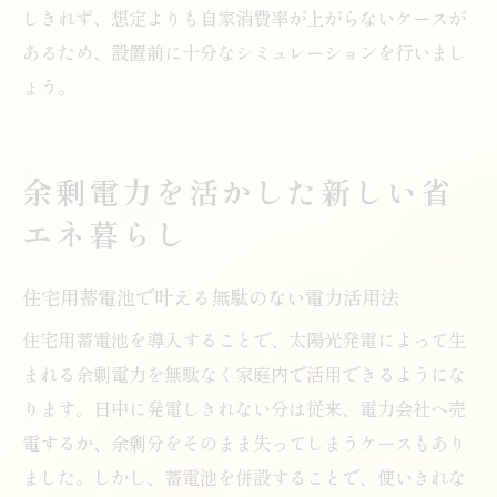
しきれず、想定よりも自家消費率が上がらないケースが
あるため、設置前に十分なシミュレーションを行いまし
ょう。
余剰電力を活かした新しい省
エネ暮らし
住宅用蓄電池で叶える無駄のない電力活用法
住宅用蓄電池を導入することで、太陽光発電によって生
まれる余剰電力を無駄なく家庭内で活用できるようにな
ります。日中に発電しきれない分は従来、電力会社へ売
電するか、余剰分をそのまま失ってしまうケースもあり
ました。しかし、蓄電池を併設することで、使いきれな