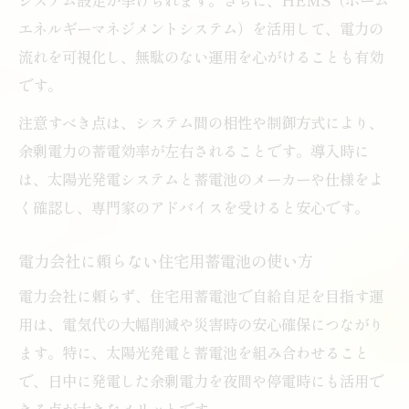
エネルギーマネジメントシステム）を活用して、電力の
流れを可視化し、無駄のない運用を心がけることも有効
です。
注意すべき点は、システム間の相性や制御方式により、
余剰電力の蓄電効率が左右されることです。導入時に
は、太陽光発電システムと蓄電池のメーカーや仕様をよ
く確認し、専門家のアドバイスを受けると安心です。
電力会社に頼らない住宅用蓄電池の使い方
電力会社に頼らず、住宅用蓄電池で自給自足を目指す運
用は、電気代の大幅削減や災害時の安心確保につながり
ます。特に、太陽光発電と蓄電池を組み合わせること
で、日中に発電した余剰電力を夜間や停電時にも活用で
きる点が大きなメリットです。