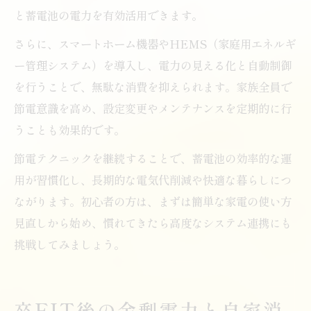
と蓄電池の電力を有効活用できます。
さらに、スマートホーム機器やHEMS（家庭用エネルギ
ー管理システム）を導入し、電力の見える化と自動制御
を行うことで、無駄な消費を抑えられます。家族全員で
節電意識を高め、設定変更やメンテナンスを定期的に行
うことも効果的です。
節電テクニックを継続することで、蓄電池の効率的な運
用が習慣化し、長期的な電気代削減や快適な暮らしにつ
ながります。初心者の方は、まずは簡単な家電の使い方
見直しから始め、慣れてきたら高度なシステム連携にも
挑戦してみましょう。
卒FIT後の余剰電力と自家消