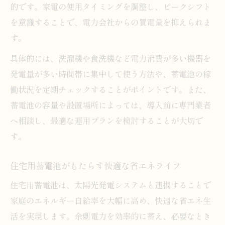
的です。家電の使用タイミングを調整し、ピークシフト
を意識することで、電力会社からの買電量を抑えられま
す。
具体的には、洗濯機や食洗機など電力消費が多い機器を
発電量が多い時間帯に集中して使う方法や、蓄電池の稼
働状況を定期チェックすることがポイントです。また、
蓄電池の容量や設置場所によっては、導入前に専門業者
へ相談し、最適な運用プランを検討することが大切で
す。
住宅用蓄電池がもたらす快適な省エネライフ
住宅用蓄電池は、太陽光発電システムと連携することで
家庭のエネルギー自給率を大幅に高め、快適な省エネ生
活を実現します。余剰電力を効率的に蓄え、必要なとき