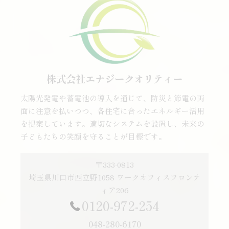
株式会社エナジークオリティー
太陽光発電や蓄電池の導入を通じて、防災と節電の両
面に注意を払いつつ、各住宅に合ったエネルギー活用
を提案しています。適切なシステムを設置し、未来の
子どもたちの笑顔を守ることが目標です。
〒333-0813
埼玉県川口市西立野1058 ワークオフィスフロンテ
ィア206
0120-972-254
048-280-6170