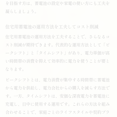
を目指す方は、蓄電池の設定や家電の使い方にも工夫を
凝らしましょう。
住宅用蓄電池の運用方法を工夫してコスト削減
住宅用蓄電池の運用方法を工夫することで、さらなるコ
スト削減が期待できます。代表的な運用方法として「ピ
ークシフト」と「タイムシフト」があり、電力単価が高
い時間帯の消費を抑えて効率的に電力を使うことが要と
なります。
ピークシフトとは、電力消費が集中する時間帯に蓄電池
から電力を供給し、電力会社からの購入を減らす方法で
す。一方、タイムシフトは、安価な深夜電力を蓄電池に
充電し、日中に使用する運用です。これらの方法を組み
合わせることで、家庭ごとのライフスタイルや契約プラ