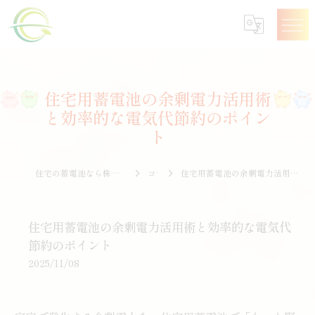
住宅用蓄電池の余剰電力活用術
と効率的な電気代節約のポイン
ト
住宅の蓄電池なら株式会社エナジークオリティー
コラム
住宅用蓄電池の余剰電力活用術と効率的な電気代節約のポイント
住宅用蓄電池の余剰電力活用術と効率的な電気代
節約のポイント
2025/11/08