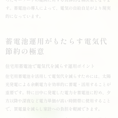
す。蓄電池の導入によって、電気の自給自足がより現実
的になっています。
蓄電池運用がもたらす電気代
節約の極意
住宅用蓄電池で電気代を減らす運用ポイント
住宅用蓄電池を活用して電気代を減らすためには、太陽
光発電による余剰電力を効率的に蓄電・活用することが
重要です。特に日中に発電した電力を蓄電池に貯め、夕
方以降や深夜など電力単価が高い時間帯に使用すること
で、買電量を減らし家計への負担を軽減できます。