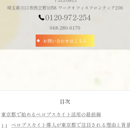
〒333-0813
埼玉県川口市西立野1058 ワークオフィスフロンティア206
0120-972-254
048-280-6170
お問い合わせはこちら
目次
東京都で始めるペロブスカイト活用の最前線
ペロブスカイト導入が東京都で注目される理由と背