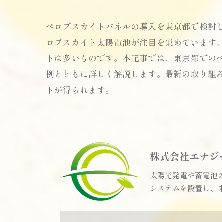
ペロブスカイトパネルの導入を東京都で検討
ロブスカイト太陽電池が注目を集めています
トは多いものです。本記事では、東京都での
例とともに詳しく解説します。最新の取り組
トが得られます。
株式会社エナジ
太陽光発電や蓄電池
システムを設置し、