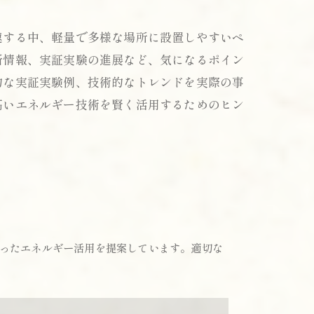
速する中、軽量で多様な場所に設置しやすいペ
新情報、実証実験の進展など、気になるポイン
的な実証実験例、技術的なトレンドを実際の事
高いエネルギー技術を賢く活用するためのヒン
ったエネルギー活用を提案しています。適切な