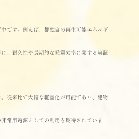
行中です。例えば、都独自の再生可能エネルギ
特に、耐久性や長期的な発電効率に関する実証
す。従来比で大幅な軽量化が可能であり、建物
の非常用電源としての利用も期待されていま
。