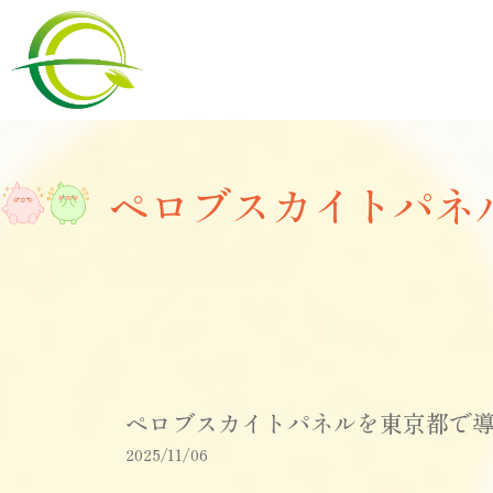
ペロブスカイトパネ
ペロブスカイトパネルを東京都で
2025/11/06