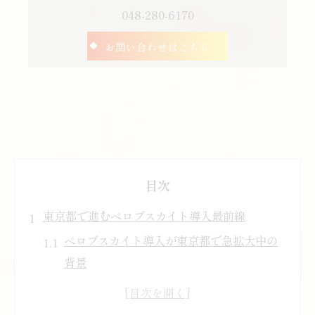
048-280-6170
お問い合わせはこちら
目次
東京都で進むペロブスカイト導入最前線
ペロブスカイト導入が東京都で急拡大中の
背景
東京都が注目するペロブスカイトの特徴と
強み