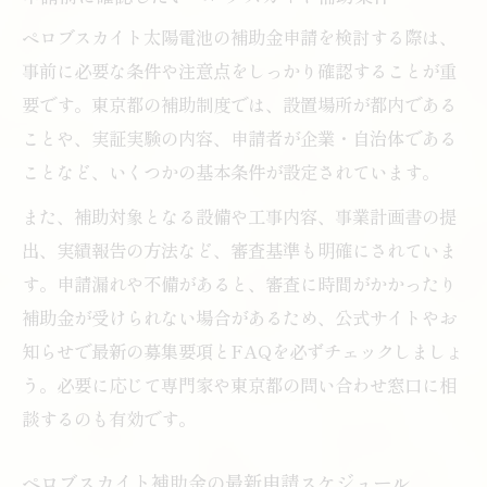
ペロブスカイト太陽電池の補助金申請を検討する際は、
事前に必要な条件や注意点をしっかり確認することが重
要です。東京都の補助制度では、設置場所が都内である
ことや、実証実験の内容、申請者が企業・自治体である
ことなど、いくつかの基本条件が設定されています。
また、補助対象となる設備や工事内容、事業計画書の提
出、実績報告の方法など、審査基準も明確にされていま
す。申請漏れや不備があると、審査に時間がかかったり
補助金が受けられない場合があるため、公式サイトやお
知らせで最新の募集要項とFAQを必ずチェックしましょ
う。必要に応じて専門家や東京都の問い合わせ窓口に相
談するのも有効です。
ペロブスカイト補助金の最新申請スケジュール