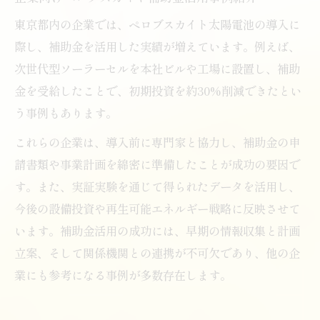
東京都内の企業では、ペロブスカイト太陽電池の導入に
際し、補助金を活用した実績が増えています。例えば、
次世代型ソーラーセルを本社ビルや工場に設置し、補助
金を受給したことで、初期投資を約30%削減できたとい
う事例もあります。
これらの企業は、導入前に専門家と協力し、補助金の申
請書類や事業計画を綿密に準備したことが成功の要因で
す。また、実証実験を通じて得られたデータを活用し、
今後の設備投資や再生可能エネルギー戦略に反映させて
います。補助金活用の成功には、早期の情報収集と計画
立案、そして関係機関との連携が不可欠であり、他の企
業にも参考になる事例が多数存在します。