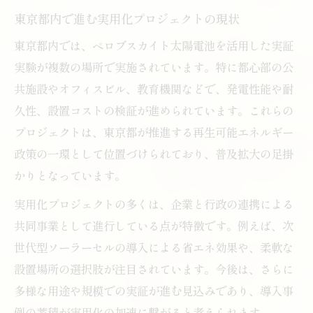
東京都内で進む実用化プロジェクトの現状
東京都内では、ペロブスカイト太陽電池を活用した実証
実験が複数の場所で実施されています。特に都心部の公
共施設やオフィスビル、教育機関などで、発電性能や耐
久性、設置コストの検証が進められています。これらの
プロジェクトは、東京都が推進する再生可能エネルギー
政策の一環として位置づけられており、普及拡大の足掛
かりとなっています。
実用化プロジェクトの多くは、企業と行政の連携による
共同事業として進行している点が特徴です。例えば、次
世代型ソーラーセルの導入による省エネ効果や、柔軟な
設置場所の選択肢が注目されています。今後は、さらに
多様な用途や規模での実証が進む見込みであり、導入事
例の蓄積が実用化の加速に繋がると考えられます。