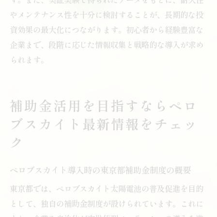
やメンテナンス性を十分に検討することが、長期的な投
資効果の最大化につながります。初心者から経験豊富な
企業まで、段階に応じた情報収集と戦略的な導入が求め
られます。
補助金活用を目指すならペロ
ブスカイト最新情報をチェッ
ク
ペロブスカイト導入時の東京都補助金制度の概要
東京都では、ペロブスカイト太陽電池の普及促進を目的
として、独自の補助金制度が設けられています。これに