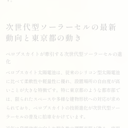
次世代型ソーラーセルの最新
動向と東京都の動き
ペロブスカイトが牽引する次世代型ソーラーセルの進
化
ペロブスカイト太陽電池は、従来のシリコン型太陽電池
に比べて柔軟性や軽量性に優れ、設置場所の自由度が高
いことが大きな特徴です。特に東京都のような都市部で
は、限られたスペースや多様な建物形状への対応が求め
られており、ペロブスカイトの技術進化が次世代型ソー
ラーセルの普及に拍車をかけています。