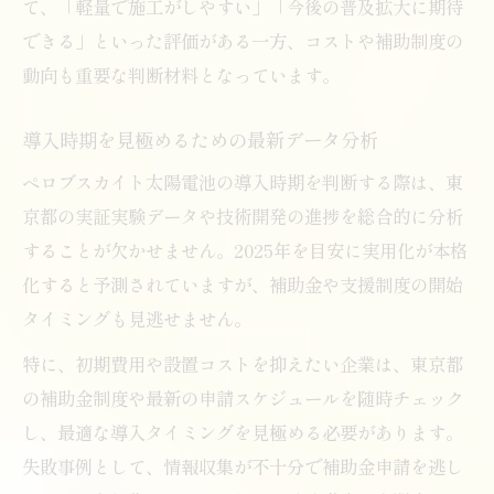
て、「軽量で施工がしやすい」「今後の普及拡大に期待
できる」といった評価がある一方、コストや補助制度の
動向も重要な判断材料となっています。
導入時期を見極めるための最新データ分析
ペロブスカイト太陽電池の導入時期を判断する際は、東
京都の実証実験データや技術開発の進捗を総合的に分析
することが欠かせません。2025年を目安に実用化が本格
化すると予測されていますが、補助金や支援制度の開始
タイミングも見逃せません。
特に、初期費用や設置コストを抑えたい企業は、東京都
の補助金制度や最新の申請スケジュールを随時チェック
し、最適な導入タイミングを見極める必要があります。
失敗事例として、情報収集が不十分で補助金申請を逃し