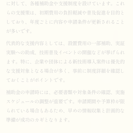
に対して、各種補助金や支援制度を設けています。これ
らの支援策は、初期費用の負担軽減や普及促進を目的と
しており、年度ごとに内容や申請条件が更新されること
が多いです。
代表的な支援内容としては、設置費用の一部補助、実証
実験への助成、技術普及イベントの開催などが挙げられ
ます。特に、企業や団体による新技術導入案件は優先的
な支援対象となる場合が多く、事前に制度詳細を確認し
ておくことがポイントです。
補助金の申請時には、必要書類や対象条件の確認、実施
スケジュールの調整が重要です。申請期間や予算枠が限
られている場合もあるため、早めの情報収集と計画的な
準備が成功のカギとなります。