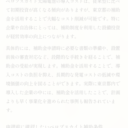
ペロブスカイト太陽電池の導入コストは、従来型に比べ
て初期投資が高くなる傾向がありますが、東京都の補助
金を活用することで大幅なコスト削減が可能です。特に
企業や自治体にとっては、補助制度を利用した設備投資
が経営効率の向上につながります。
具体的には、補助金申請時に必要な書類の準備や、設置
前後の審査対応など、段階的な手続きを経ることで、補
助金の受給が実現します。補助金を活用することで、導
入コストの負担を抑え、長期的な発電コストの低減や環
境価値の向上を図ることができます。実際に東京都内で
導入した企業の中には、補助金を活用したことで、計画
よりも早く事業化を進められた事例も報告されていま
す。
申請前に確認したいペロブスカイト補助条件