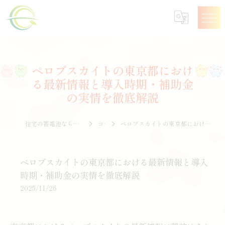
ペロブスカイトの東京都におけ
る最新情報と導入時期・補助金
の実情を徹底解説
住宅の蓄電池なら株式会社エナジークオリティー
コラム
ペロブスカイトの東京都における最新情報と導入時期・補助金の実情を徹底解説
ペロブスカイトの東京都における最新情報と導入
時期・補助金の実情を徹底解説
2025/11/26