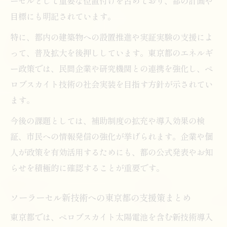
ーセルとして重要な位置付けを占めており、都の計画や
目標にも明記されています。
特に、都内の建築物への設置推進や実証実験の支援によ
って、普及拡大を後押ししています。東京都のエネルギ
ー政策では、民間企業や研究機関との連携を強化し、ペ
ロブスカイト技術の社会実装を目指す方針が示されてい
ます。
今後の課題としては、補助制度の拡充や導入効果の検
証、市民への情報発信の強化が挙げられます。企業や個
人が政策を有効活用するためにも、都の公式発表やお知
らせを積極的に確認することが重要です。
ソーラーセル新技術への東京都の支援策まとめ
東京都では、ペロブスカイト太陽電池を含む新技術導入