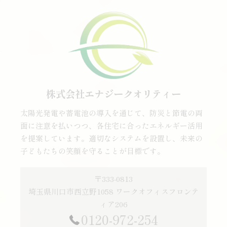
株式会社エナジークオリティー
太陽光発電や蓄電池の導入を通じて、防災と節電の両
面に注意を払いつつ、各住宅に合ったエネルギー活用
を提案しています。適切なシステムを設置し、未来の
子どもたちの笑顔を守ることが目標です。
〒333-0813
埼玉県川口市西立野1058 ワークオフィスフロンテ
ィア206
0120-972-254