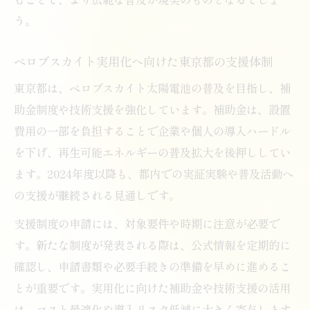
う。
ペロブスカイト実用化へ向けた東京都の支援体制
東京都は、ペロブスカイト太陽電池の普及を目指し、補
助金制度や技術支援を強化しています。補助金は、設置
費用の一部を負担することで企業や個人の導入ハードル
を下げ、再生可能エネルギーの普及拡大を後押ししてい
ます。2024年度以降も、都内での実証実験や普及活動へ
の支援が継続される見通しです。
支援制度の申請には、対象要件や時期に注意が必要で
す。新たな制度が発表される際は、公式情報を定期的に
確認し、申請書類や必要手続きの準備を早めに進めるこ
とが重要です。実用化に向けた補助金や技術支援の活用
は、コスト最適化や導入リスク低減に大きく寄与します