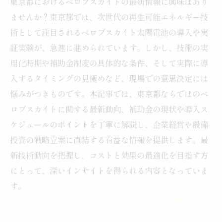
東京都におけるペロブスカイトの最新情報に興味はあり
ませんか？東京都では、次世代の再生可能エネルギー技
術として注目されるペロブスカイト太陽電池の導入や実
証実験が、急速に進められています。しかし、技術の実
用化時期や補助金制度の具体的な条件、そして実際に導
入するタイミングの見極めなど、現場での意思決定には
悩みがつきものです。本記事では、東京都ならではのペ
ロブスカイトに関する最新動向、補助金の現状や導入ス
ケジュールのポイントを丁寧に解説し、企業経営や設備
投資の戦略立案に直結する有益な情報を提供します。最
新技術動向を把握し、コストと効果の最適化を目指す方
にとって、深いインサイトを得られる内容となっていま
す。