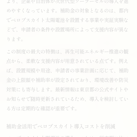
より、企業や自治体が次世代型ソーラーセルの導入を進
めやすくなっています。補助金の対象となるのは、都内
でペロブスカイト太陽電池を設置する事業や実証実験な
どで、申請者の条件や設置場所によって支援内容が異な
ります。
この制度の最大の特徴は、再生可能エネルギー推進の観
点から、柔軟な支援内容が用意されている点です。例え
ば、設置規模や用途、申請者の事業計画に応じて、補助
金の上限額や補助率が設定されており、環境改善や防災
対策にも寄与します。最新情報は東京都の公式サイトや
お知らせで随時更新されているため、導入を検討してい
る方は定期的な確認が重要です。
補助金活用でペロブスカイト導入コストを削減