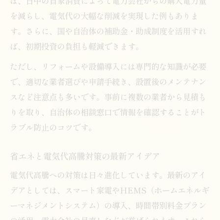
は、日中の自家消費によって電力会社からの購入電力量
を減らし、電気代の大幅な削減を実現した例もありま
す。さらに、国や自治体の補助金・助成制度を活用すれ
ば、初期投資の負担も軽減できます。
ただし、リフォームや設備導入には専門的な知識が必要
で、適切な業者選びや申請手続き、設置後のメンテナン
スなど注意点も多いです。事前に複数の業者から見積も
りを取り、自治体の相談窓口で情報を確認することがト
ラブル防止のコツです。
省エネと電気代高騰対策の最新アイデア
電気代高騰への対策は日々進化しています。最新のアイ
デアとしては、スマート家電やHEMS（ホームエネルギ
ーマネジメントシステム）の導入、時間帯別料金プラン