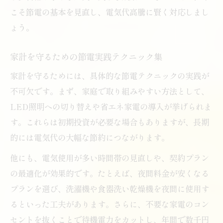
こそ節電の基本を見直し、電気代高騰に賢く対応しまし
ょう。
家計を守るための節電実践テクニック集
家計を守るためには、具体的な節電テクニックの実践が
不可欠です。まず、家庭で取り組みやすい方法として、
LED照明への切り替えや省エネ家電の導入が挙げられま
す。これらは初期投資が必要な場合もありますが、長期
的には電気代の大幅な節約につながります。
他にも、電気使用が多い時間帯の見直しや、契約プラン
の最適化が効果的です。たとえば、夜間料金が安くなる
プランを選び、洗濯機や食器洗い乾燥機を夜間に使用す
るといった工夫があります。さらに、不要な家電のコン
セントを抜くことで待機電力をカットし、年間で数千円