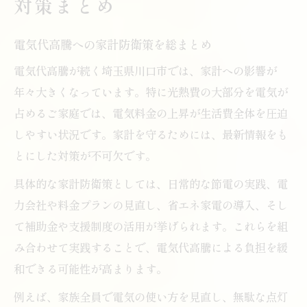
対策まとめ
電気代高騰への家計防衛策を総まとめ
電気代高騰が続く埼玉県川口市では、家計への影響が
年々大きくなっています。特に光熱費の大部分を電気が
占めるご家庭では、電気料金の上昇が生活費全体を圧迫
しやすい状況です。家計を守るためには、最新情報をも
とにした対策が不可欠です。
具体的な家計防衛策としては、日常的な節電の実践、電
力会社や料金プランの見直し、省エネ家電の導入、そし
て補助金や支援制度の活用が挙げられます。これらを組
み合わせて実践することで、電気代高騰による負担を緩
和できる可能性が高まります。
例えば、家族全員で電気の使い方を見直し、無駄な点灯