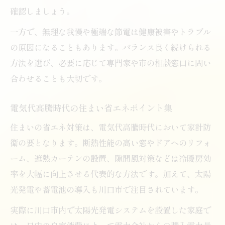
確認しましょう。
一方で、無理な我慢や極端な節電は健康被害やトラブル
の原因になることもあります。バランス良く続けられる
方法を選び、必要に応じて専門家や市の相談窓口に問い
合わせることも大切です。
電気代高騰時代の住まい省エネポイント集
住まいの省エネ対策は、電気代高騰時代において家計防
衛の要となります。断熱性能の高い窓やドアへのリフォ
ーム、遮熱カーテンの設置、隙間風対策などは冷暖房効
率を大幅に向上させる代表的な方法です。加えて、太陽
光発電や蓄電池の導入も川口市で注目されています。
実際に川口市内で太陽光発電システムを設置した家庭で