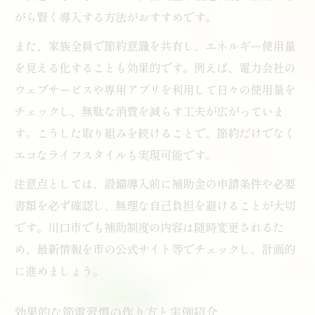
がら賢く導入する方法がおすすめです。
また、家族全員で節約意識を共有し、エネルギー使用量
を見える化することも効果的です。例えば、電力会社の
ウェブサービスや専用アプリを利用して日々の使用量を
チェックし、無駄な消費を減らす工夫が広がっていま
す。こうした取り組みを続けることで、節約だけでなく
エコなライフスタイルも実現可能です。
注意点としては、設備導入前に補助金の申請条件や必要
書類を必ず確認し、無理な自己負担を避けることが大切
です。川口市でも補助制度の内容は随時変更されるた
め、最新情報を市の公式サイト等でチェックし、計画的
に進めましょう。
効果的な節電習慣の作り方と実例紹介