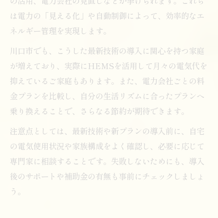
の活用、電力会社の見直しなどが挙げられます。これら
は電力の「見える化」や自動制御によって、効率的なエ
ネルギー管理を実現します。
川口市でも、こうした最新技術の導入に関心を持つ家庭
が増えており、実際にHEMSを活用して月々の電気代を
抑えているご家庭もあります。また、電力会社ごとの料
金プランを比較し、自分の生活リズムに合ったプランへ
乗り換えることで、さらなる節約が期待できます。
注意点としては、最新技術や新プランの導入前に、自宅
の電気使用状況や家族構成をよく確認し、必要に応じて
専門家に相談することです。失敗しないためにも、導入
後のサポートや補助金の有無も事前にチェックしましょ
う。