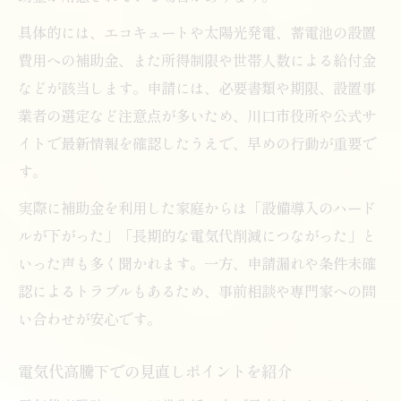
具体的には、エコキュートや太陽光発電、蓄電池の設置
費用への補助金、また所得制限や世帯人数による給付金
などが該当します。申請には、必要書類や期限、設置事
業者の選定など注意点が多いため、川口市役所や公式サ
イトで最新情報を確認したうえで、早めの行動が重要で
す。
実際に補助金を利用した家庭からは「設備導入のハード
ルが下がった」「長期的な電気代削減につながった」と
いった声も多く聞かれます。一方、申請漏れや条件未確
認によるトラブルもあるため、事前相談や専門家への問
い合わせが安心です。
電気代高騰下での見直しポイントを紹介