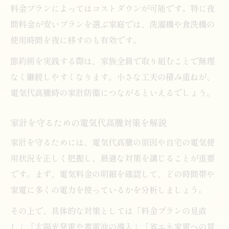
料金プランによってはコストダウンが可能です。特に夜
間料金が安いプランを選ぶ家庭では、洗濯機や食洗機の
使用時間を夜に移すのも有効です。
節約術を実践する際は、家族全員で取り組むことで無理
なく継続しやすくなります。小さな工夫の積み重ねが、
電気代高騰時の家計防衛につながるといえるでしょう。
家計を守るための電気代高騰対策を解説
家計を守るためには、電気代高騰の原因や自宅の電気使
用状況を正しく把握し、最適な対策を講じることが重要
です。まず、電気料金の明細を確認して、どの時間帯や
家電に多くの電力を使っているかを分析しましょう。
その上で、具体的な対策としては「料金プランの見直
し」「太陽光発電や蓄電池の導入」「省エネ家電への買