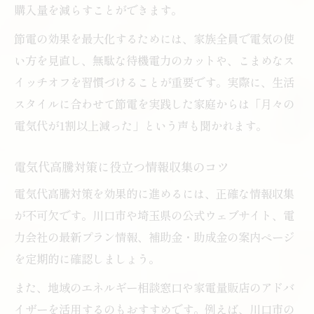
購入量を減らすことができます。
節電の効果を最大化するためには、家族全員で電気の使
い方を見直し、無駄な待機電力のカットや、こまめなス
イッチオフを習慣づけることが重要です。実際に、生活
スタイルに合わせて節電を実践した家庭からは「月々の
電気代が1割以上減った」という声も聞かれます。
電気代高騰対策に役立つ情報収集のコツ
電気代高騰対策を効果的に進めるには、正確な情報収集
が不可欠です。川口市や埼玉県の公式ウェブサイト、電
力会社の最新プラン情報、補助金・助成金の案内ページ
を定期的に確認しましょう。
また、地域のエネルギー相談窓口や家電量販店のアドバ
イザーを活用するのもおすすめです。例えば、川口市の