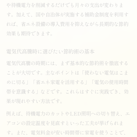
や待機電力を削減するだけでも月々の支出が変わりま
す。加えて、国や自治体が実施する補助金制度を利用す
れば、省エネ設備の導入費用を抑えながら長期的な節約
効果も期待できます。
電気代高騰時に選びたい節約術の基本
電気代高騰の時期には、まず基本的な節約術を徹底する
ことが大切です。主なポイントは「使わない電気はこま
めに切る」「省エネ家電を活用する」「電気の使用時間
帯を意識する」などです。これらはすぐに実践でき、効
果が現れやすい方法です。
例えば、待機電力のカットやLED照明への切り替え、エ
アコンの設定温度を見直すといった工夫が挙げられま
す。また、電気料金が安い時間帯に家電を使うことで、