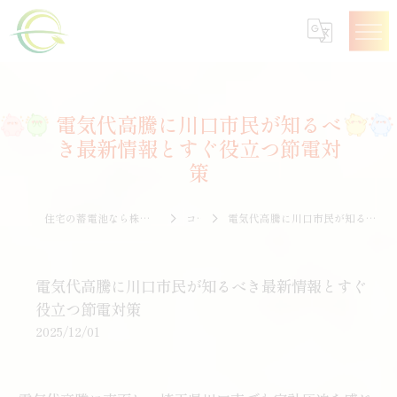
電気代高騰に川口市民が知るべ
き最新情報とすぐ役立つ節電対
策
住宅の蓄電池なら株式会社エナジークオリティー
コラム
電気代高騰に川口市民が知るべき最新情報とすぐ役立つ節電対策
電気代高騰に川口市民が知るべき最新情報とすぐ
役立つ節電対策
2025/12/01