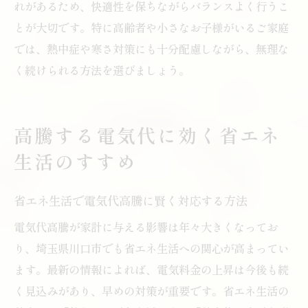
れがあるため、快適性を保ちながらバランスよく行うこ
とが大切です。特に高齢者や小さなお子様がいるご家庭
では、熱中症や寒さ対策にも十分配慮しながら、無理な
く続けられる方法を選びましょう。
高騰する電気代に効く省エネ
生活のすすめ
省エネ生活で電気代高騰に賢く対応する方法
電気代高騰が家計に与える影響は年々大きくなってお
り、埼玉県川口市でも省エネ生活への関心が高まってい
ます。最新の情報によれば、電気料金の上昇は今後も続
く見込みがあり、早めの対策が重要です。省エネ生活の