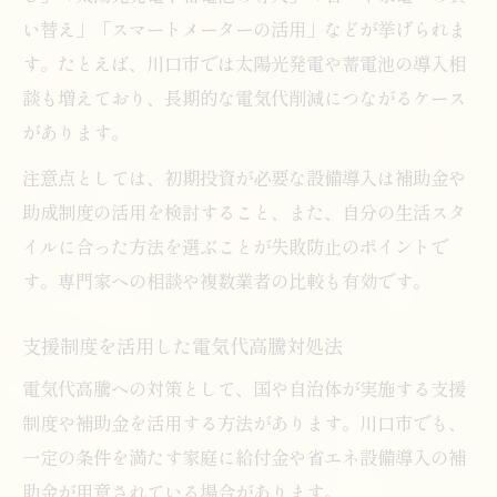
い替え」「スマートメーターの活用」などが挙げられま
す。たとえば、川口市では太陽光発電や蓄電池の導入相
談も増えており、長期的な電気代削減につながるケース
があります。
注意点としては、初期投資が必要な設備導入は補助金や
助成制度の活用を検討すること、また、自分の生活スタ
イルに合った方法を選ぶことが失敗防止のポイントで
す。専門家への相談や複数業者の比較も有効です。
支援制度を活用した電気代高騰対処法
電気代高騰への対策として、国や自治体が実施する支援
制度や補助金を活用する方法があります。川口市でも、
一定の条件を満たす家庭に給付金や省エネ設備導入の補
助金が用意されている場合があります。