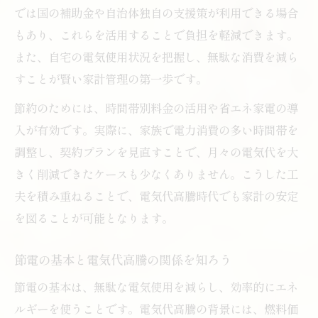
では国の補助金や自治体独自の支援策が利用できる場合
もあり、これらを活用することで負担を軽減できます。
また、自宅の電気使用状況を把握し、無駄な消費を減ら
すことが賢い家計管理の第一歩です。
節約のためには、時間帯別料金の活用や省エネ家電の導
入が有効です。実際に、家族で電力消費の多い時間帯を
調整し、契約プランを見直すことで、月々の電気代を大
きく削減できたケースも少なくありません。こうした工
夫を積み重ねることで、電気代高騰時代でも家計の安定
を図ることが可能となります。
節電の基本と電気代高騰の関係を知ろう
節電の基本は、無駄な電気使用を減らし、効率的にエネ
ルギーを使うことです。電気代高騰の背景には、燃料価