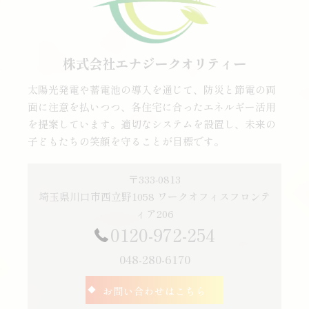
株式会社エナジークオリティー
太陽光発電や蓄電池の導入を通じて、防災と節電の両
面に注意を払いつつ、各住宅に合ったエネルギー活用
を提案しています。適切なシステムを設置し、未来の
子どもたちの笑顔を守ることが目標です。
〒333-0813
埼玉県川口市西立野1058 ワークオフィスフロンテ
ィア206
0120-972-254
048-280-6170
お問い合わせはこちら