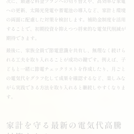
次に、最適な料金プランへの切り替えや、高効率な家電
への更新、太陽光発電や蓄電池の導入など、家計と環境
の両面に配慮した対策を検討します。補助金制度を活用
することで、初期投資を抑えつつ将来的な電気代削減が
期待できます。
最後に、家族全員で節電意識を共有し、無理なく続けら
れる工夫を取り入れることが成功の鍵です。例えば、子
どもと一緒に節電チェックリストを作成したり、月ごと
の電気代をグラフ化して成果を確認するなど、楽しみな
がら実践できる方法を取り入れると継続しやすくなりま
す。
家計を守る最新の電気代高騰