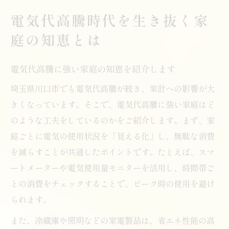
電気代高騰時代を生き抜く家
庭の知恵とは
電気代高騰に強い家庭の知恵を紹介します
埼玉県川口市でも電気代高騰が続き、家計への影響が大
きくなっています。そこで、電気代高騰に強い家庭はど
のような工夫をしているのかをご紹介します。まず、家
庭ごとに電気の使用状況を「見える化」し、無駄な消費
を減らすことが共通したポイントです。たとえば、スマ
ートメーターや電気使用量モニターを活用し、時間帯ご
との消費をチェックすることで、ピーク時の使用を避け
られます。
また、冷蔵庫や照明などの家電製品は、省エネ性能の高