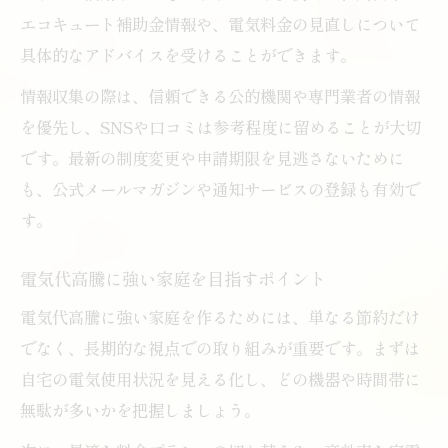
エコキュート補助金情報や、電気料金の見直しについて
具体的なアドバイスを受けることができます。
情報収集の際は、信頼できる公的機関や専門業者の情報
を優先し、SNSや口コミは参考程度に留めることが大切
です。最新の制度変更や申請期限を見逃さないために
も、公式メールマガジンや通知サービスの登録も有効で
す。
電気代高騰に強い家庭を目指すポイント
電気代高騰に強い家庭を作るためには、単なる節約だけ
でなく、長期的な視点での取り組みが重要です。まずは
自宅の電気使用状況を見える化し、どの機器や時間帯に
無駄が多いかを把握しましょう。