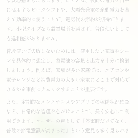
に活用するピークシフトや、太陽光発電の余剰電力を蓄
えて効率的に使うことで、電気代の節約が期待できま
す。小型タイプなら設置場所を選ばず、普段使いとして
も違和感がありません。
普段使いで失敗しないためには、使用したい家電やシー
ンを具体的に想定し、蓄電池の容量と出力を十分に検討
しましょう。例えば、家族が多い家庭では、エアコンや
電子レンジなど消費電力の大きい家電にどこまで対応で
きるかを事前にチェックすることが重要です。
また、定期的なメンテナンスやアプリでの稼働状況確認
など、日常的な管理を心がけることで、長く安心して利
用できます。ユーザーの声として「停電時だけでなく、
普段の節電意識が高まった」という意見も多く見られま