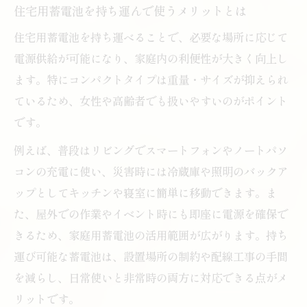
住宅用蓄電池を持ち運んで使うメリットとは
住宅用蓄電池を持ち運べることで、必要な場所に応じて
電源供給が可能になり、家庭内の利便性が大きく向上し
ます。特にコンパクトタイプは重量・サイズが抑えられ
ているため、女性や高齢者でも扱いやすいのがポイント
です。
例えば、普段はリビングでスマートフォンやノートパソ
コンの充電に使い、災害時には冷蔵庫や照明のバックア
ップとしてキッチンや寝室に簡単に移動できます。ま
た、屋外での作業やイベント時にも即座に電源を確保で
きるため、家庭用蓄電池の活用範囲が広がります。持ち
運び可能な蓄電池は、設置場所の制約や配線工事の手間
を減らし、日常使いと非常時の両方に対応できる点がメ
リットです。