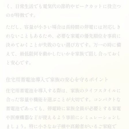
く、日常生活でも電気代の節約やピークカットに役立つ
のが特徴です。
ただし、容量が小さい場合は長時間の停電には対応しき
れないこともあるため、必要な家電の優先順位を事前に
決めておくことが失敗のない選び方です。万一の時に備
えて、最低限何を動かしたいかを家族で話し合っておく
と安心です。
住宅用蓄電池導入で家族の安心を守るポイント
住宅用蓄電池を導入する際は、家族のライフスタイルに
合った容量や機能を選ぶことが大切です。コンパクトな
蓄電池であっても、停電時に家族全員が必要とする家電
や医療機器などが使えるよう事前にシミュレーションし
ましょう。特に小さなお子様や高齢者がいるご家庭で