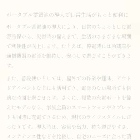
ポータブル蓄電池の導入で日常生活がもっと便利に
ポータブル蓄電池の導入により、日常のちょっとした電
源確保から、災害時の備えまで、生活のさまざまな場面
で利便性が向上します。たとえば、停電時には冷蔵庫や
通信機器の電源を維持し、安心して過ごすことができま
す。
また、普段使いとしては、屋外での作業や趣味、アウト
ドアイベントなどにも活用でき、電源のない場所でも快
適な時間を過ごせます。さらに、複数の充電ポートを備
えたモデルなら、家族全員のスマートフォンやタブレッ
トも同時に充電できるため、現代のライフスタイルにぴ
ったりです。導入時は、容量や出力、持ち運びやすさ、
メンテナンス性などを比較し、自宅のニーズに合った製