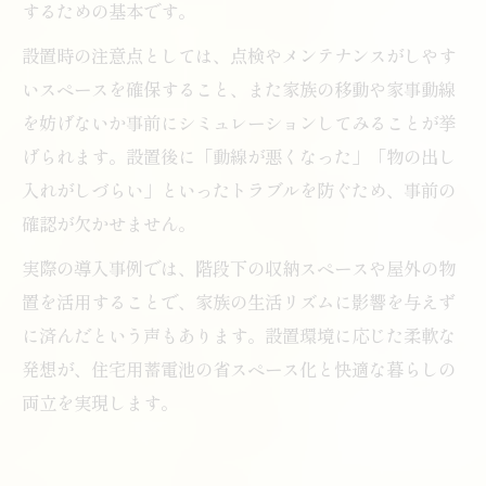
するための基本です。
設置時の注意点としては、点検やメンテナンスがしやす
いスペースを確保すること、また家族の移動や家事動線
を妨げないか事前にシミュレーションしてみることが挙
げられます。設置後に「動線が悪くなった」「物の出し
入れがしづらい」といったトラブルを防ぐため、事前の
確認が欠かせません。
実際の導入事例では、階段下の収納スペースや屋外の物
置を活用することで、家族の生活リズムに影響を与えず
に済んだという声もあります。設置環境に応じた柔軟な
発想が、住宅用蓄電池の省スペース化と快適な暮らしの
両立を実現します。