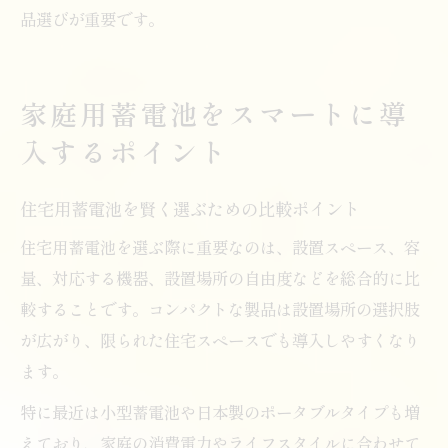
品選びが重要です。
家庭用蓄電池をスマートに導
入するポイント
住宅用蓄電池を賢く選ぶための比較ポイント
住宅用蓄電池を選ぶ際に重要なのは、設置スペース、容
量、対応する機器、設置場所の自由度などを総合的に比
較することです。コンパクトな製品は設置場所の選択肢
が広がり、限られた住宅スペースでも導入しやすくなり
ます。
特に最近は小型蓄電池や日本製のポータブルタイプも増
えており、家庭の消費電力やライフスタイルに合わせて