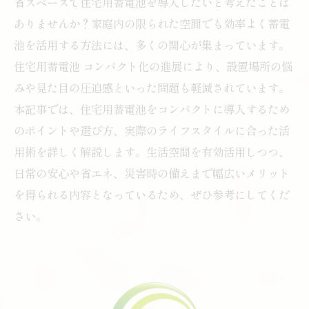
省スペースで住宅用蓄電池を導入したいと考えたことは
ありませんか？家庭内の限られた空間でも効率よく蓄電
池を活用する方法には、多くの関心が集まっています。
住宅用蓄電池 コンパクト化の進展により、設置場所の悩
みや見た目の圧迫感といった問題も軽減されています。
本記事では、住宅用蓄電池をコンパクトに導入するため
のポイントや選び方、実際のライフスタイルに合った活
用術を詳しく解説します。生活空間を有効活用しつつ、
日常の安心や省エネ、災害時の備えまで幅広いメリット
を得られる内容となっているため、ぜひ参考にしてくだ
さい。