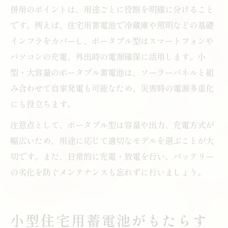
併用のポイントは、用途ごとに役割を明確に分けること
です。例えば、住宅用蓄電池で冷蔵庫や照明などの基礎
インフラをカバーし、ポータブル型はスマートフォンや
パソコンの充電、外出時の電源確保に活用します。小
型・大容量のポータブル蓄電池は、ソーラーパネルと組
み合わせて自家発電も可能なため、災害時の電源多重化
にも役立ちます。
注意点として、ポータブル型は容量や出力、充電方式が
幅広いため、用途に応じて適切なモデルを選ぶことが大
切です。また、日常的に充電・放電を行い、バッテリー
の劣化を防ぐメンテナンスも忘れずに行いましょう。
小型住宅用蓄電池がもたらす