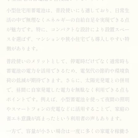
小型住宅用蓄電池は、普段使いにも適しており、日常生
活の中で無理なくエネルギーの自給自足を実現できる点
が魅力です。特に、コンパクトな設計により設置スペー
スを選ばず、マンションや狭小住宅でも導入しやすい特
徴があります。
普段使いのメリットとして、停電時だけでなく通常時も
蓄電池の電力を活用できるため、電気代の節約や環境負
荷の低減が期待できます。さらに、太陽光発電との併用
で、昼間に自家発電した電力を無駄なく利用できる点も
ポイントです。例えば、小型蓄電池を使って夜間の照明
やスマートフォンの充電などに活用することで、家庭の
省エネ意識が高まったという利用者の声もあります。
一方で、容量が小さい場合は一度に多くの家電を稼働さ