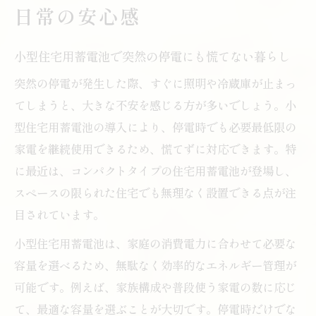
日常の安心感
小型住宅用蓄電池で突然の停電にも慌てない暮らし
突然の停電が発生した際、すぐに照明や冷蔵庫が止まっ
てしまうと、大きな不安を感じる方が多いでしょう。小
型住宅用蓄電池の導入により、停電時でも必要最低限の
家電を継続使用できるため、慌てずに対応できます。特
に最近は、コンパクトタイプの住宅用蓄電池が登場し、
スペースの限られた住宅でも無理なく設置できる点が注
目されています。
小型住宅用蓄電池は、家庭の消費電力に合わせて必要な
容量を選べるため、無駄なく効率的なエネルギー管理が
可能です。例えば、家族構成や普段使う家電の数に応じ
て、最適な容量を選ぶことが大切です。停電時だけでな