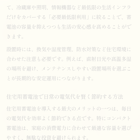
て、冷蔵庫や照明、情報機器など最低限の生活インフラ
だけをカバーする「必要最低限利用」に絞ることで、蓄
電池の容量を抑えつつも生活の安心感を高めることがで
きます。
設置時には、換気や湿度管理、防水対策など住宅環境に
合わせた注意も必要です。例えば、直射日光や高温多湿
の場所を避け、メンテナンスしやすい設置場所を選ぶこ
とが長期的な安定運用につながります。
住宅用蓄電池で日常の電気代を賢く節約する方法
住宅用蓄電池を導入する最大のメリットの一つは、毎日
の電気代を効率よく節約できる点です。特にコンパクト
蓄電池は、家庭の消費電力に合わせて最適な容量を選び
やすく、無駄な投資を避けられます。