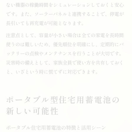
ない機器の稼働時間をシミュレーションしておくと安心
です。また、ソーラーパネルと連携することで、停電が
長引いても再充電が可能となります。
注意点として、容量が小さい場合は全ての家電を長時間
使うのは難しいため、優先順位を明確にし、定期的にバ
ッテリーの点検やメンテナンスを行うことが大切です。
災害時の備えとして、家族全員で使い方を共有しておく
と、いざという時に慌てずに対応できます。
ポータブル型住宅用蓄電池の
新しい可能性
ポータブル住宅用蓄電池の特徴と活用シーン