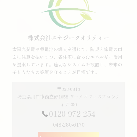
株式会社エナジークオリティー
太陽光発電や蓄電池の導入を通じて、防災と節電の両
面に注意を払いつつ、各住宅に合ったエネルギー活用
を提案しています。適切なシステムを設置し、未来の
子どもたちの笑顔を守ることが目標です。
〒333-0813
埼玉県川口市西立野1058 ワークオフィスフロンテ
ィア206
0120-972-254
048-280-6170