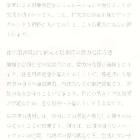
業者による現地調査やシミュレーションを受けることが
失敗を防ぐコツです。また、将来的な容量追加やアップ
グレードも視野に入れておくと、より長期的な安心が得
られます。
住宅用蓄電池で備える災害時の電力確保方法
地震や台風などの災害時には、電力の確保が命綱となり
ます。住宅用蓄電池を備えておくことで、停電時にも最
低限の照明や通信機器、冷蔵庫などが継続稼働でき、家
族の安全を守ることができます。特に小型タイプは設置
が手軽なため、急な災害への備えとしても有効です。
災害時の活用には、事前にどの家電を優先して使うか決
めておくことが重要です。例えば、夜間の照明やスマー
トフォンの充電、冷蔵庫の保冷機能など、生活に欠かせ