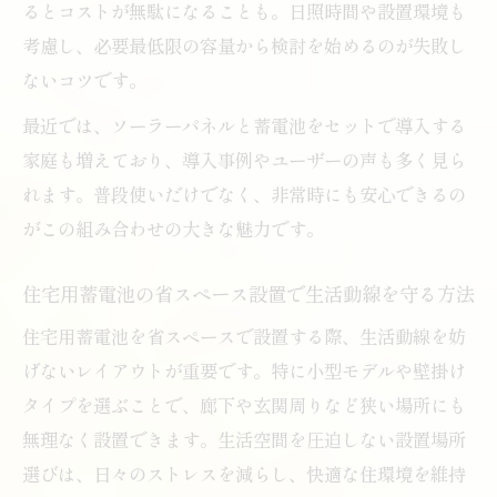
るとコストが無駄になることも。日照時間や設置環境も
考慮し、必要最低限の容量から検討を始めるのが失敗し
ないコツです。
最近では、ソーラーパネルと蓄電池をセットで導入する
家庭も増えており、導入事例やユーザーの声も多く見ら
れます。普段使いだけでなく、非常時にも安心できるの
がこの組み合わせの大きな魅力です。
住宅用蓄電池の省スペース設置で生活動線を守る方法
住宅用蓄電池を省スペースで設置する際、生活動線を妨
げないレイアウトが重要です。特に小型モデルや壁掛け
タイプを選ぶことで、廊下や玄関周りなど狭い場所にも
無理なく設置できます。生活空間を圧迫しない設置場所
選びは、日々のストレスを減らし、快適な住環境を維持