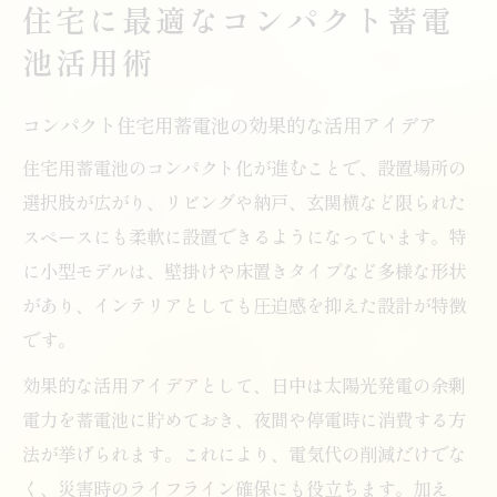
住宅に最適なコンパクト蓄電
池活用術
コンパクト住宅用蓄電池の効果的な活用アイデア
住宅用蓄電池のコンパクト化が進むことで、設置場所の
選択肢が広がり、リビングや納戸、玄関横など限られた
スペースにも柔軟に設置できるようになっています。特
に小型モデルは、壁掛けや床置きタイプなど多様な形状
があり、インテリアとしても圧迫感を抑えた設計が特徴
です。
効果的な活用アイデアとして、日中は太陽光発電の余剰
電力を蓄電池に貯めておき、夜間や停電時に消費する方
法が挙げられます。これにより、電気代の削減だけでな
く、災害時のライフライン確保にも役立ちます。加え