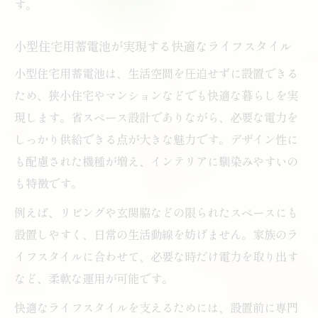
す。
小型住宅用蓄電池が実現する快適なライフスタイル
小型住宅用蓄電池は、生活空間を圧迫せずに設置できる
ため、狭小住宅やマンションなどでも快適な暮らしを実
現します。省スペース設計でありながら、必要な電力を
しっかり供給できる点が大きな魅力です。デザイン性に
も配慮された機種が増え、インテリアに馴染みやすいの
も特徴です。
例えば、リビングや玄関脇などの限られたスペースにも
設置しやすく、日常の生活動線を妨げません。家族のラ
イフスタイルに合わせて、必要な時だけ電力を取り出す
など、柔軟な運用が可能です。
快適なライフスタイルを支えるためには、設置前に専門