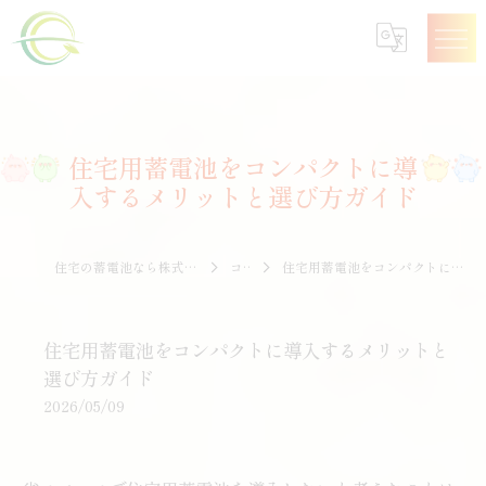
住宅用蓄電池をコンパクトに導
入するメリットと選び方ガイド
住宅の蓄電池なら株式会社エナジークオリティー
コラム
住宅用蓄電池をコンパクトに導入するメリットと選び方ガイド
住宅用蓄電池をコンパクトに導入するメリットと
選び方ガイド
2026/05/09