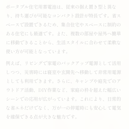
ポータブル住宅用蓄電池は、従来の据え置き型と異な
り、持ち運びが可能なコンパクト設計が特長です。省ス
ペースで設置できるため、集合住宅やスペースに制約の
ある住宅にも最適です。また、複数の部屋や屋外へ簡単
に移動できることから、生活スタイルに合わせて柔軟な
使い方が可能となっています。
例えば、リビングで家電のバックアップ電源として活用
しつつ、災害時には寝室や玄関先へ移動して非常用電源
としても利用できます。さらに、キャンプや庭先でのア
ウトドア活動、DIY作業など、家庭の枠を超えた幅広い
シーンでの応用が広がっています。これにより、日常的
な省エネだけでなく、万が一の停電時にも安心して電気
を確保できる点が大きな魅力です。