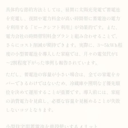
具体的な節約方法としては、昼間に太陽光発電で蓄電池
を充電し、夜間や電力料金が高い時間帯に蓄電池の電力
を利用する「ピークシフト利用」が効果的です。また、
電力会社の時間帯別料金プランと組み合わせることで、
さらにコスト削減が期待できます。実際に、3～5kWh程
度の小型蓄電池を導入した家庭では、月々の電気代が1
～2割程度下がった事例も報告されています。
ただし、蓄電池の容量が小さい場合は、全ての家電をカ
バーできるわけではないため、冷蔵庫や照明など優先順
位を決めて運用することが重要です。導入前には、家庭
の消費電力を見直し、必要な容量を見極めることが失敗
しないコツとなります。
小型住宅用蓄電池を普段使いするメリット