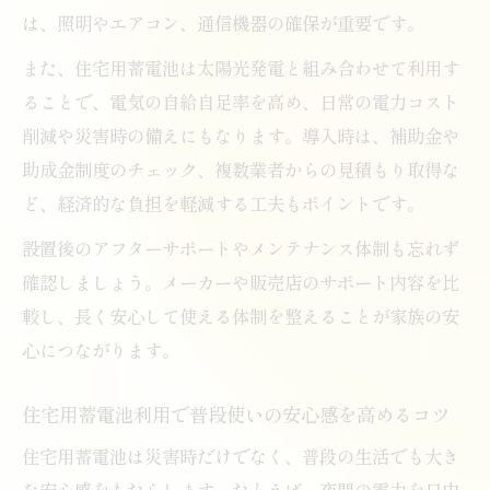
は、照明やエアコン、通信機器の確保が重要です。
また、住宅用蓄電池は太陽光発電と組み合わせて利用す
ることで、電気の自給自足率を高め、日常の電力コスト
削減や災害時の備えにもなります。導入時は、補助金や
助成金制度のチェック、複数業者からの見積もり取得な
ど、経済的な負担を軽減する工夫もポイントです。
設置後のアフターサポートやメンテナンス体制も忘れず
確認しましょう。メーカーや販売店のサポート内容を比
較し、長く安心して使える体制を整えることが家族の安
心につながります。
住宅用蓄電池利用で普段使いの安心感を高めるコツ
住宅用蓄電池は災害時だけでなく、普段の生活でも大き
な安心感をもたらします。たとえば、夜間の電力を日中