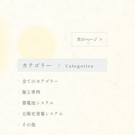
次のページ >
カテゴリー
Categories
全てのカテゴリー
施工事例
蓄電池システム
太陽光発電システム
その他