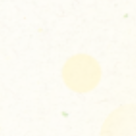
お問い合わせはこちら