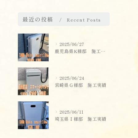
最近の投稿
Recent Posts
2025/06/27
鹿児島県K様邸 施工実績
2025/06/24
宮崎県Ｇ様邸 施工実績
2025/06/11
埼玉県Ｉ様邸 施工実績