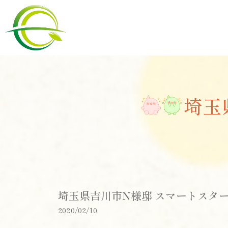
埼玉
埼玉県吉川市N様邸 スマートスター
2020/02/10