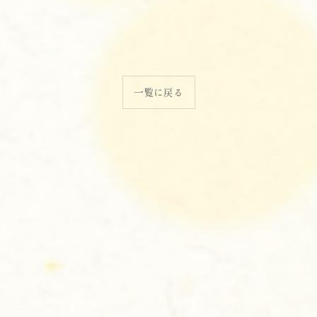
一覧に戻る