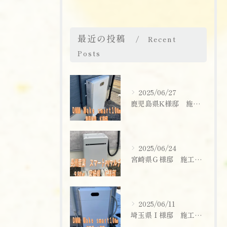
最近の投稿
Recent
Posts
2025/06/27
鹿児島県K様邸 施工実績
2025/06/24
宮崎県Ｇ様邸 施工実績
お問い合わせはこちら
2025/06/11
埼玉県Ｉ様邸 施工実績