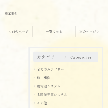
施工事例
< 前のページ
一覧に戻る
次のページ >
カテゴリー
Categories
全てのカテゴリー
施工事例
蓄電池システム
太陽光発電システム
その他