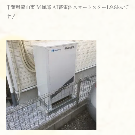
千葉県流山市 M様邸 AI蓄電池スマートスターL9.8kwで
す！