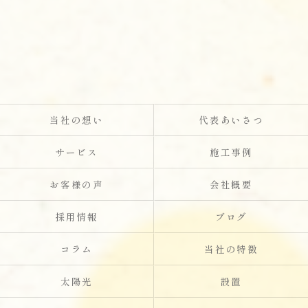
当社の想い
代表あいさつ
サービス
施工事例
お客様の声
会社概要
採用情報
ブログ
コラム
当社の特徴
太陽光
設置