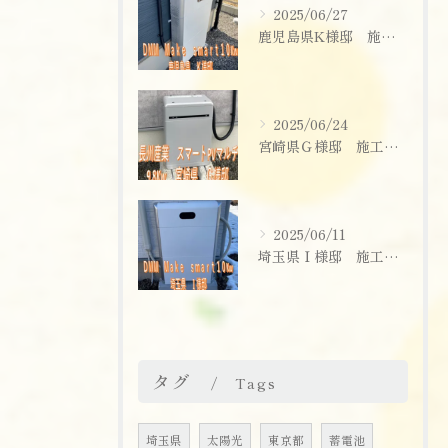
2025/06/27
鹿児島県K様邸 施工実績
2025/06/24
宮崎県Ｇ様邸 施工実績
2025/06/11
埼玉県Ｉ様邸 施工実績
タグ
Tags
埼玉県
太陽光
東京都
蓄電池