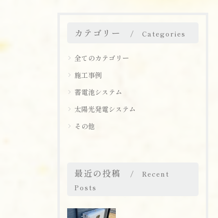
カテゴリー
Categories
全てのカテゴリー
施工事例
蓄電池システム
太陽光発電システム
その他
お問い合わせはこちら
最近の投稿
Recent
Posts