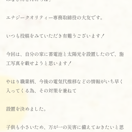
エナジークオリティー専務取締役の大友です。
いつも投稿をみていただき有難うございます！
今回は、自分の家に蓄電池と太陽光を設置したので、施
工写真を載せようと思います！
やはり職業柄、今後の電気代推移などの情報がいち早く
入ってくる為、その対策を兼ねて
設置を決めました。
子供も小さいため、万が一の災害に備えておきたいと思