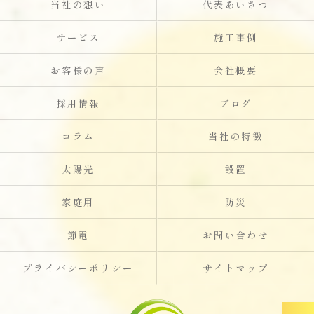
当社の想い
代表あいさつ
サービス
施工事例
お客様の声
会社概要
採用情報
ブログ
コラム
当社の特徴
太陽光
設置
家庭用
防災
節電
お問い合わせ
プライバシーポリシー
サイトマップ