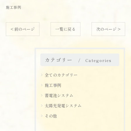
施工事例
< 前のページ
一覧に戻る
次のページ >
カテゴリー
Categories
全てのカテゴリー
施工事例
蓄電池システム
太陽光発電システム
その他