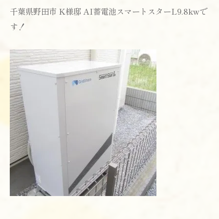
千葉県野田市 K様邸 AI蓄電池スマートスターL9.8kwで
す！