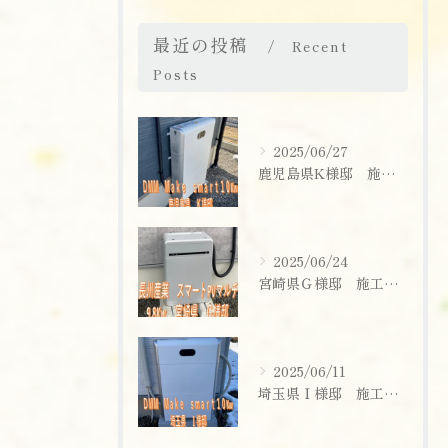
最近の投稿
Recent
Posts
2025/06/27
鹿児島県K様邸 施工実績
2025/06/24
宮崎県Ｇ様邸 施工実績
お問い合わせはこちら
2025/06/11
埼玉県Ｉ様邸 施工実績