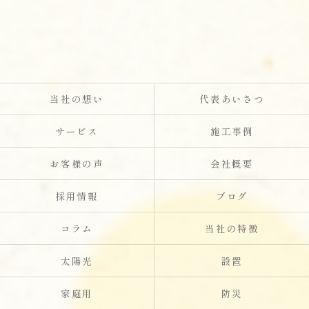
当社の想い
代表あいさつ
サービス
施工事例
お客様の声
会社概要
採用情報
ブログ
コラム
当社の特徴
太陽光
設置
家庭用
防災