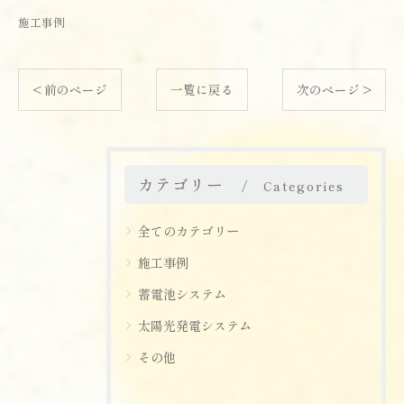
施工事例
< 前のページ
一覧に戻る
次のページ >
カテゴリー
Categories
全てのカテゴリー
施工事例
蓄電池システム
太陽光発電システム
その他