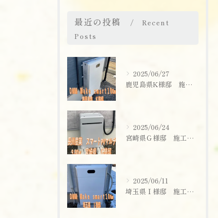
最近の投稿
Recent
Posts
2025/06/27
鹿児島県K様邸 施工実績
2025/06/24
宮崎県Ｇ様邸 施工実績
お問い合わせはこちら
2025/06/11
埼玉県Ｉ様邸 施工実績