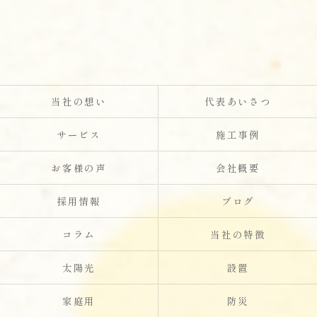
当社の想い
代表あいさつ
サービス
施工事例
お客様の声
会社概要
採用情報
ブログ
コラム
当社の特徴
太陽光
設置
家庭用
防災