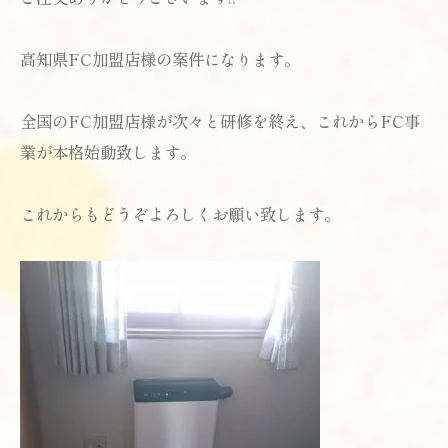
高知県FC加盟店様の案件になります。
全国のFC加盟店様が次々と研修を終え、これからFC事
業が本格始動致します。
これからもどうぞよろしくお願い致します。