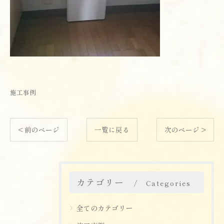
施工事例
< 前のページ
一覧に戻る
次のページ >
カテゴリー
Categories
全てのカテゴリー