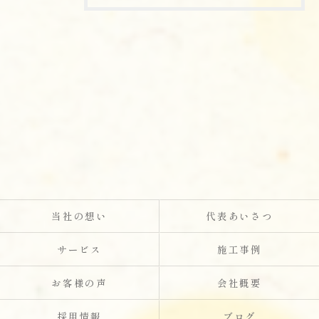
当社の想い
代表あいさつ
サービス
施工事例
お客様の声
会社概要
採用情報
ブログ