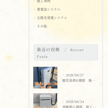
施工事例
蓄電池システム
太陽光発電システム
その他
最近の投稿
Recent
Posts
2025/06/27
鹿児島県K様邸 施工実績
2025/06/24
お問い合わせはこちら
宮崎県Ｇ様邸 施工実績