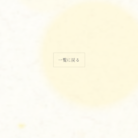
一覧に戻る