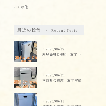
その他
最近の投稿
Recent Posts
2025/06/27
鹿児島県K様邸 施工実績
2025/06/24
宮崎県Ｇ様邸 施工実績
2025/06/11