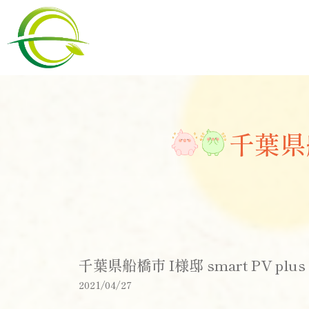
千葉県船
千葉県船橋市 I様邸 smart PV plus 
2021/04/27