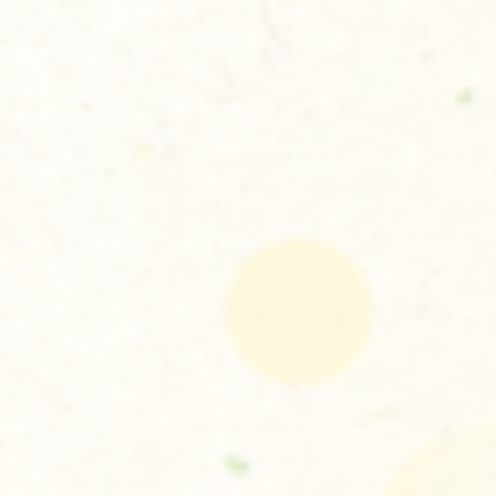
お問い合わせはこちら