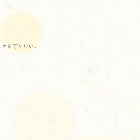
人々を守りたい。