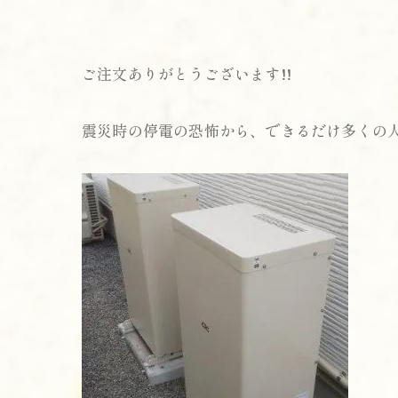
ご注文ありがとうございます!!
震災時の停電の恐怖から、できるだけ多くの