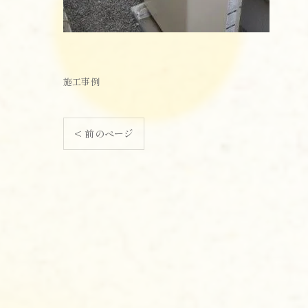
施工事例
< 前のページ