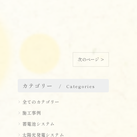
次のページ >
カテゴリー
Categories
全てのカテゴリー
施工事例
蓄電池システム
太陽光発電システム