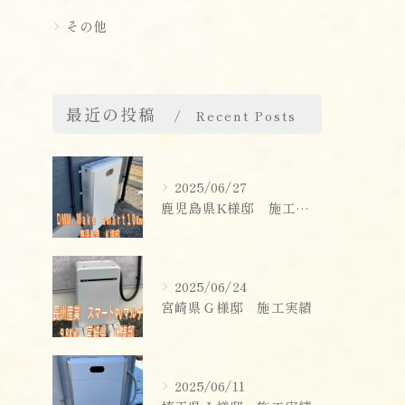
その他
最近の投稿
Recent Posts
2025/06/27
鹿児島県K様邸 施工実績
2025/06/24
宮崎県Ｇ様邸 施工実績
2025/06/11