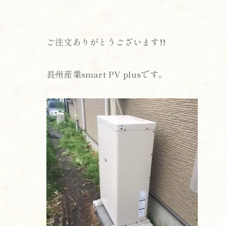
ご注文ありがとうございます!!
長州産業smart PV plusです。