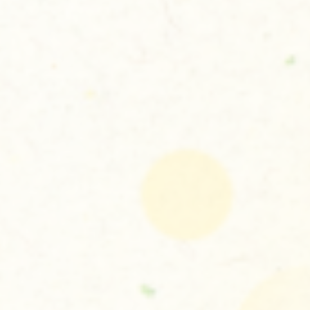
お問い合わせはこちら