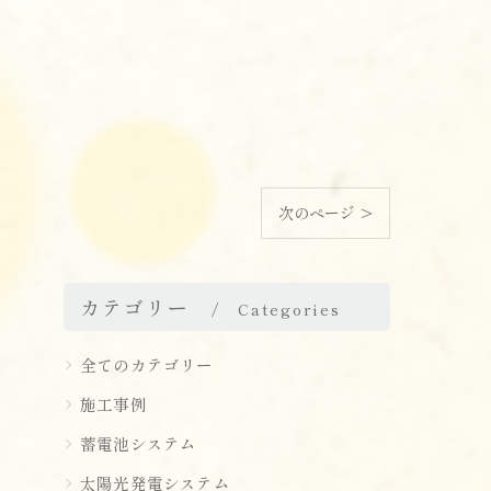
次のページ >
カテゴリー
Categories
全てのカテゴリー
施工事例
蓄電池システム
太陽光発電システム