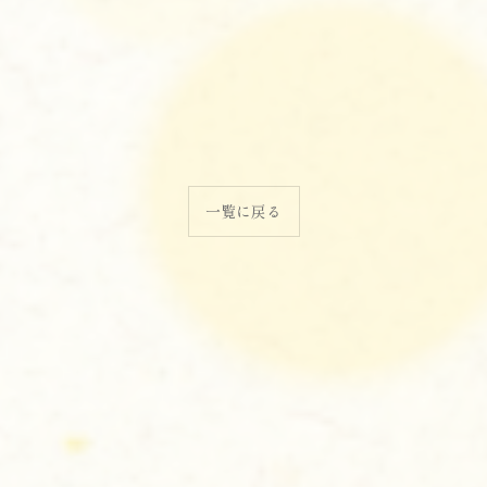
一覧に戻る