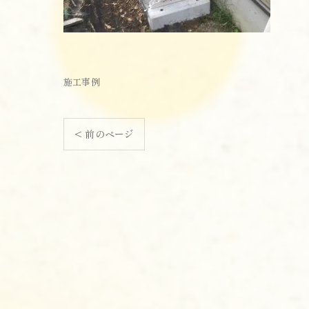
施工事例
< 前のページ