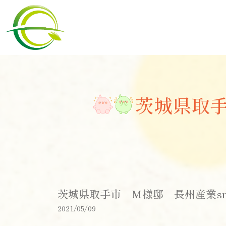
茨城県取手市
茨城県取手市 M様邸 長州産業smart
2021/05/09