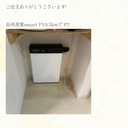
ご注文ありがとうございます!
長州産業smart PV6.5kwです!!