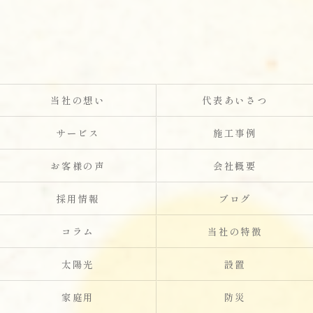
当社の想い
代表あいさつ
サービス
施工事例
お客様の声
会社概要
採用情報
ブログ
コラム
当社の特徴
太陽光
設置
家庭用
防災