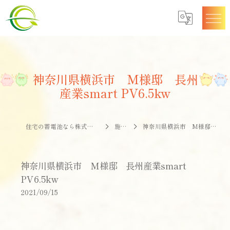
神奈川県横浜市 M様邸 長州
産業smart PV6.5kw
住宅の蓄電池なら株式会社エナジークオリティー
施工事例
神奈川県横浜市 M様邸 長州産業smart PV6.5kw
神奈川県横浜市 M様邸 長州産業smart
PV6.5kw
2021/09/15