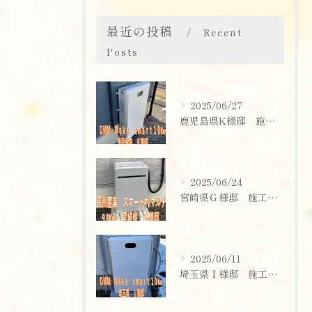
最近の投稿
Recent
Posts
2025/06/27
鹿児島県K様邸 施工実績
2025/06/24
宮崎県Ｇ様邸 施工実績
お問い合わせはこちら
2025/06/11
埼玉県Ｉ様邸 施工実績