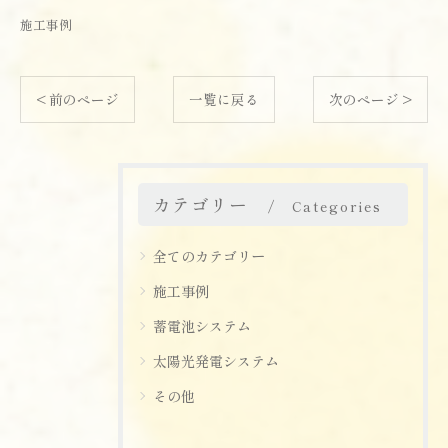
施工事例
< 前のページ
一覧に戻る
次のページ >
カテゴリー
Categories
全てのカテゴリー
施工事例
蓄電池システム
太陽光発電システム
その他