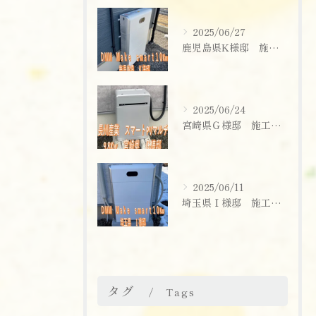
2025/06/27
鹿児島県K様邸 施工実績
2025/06/24
宮崎県Ｇ様邸 施工実績
2025/06/11
埼玉県Ｉ様邸 施工実績
お問い合わせはこちら
タグ
Tags