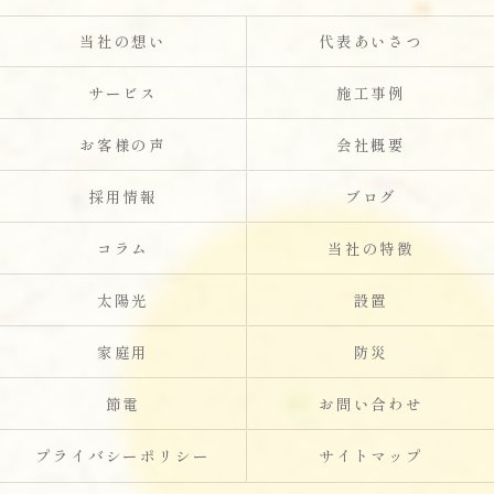
当社の想い
代表あいさつ
サービス
施工事例
お客様の声
会社概要
採用情報
ブログ
コラム
当社の特徴
太陽光
設置
家庭用
防災
節電
お問い合わせ
プライバシーポリシー
サイトマップ