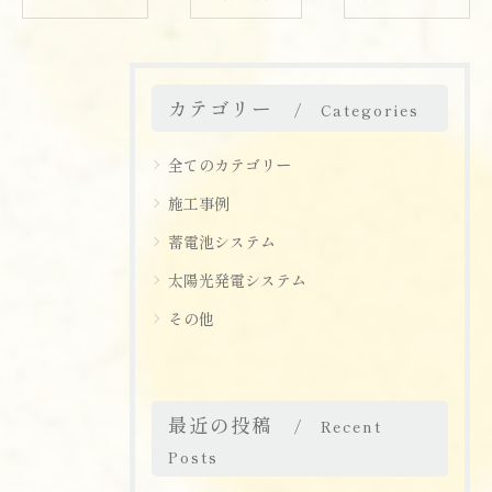
カテゴリー
Categories
全てのカテゴリー
施工事例
蓄電池システム
太陽光発電システム
その他
最近の投稿
Recent
Posts