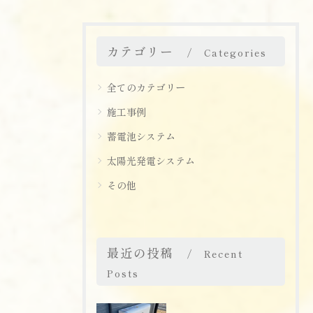
カテゴリー
Categories
全てのカテゴリー
施工事例
蓄電池システム
太陽光発電システム
その他
最近の投稿
Recent
Posts