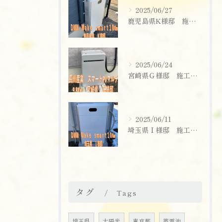
2025/06/27
鹿児島県K様邸 施工実績
2025/06/24
宮崎県Ｇ様邸 施工実績
2025/06/11
埼玉県Ｉ様邸 施工実績
お問い合わせはこちら
タグ
Tags
埼玉県
太陽光
東京都
蓄電池