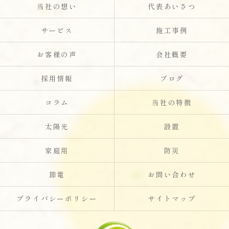
当社の想い
代表あいさつ
サービス
施工事例
お客様の声
会社概要
採用情報
ブログ
コラム
当社の特徴
太陽光
設置
家庭用
防災
節電
お問い合わせ
プライバシーポリシー
サイトマップ