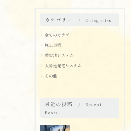
カテゴリー
Categories
全てのカテゴリー
施工事例
蓄電池システム
太陽光発電システム
その他
最近の投稿
Recent
Posts