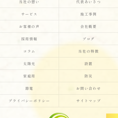
当社の想い
代表あいさつ
サービス
施工事例
お客様の声
会社概要
採用情報
ブログ
コラム
当社の特徴
太陽光
設置
家庭用
防災
節電
お問い合わせ
プライバシーポリシー
サイトマップ