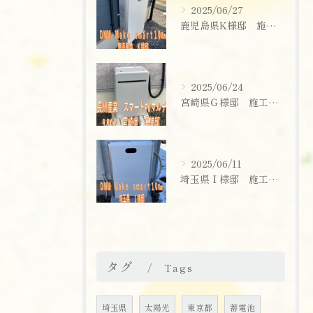
2025/06/27
鹿児島県K様邸 施工実績
2025/06/24
宮崎県Ｇ様邸 施工実績
2025/06/11
埼玉県Ｉ様邸 施工実績
お問い合わせはこちら
タグ
Tags
埼玉県
太陽光
東京都
蓄電池