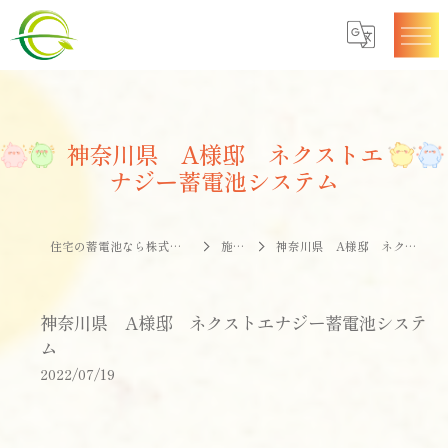
神奈川県 A様邸 ネクストエ
ナジー蓄電池システム
住宅の蓄電池なら株式会社エナジークオリティー
施工事例
神奈川県 A様邸 ネクストエナジー蓄電池システム
神奈川県 A様邸 ネクストエナジー蓄電池システ
ム
2022/07/19