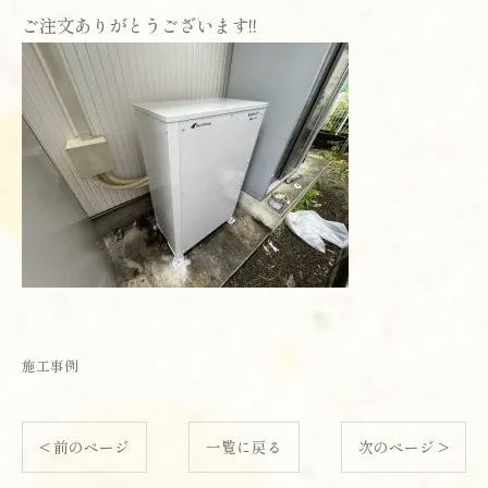
ご注文ありがとうございます!!
施工事例
< 前のページ
一覧に戻る
次のページ >