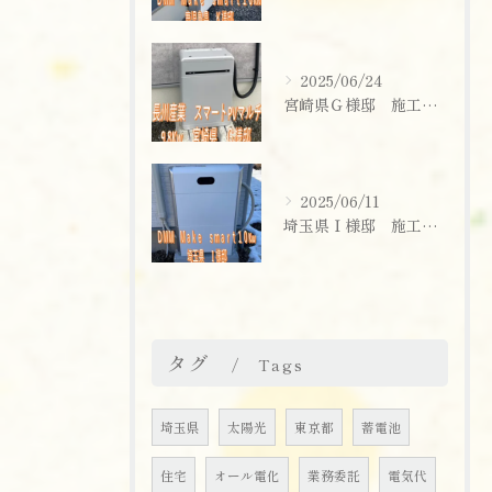
2025/06/24
宮崎県Ｇ様邸 施工実績
2025/06/11
埼玉県Ｉ様邸 施工実績
お問い合わせはこちら
タグ
Tags
埼玉県
太陽光
東京都
蓄電池
住宅
オール電化
業務委託
電気代