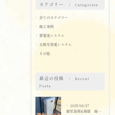
カテゴリー
Categories
全てのカテゴリー
施工事例
蓄電池システム
太陽光発電システム
その他
最近の投稿
Recent
Posts
2025/06/27
鹿児島県K様邸 施工実績