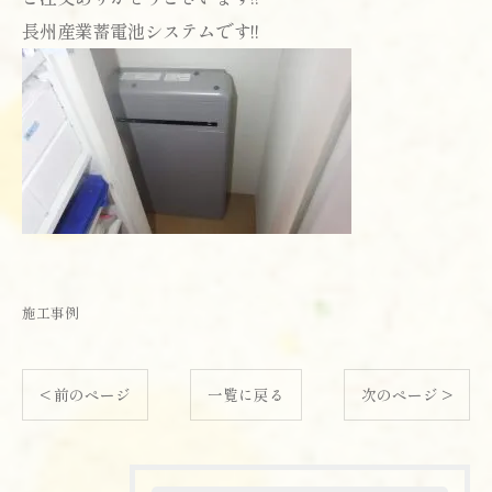
長州産業蓄電池システムです!!
施工事例
< 前のページ
一覧に戻る
次のページ >