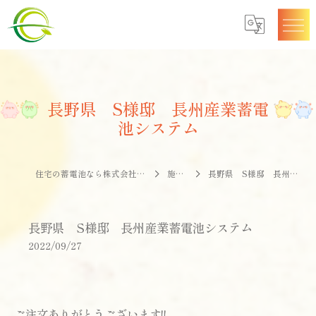
長野県 S様邸 長州産業蓄電
池システム
住宅の蓄電池なら株式会社エナジークオリティー
施工事例
長野県 S様邸 長州産業蓄電池システム
長野県 S様邸 長州産業蓄電池システム
2022/09/27
ご注文ありがとうございます!!