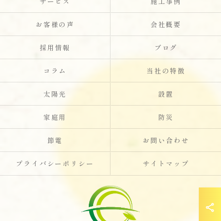
サービス
施工事例
お客様の声
会社概要
採用情報
ブログ
コラム
当社の特徴
太陽光
設置
家庭用
防災
節電
お問い合わせ
プライバシーポリシー
サイトマップ