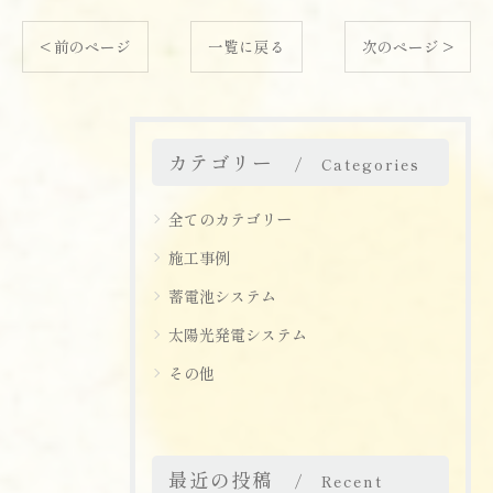
< 前のページ
一覧に戻る
次のページ >
カテゴリー
Categories
全てのカテゴリー
施工事例
蓄電池システム
太陽光発電システム
その他
最近の投稿
Recent