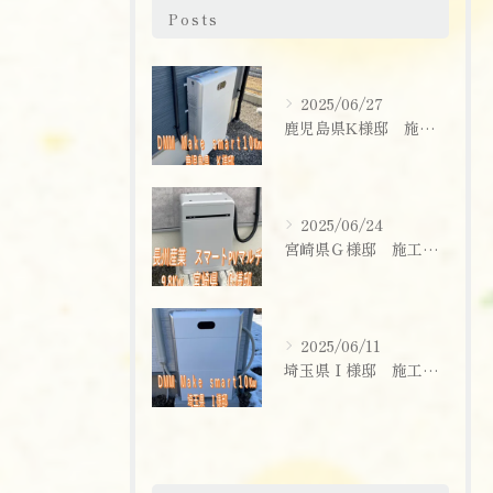
Posts
2025/06/27
鹿児島県K様邸 施工実績
2025/06/24
宮崎県Ｇ様邸 施工実績
2025/06/11
お問い合わせはこちら
埼玉県Ｉ様邸 施工実績