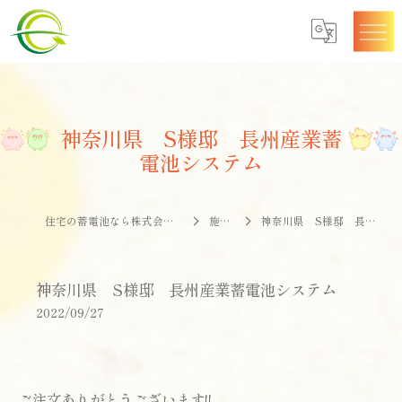
神奈川県 S様邸 長州産業蓄
電池システム
住宅の蓄電池なら株式会社エナジークオリティー
施工事例
神奈川県 S様邸 長州産業蓄電池システム
神奈川県 S様邸 長州産業蓄電池システム
2022/09/27
ご注文ありがとうございます!!