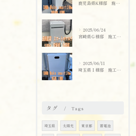
鹿児島県K様邸 施工実績
2025/06/24
宮崎県Ｇ様邸 施工実績
2025/06/11
埼玉県Ｉ様邸 施工実績
お問い合わせはこちら
タグ
Tags
埼玉県
太陽光
東京都
蓄電池