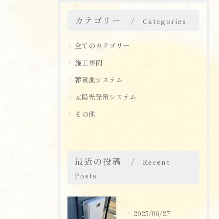
カテゴリー
Categories
全てのカテゴリー
施工事例
蓄電池システム
太陽光発電システム
その他
最近の投稿
Recent
Posts
2025/06/27