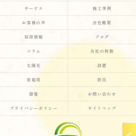
サービス
施工事例
お客様の声
会社概要
採用情報
ブログ
コラム
当社の特徴
太陽光
設置
家庭用
防災
節電
お問い合わせ
プライバシーポリシー
サイトマップ