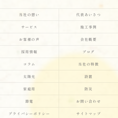
当社の想い
代表あいさつ
サービス
施工事例
お客様の声
会社概要
採用情報
ブログ
コラム
当社の特徴
太陽光
設置
家庭用
防災
節電
お問い合わせ
プライバシーポリシー
サイトマップ