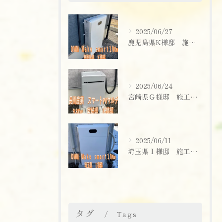
2025/06/27
鹿児島県K様邸 施工実績
2025/06/24
宮崎県Ｇ様邸 施工実績
2025/06/11
埼玉県Ｉ様邸 施工実績
お問い合わせはこちら
タグ
Tags