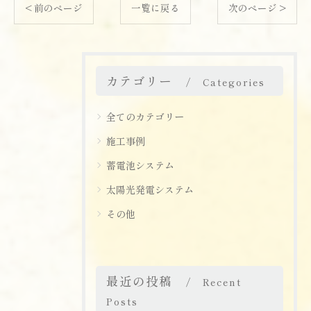
< 前のページ
一覧に戻る
次のページ >
カテゴリー
Categories
全てのカテゴリー
施工事例
蓄電池システム
太陽光発電システム
その他
最近の投稿
Recent
Posts