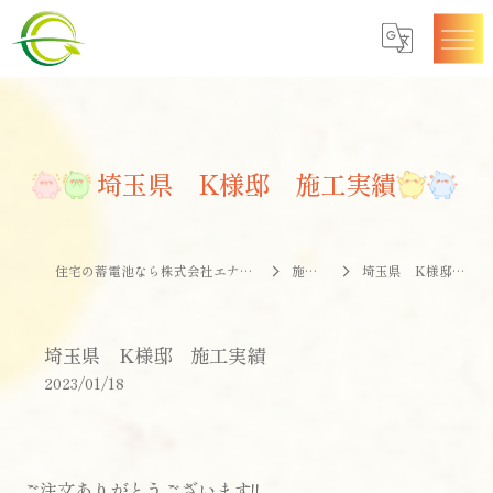
埼玉県 K様邸 施工実績
住宅の蓄電池なら株式会社エナジークオリティー
施工事例
埼玉県 K様邸 施工実績
埼玉県 K様邸 施工実績
2023/01/18
ご注文ありがとうございます!!