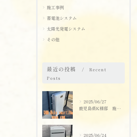
施工事例
蓄電池システム
太陽光発電システム
その他
最近の投稿
Recent
Posts
2025/06/27
鹿児島県K様邸 施工実績
2025/06/24