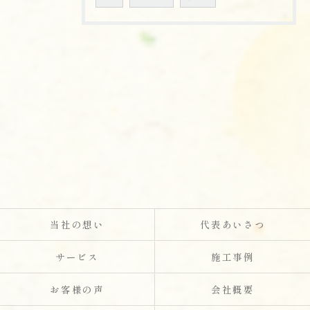
当社の想い
代表あいさつ
サービス
施工事例
お客様の声
会社概要