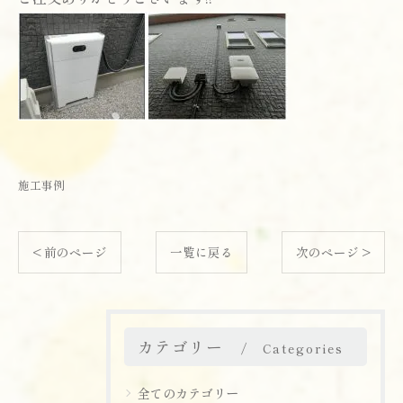
施工事例
< 前のページ
一覧に戻る
次のページ >
カテゴリー
Categories
全てのカテゴリー