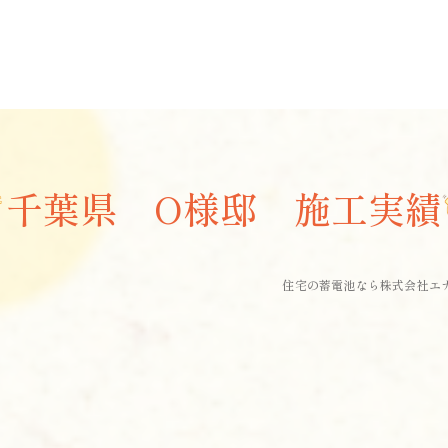
千葉県 O様邸 施工実績
住宅の蓄電池なら株式会社エ