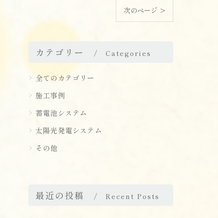
次のページ >
カテゴリー
Categories
全てのカテゴリー
施工事例
蓄電池システム
太陽光発電システム
その他
最近の投稿
Recent Posts