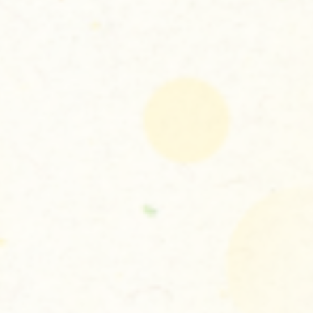
お問い合わせはこちら