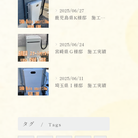
2025/06/27
鹿児島県K様邸 施工実績
2025/06/24
宮崎県Ｇ様邸 施工実績
2025/06/11
埼玉県Ｉ様邸 施工実績
タグ
Tags