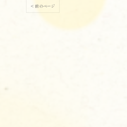
< 前のページ