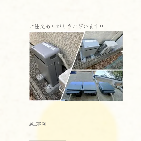
ご注文ありがとうございます!!
施工事例