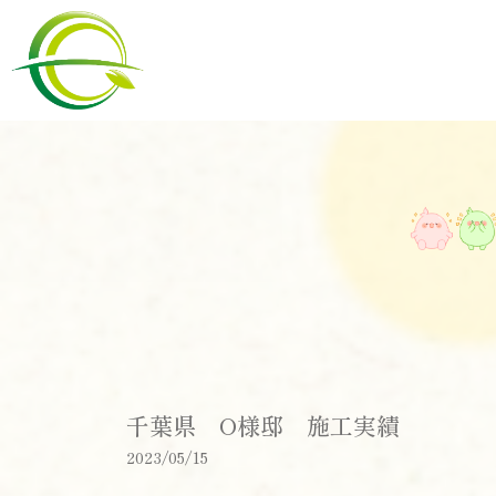
千葉県 O様邸 施工実績
2023/05/15