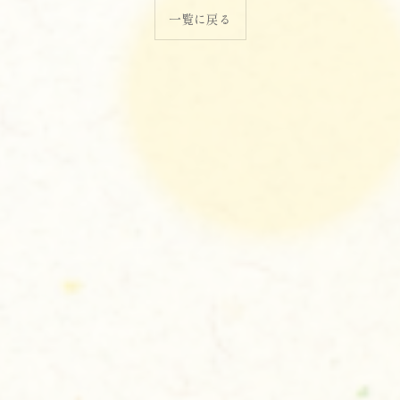
一覧に戻る