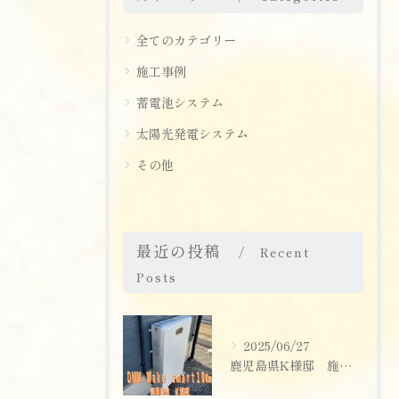
全てのカテゴリー
施工事例
蓄電池システム
太陽光発電システム
その他
最近の投稿
Recent
Posts
2025/06/27
鹿児島県K様邸 施工実績