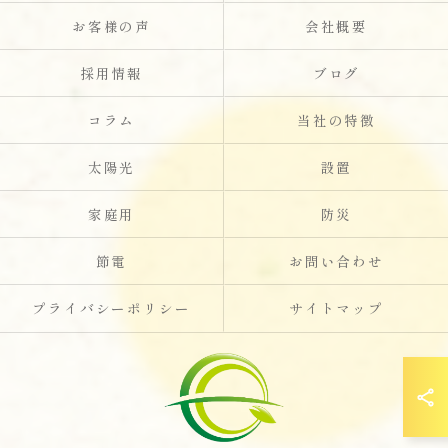
お客様の声
会社概要
採用情報
ブログ
コラム
当社の特徴
太陽光
設置
家庭用
防災
節電
お問い合わせ
プライバシーポリシー
サイトマップ