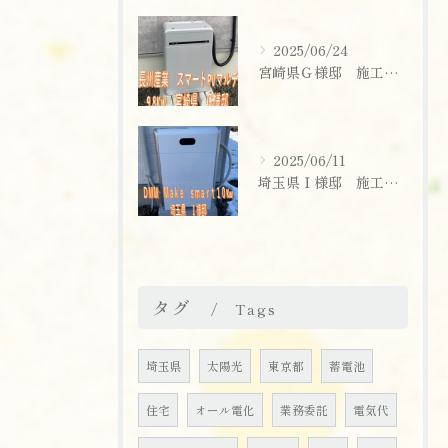
2025/06/24
宮崎県Ｇ様邸 施工実績
2025/06/11
埼玉県Ｉ様邸 施工実績
お問い合わせはこちら
タグ
Tags
埼玉県
太陽光
東京都
蓄電池
住宅
オール電化
業務委託
電気代