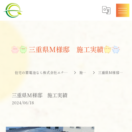
三重県M様邸 施工実績
住宅の蓄電池なら株式会社エナジークオリティー
施工事例
三重県M様邸 施工実績
三重県M様邸 施工実績
2024/06/18