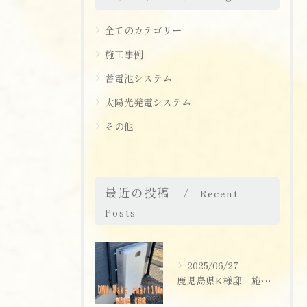
全てのカテゴリー
施工事例
蓄電池システム
太陽光発電システム
その他
最近の投稿
Recent
Posts
2025/06/27
鹿児島県K様邸 施工実績