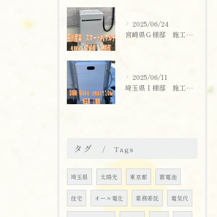
2025/06/24
宮崎県Ｇ様邸 施工実績
2025/06/11
埼玉県Ｉ様邸 施工実績
お問い合わせはこちら
タグ
Tags
埼玉県
太陽光
東京都
蓄電池
住宅
オール電化
業務委託
電気代