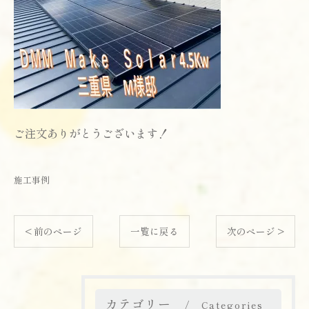
ご注文ありがとうございます！
施工事例
< 前のページ
一覧に戻る
次のページ >
カテゴリー
Categories