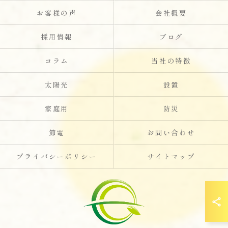
お客様の声
会社概要
採用情報
ブログ
コラム
当社の特徴
太陽光
設置
家庭用
防災
節電
お問い合わせ
プライバシーポリシー
サイトマップ