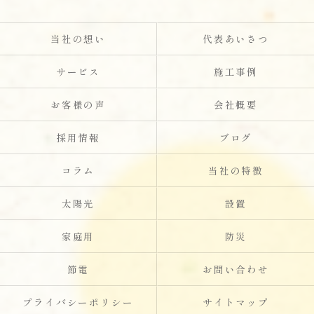
当社の想い
代表あいさつ
サービス
施工事例
お客様の声
会社概要
採用情報
ブログ
コラム
当社の特徴
太陽光
設置
家庭用
防災
節電
お問い合わせ
プライバシーポリシー
サイトマップ