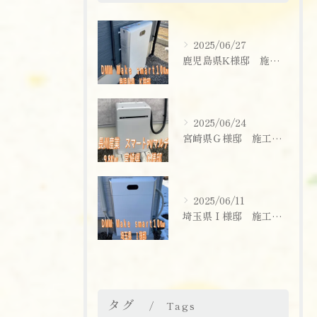
2025/06/27
鹿児島県K様邸 施工実績
2025/06/24
宮崎県Ｇ様邸 施工実績
2025/06/11
埼玉県Ｉ様邸 施工実績
お問い合わせはこちら
タグ
Tags