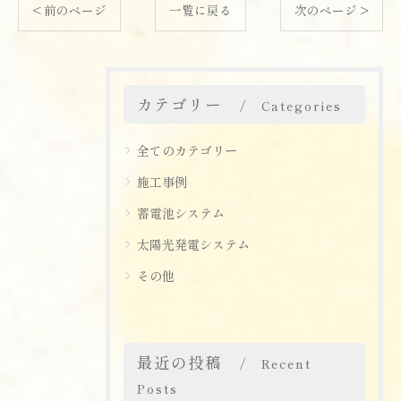
< 前のページ
一覧に戻る
次のページ >
カテゴリー
Categories
全てのカテゴリー
施工事例
蓄電池システム
太陽光発電システム
その他
最近の投稿
Recent
Posts