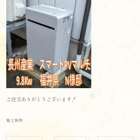
ご注文ありがとうございます！
施工事例