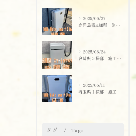
2025/06/27
鹿児島県K様邸 施工実績
2025/06/24
宮崎県Ｇ様邸 施工実績
2025/06/11
埼玉県Ｉ様邸 施工実績
お問い合わせはこちら
タグ
Tags