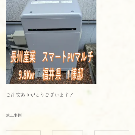
ご注文ありがとうございます！
施工事例