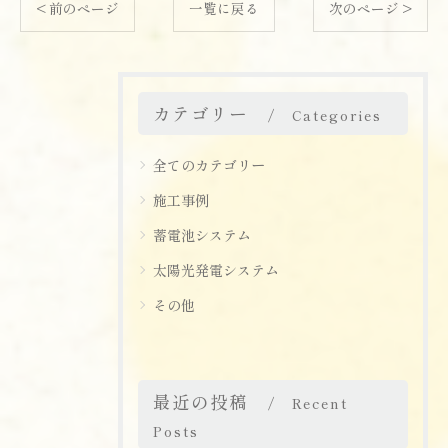
< 前のページ
一覧に戻る
次のページ >
カテゴリー
Categories
全てのカテゴリー
施工事例
蓄電池システム
太陽光発電システム
その他
最近の投稿
Recent
Posts