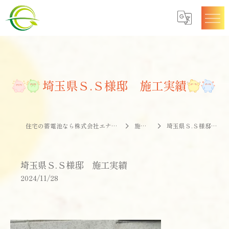
埼玉県Ｓ.Ｓ様邸 施工実績
住宅の蓄電池なら株式会社エナジークオリティー
施工事例
埼玉県Ｓ.Ｓ様邸 施工実績
埼玉県Ｓ.Ｓ様邸 施工実績
2024/11/28