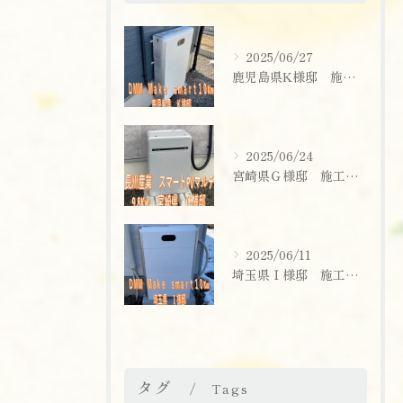
2025/06/27
鹿児島県K様邸 施工実績
2025/06/24
宮崎県Ｇ様邸 施工実績
2025/06/11
埼玉県Ｉ様邸 施工実績
お問い合わせはこちら
タグ
Tags