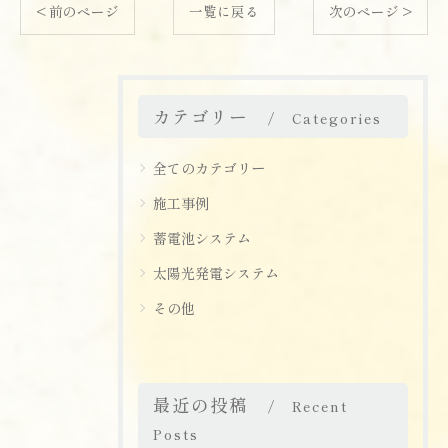
< 前のページ
一覧に戻る
次のページ >
カテゴリー
Categories
全てのカテゴリー
施工事例
蓄電池システム
太陽光発電システム
その他
最近の投稿
Recent
Posts