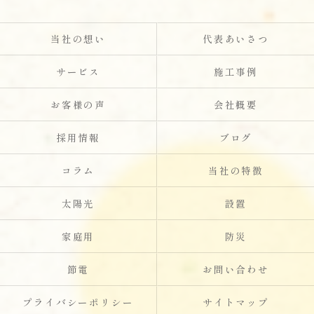
当社の想い
代表あいさつ
サービス
施工事例
お客様の声
会社概要
採用情報
ブログ
コラム
当社の特徴
太陽光
設置
家庭用
防災
節電
お問い合わせ
プライバシーポリシー
サイトマップ