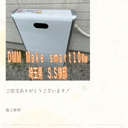
ご注文ありがとうございます！
施工事例