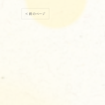
< 前のページ