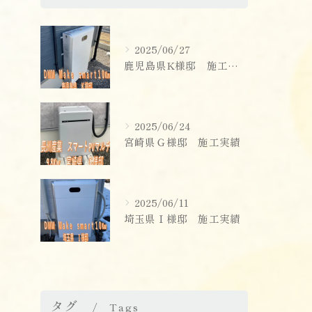
2025/06/27
鹿児島県K様邸 施工実績
2025/06/24
宮崎県Ｇ様邸 施工実績
2025/06/11
埼玉県Ｉ様邸 施工実績
タグ
Tags