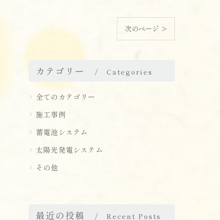
次のページ >
カテゴリー
Categories
全てのカテゴリー
施工事例
蓄電池システム
太陽光発電システム
その他
最近の投稿
Recent Posts