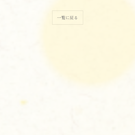
一覧に戻る