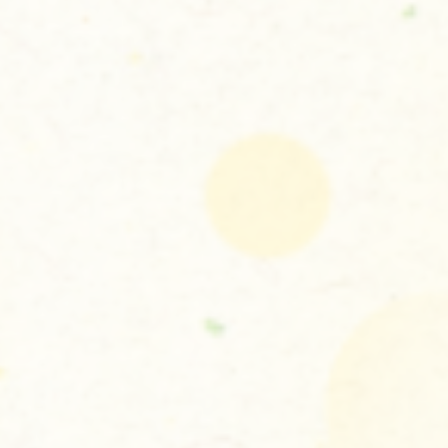
お問い合わせはこちら