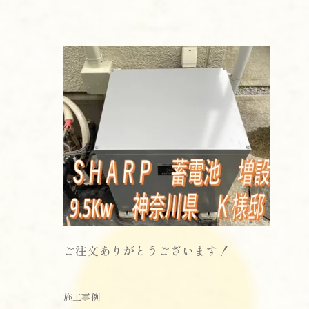
ご注文ありがとうございます！
施工事例