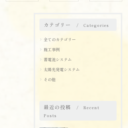
カテゴリー
Categories
全てのカテゴリー
施工事例
蓄電池システム
太陽光発電システム
その他
最近の投稿
Recent
Posts