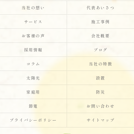
当社の想い
代表あいさつ
サービス
施工事例
お客様の声
会社概要
採用情報
ブログ
コラム
当社の特徴
太陽光
設置
家庭用
防災
節電
お問い合わせ
プライバシーポリシー
サイトマップ