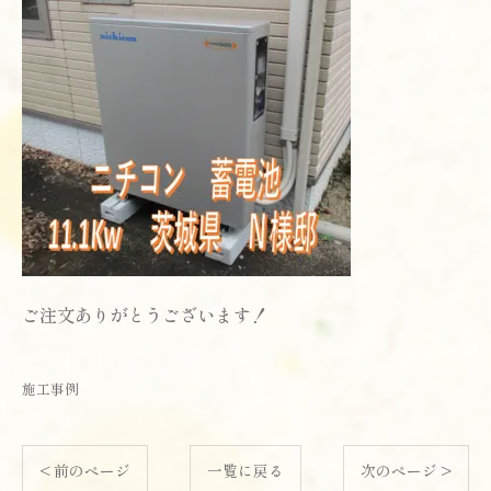
ご注文ありがとうございます！
施工事例
< 前のページ
一覧に戻る
次のページ >