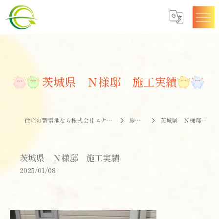
茨城県 Ｎ様邸 施工実績
住宅の蓄電池なら株式会社エナジークオリティー
施工事例
茨城県 Ｎ様邸 施工実績
茨城県 Ｎ様邸 施工実績
2025/01/08