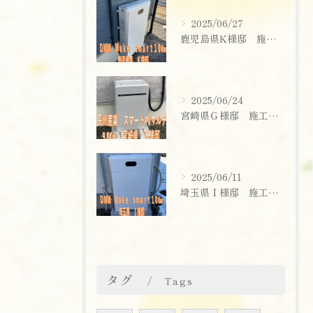
2025/06/27
鹿児島県K様邸 施工実績
2025/06/24
宮崎県Ｇ様邸 施工実績
2025/06/11
埼玉県Ｉ様邸 施工実績
お問い合わせはこちら
タグ
Tags