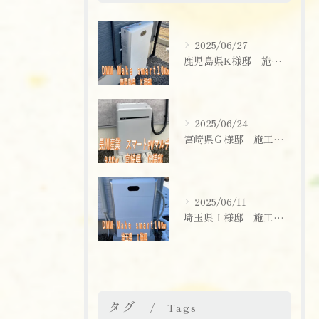
2025/06/27
鹿児島県K様邸 施工実績
2025/06/24
宮崎県Ｇ様邸 施工実績
2025/06/11
埼玉県Ｉ様邸 施工実績
お問い合わせはこちら
タグ
Tags