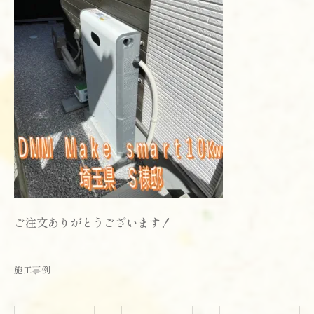
ご注文ありがとうございます！
施工事例