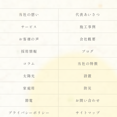
当社の想い
代表あいさつ
サービス
施工事例
お客様の声
会社概要
採用情報
ブログ
コラム
当社の特徴
太陽光
設置
家庭用
防災
節電
お問い合わせ
プライバシーポリシー
サイトマップ