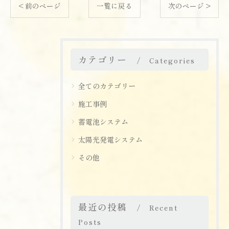
< 前のページ
一覧に戻る
次のページ >
カテゴリー
Categories
全てのカテゴリー
施工事例
蓄電池システム
太陽光発電システム
その他
最近の投稿
Recent
Posts