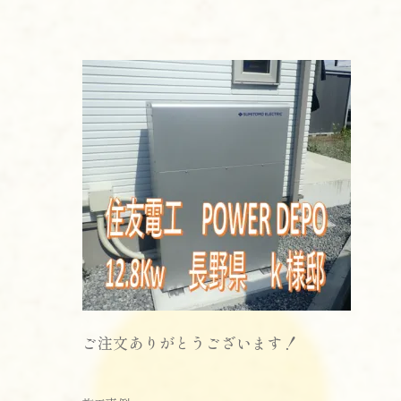
ご注文ありがとうございます！