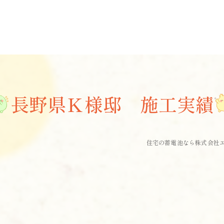
長野県Ｋ様邸 施工実績
住宅の蓄電池なら株式会社