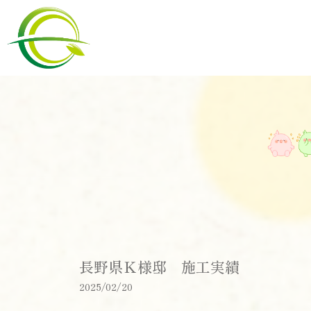
長野県Ｋ様邸 施工実績
2025/02/20