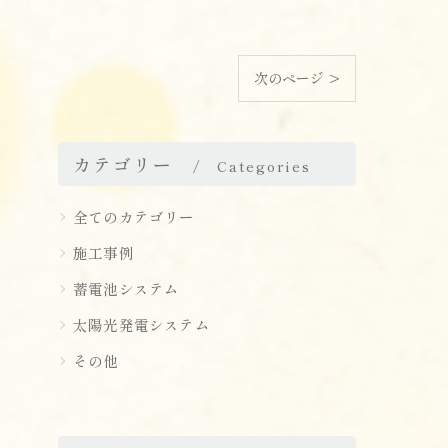
次のページ >
カテゴリー
Categories
全てのカテゴリー
施工事例
蓄電池システム
太陽光発電システム
その他