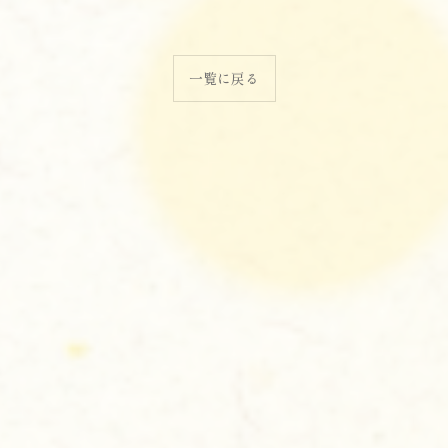
一覧に戻る