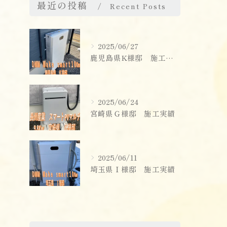
最近の投稿
Recent Posts
2025/06/27
鹿児島県K様邸 施工実績
2025/06/24
宮崎県Ｇ様邸 施工実績
2025/06/11
埼玉県Ｉ様邸 施工実績