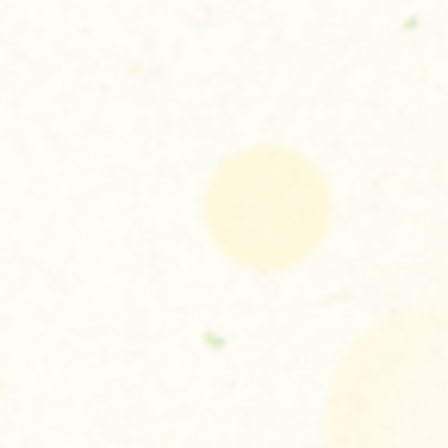
お問い合わせはこちら