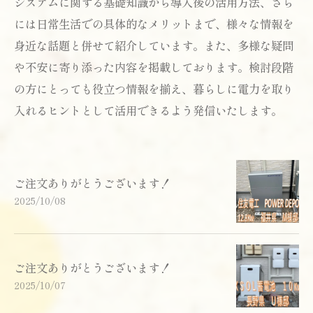
システムに関する基礎知識から導入後の活用方法、さら
には日常生活での具体的なメリットまで、様々な情報を
身近な話題と併せて紹介しています。また、多様な疑問
や不安に寄り添った内容を掲載しております。検討段階
の方にとっても役立つ情報を揃え、暮らしに電力を取り
入れるヒントとして活用できるよう発信いたします。
ご注文ありがとうございます！
2025/10/08
ご注文ありがとうございます！
2025/10/07