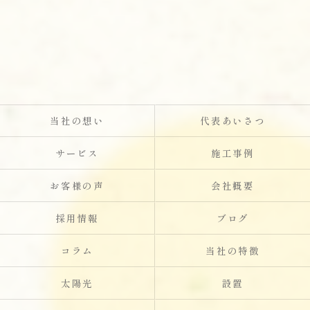
当社の想い
代表あいさつ
サービス
施工事例
お客様の声
会社概要
採用情報
ブログ
コラム
当社の特徴
太陽光
設置