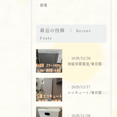
節電
最近の投稿
Recent
Posts
2025/12/26
家庭用蓄電池/東京都/葛飾区/ご購入ありがとうございます！
2025/12/17
エコキュート/東京都/東大和市/ご購入ありがとうございます！
2025/11/28