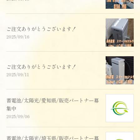
ご注文ありがとうございます！
2025/09/16
ご注文ありがとうございます！
2025/09/11
蓄電池/太陽光/愛知県/販売パートナー募
集中
2025/09/06
蓄電池/太陽光/埼玉県/販売パートナー募