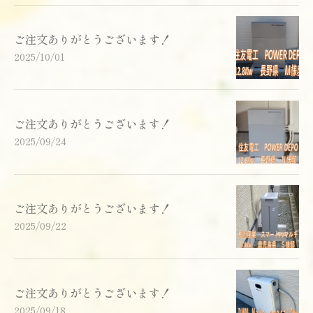
ご注文ありがとうございます！
2025/10/01
ご注文ありがとうございます！
2025/09/24
ご注文ありがとうございます！
2025/09/22
ご注文ありがとうございます！
2025/09/18