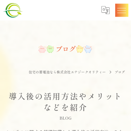
ブログ
住宅の蓄電池なら株式会社エナジークオリティー
ブログ
導入後の活用方法やメリット
などを紹介
BLOG