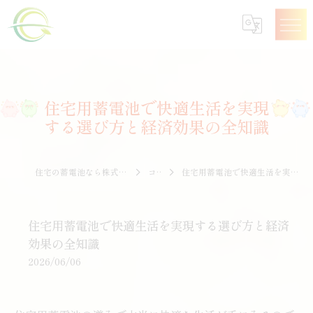
住宅用蓄電池で快適生活を実現
する選び方と経済効果の全知識
住宅の蓄電池なら株式会社エナジークオリティー
コラム
住宅用蓄電池で快適生活を実現する選び方と経済効果の全知識
住宅用蓄電池で快適生活を実現する選び方と経済
効果の全知識
2026/06/06