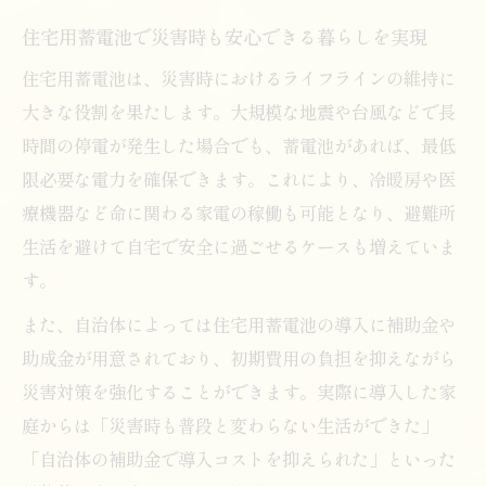
住宅用蓄電池で災害時も安心できる暮らしを実現
住宅用蓄電池は、災害時におけるライフラインの維持に
大きな役割を果たします。大規模な地震や台風などで長
時間の停電が発生した場合でも、蓄電池があれば、最低
限必要な電力を確保できます。これにより、冷暖房や医
療機器など命に関わる家電の稼働も可能となり、避難所
生活を避けて自宅で安全に過ごせるケースも増えていま
す。
また、自治体によっては住宅用蓄電池の導入に補助金や
助成金が用意されており、初期費用の負担を抑えながら
災害対策を強化することができます。実際に導入した家
庭からは「災害時も普段と変わらない生活ができた」
「自治体の補助金で導入コストを抑えられた」といった