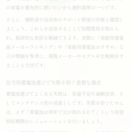
の家電を優先的に使いたいかも選択基準の一つです。
さらに、補助金や自治体のサポート制度の有無も確認し
ましょう。これらを活用することで初期費用を抑えら
れ、経済的な負担を軽減できます。実際に「家庭用蓄電
池メーカーランキング」や「家庭用蓄電池おすすめ」な
どの情報を参考に、複数メーカーやモデルを比較検討す
ることも大切です。
住宅用蓄電池選びで失敗を防ぐ重要な視点
蓄電池選びでよくある失敗は、容量不足や過剰投資、そ
してメンテナンス性の見落としです。失敗を防ぐために
は、まず「蓄電池は何年で元が取れるか？」という投資
回収期間のシミュレーションを行いましょう。