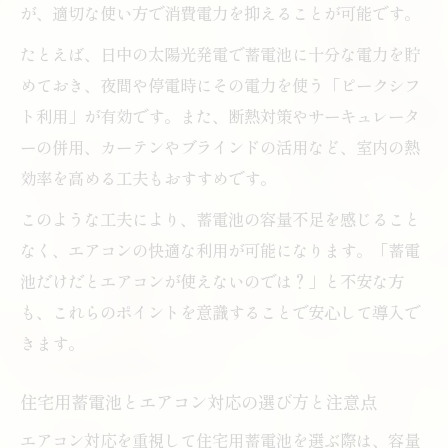
が、適切な使い方で消費電力を抑えることが可能です。
たとえば、日中の太陽光発電で蓄電池に十分な電力を貯
めておき、夜間や停電時にその電力を使う「ピークシフ
ト利用」が有効です。また、断熱対策やサーキュレータ
ーの併用、カーテンやブラインドの活用など、室内の熱
効率を高める工夫もおすすめです。
このような工夫により、蓄電池の容量不足を感じること
なく、エアコンの快適な利用が可能になります。「蓄電
池だけだとエアコンが使えないのでは？」と不安な方
も、これらのポイントを意識することで安心して導入で
きます。
住宅用蓄電池とエアコン対応の選び方と注意点
エアコン対応を重視して住宅用蓄電池を選ぶ際は、容量