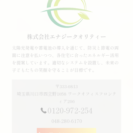
株式会社エナジークオリティー
太陽光発電や蓄電池の導入を通じて、防災と節電の両
面に注意を払いつつ、各住宅に合ったエネルギー活用
を提案しています。適切なシステムを設置し、未来の
子どもたちの笑顔を守ることが目標です。
〒333-0813
埼玉県川口市西立野1058 ワークオフィスフロンテ
ィア206
0120-972-254
048-280-6170