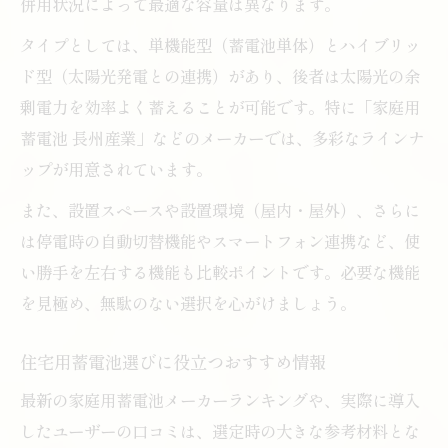
併用状況によって最適な容量は異なります。
タイプとしては、単機能型（蓄電池単体）とハイブリッ
ド型（太陽光発電との連携）があり、後者は太陽光の余
剰電力を効率よく蓄えることが可能です。特に「家庭用
蓄電池 長州産業」などのメーカーでは、多彩なラインナ
ップが用意されています。
また、設置スペースや設置環境（屋内・屋外）、さらに
は停電時の自動切替機能やスマートフォン連携など、使
い勝手を左右する機能も比較ポイントです。必要な機能
を見極め、無駄のない選択を心がけましょう。
住宅用蓄電池選びに役立つおすすめ情報
最新の家庭用蓄電池メーカーランキングや、実際に導入
したユーザーの口コミは、選定時の大きな参考材料とな