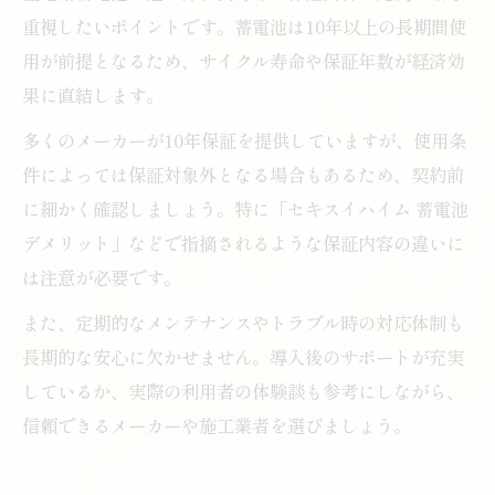
重視したいポイントです。蓄電池は10年以上の長期間使
用が前提となるため、サイクル寿命や保証年数が経済効
果に直結します。
多くのメーカーが10年保証を提供していますが、使用条
件によっては保証対象外となる場合もあるため、契約前
に細かく確認しましょう。特に「セキスイハイム 蓄電池
デメリット」などで指摘されるような保証内容の違いに
は注意が必要です。
また、定期的なメンテナンスやトラブル時の対応体制も
長期的な安心に欠かせません。導入後のサポートが充実
しているか、実際の利用者の体験談も参考にしながら、
信頼できるメーカーや施工業者を選びましょう。