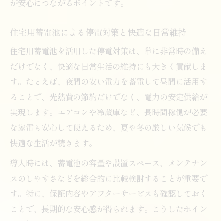
が安心につながるポイントです。
住宅用蓄電池による停電対策と快適な日常維持
住宅用蓄電池を活用した停電対策は、単に非常時の備え
だけでなく、快適な日常生活の維持にも大きく貢献しま
す。たとえば、夜間の安い電力を蓄電して昼間に活用す
ることで、光熱費の節約だけでなく、電力の安定供給が
実現します。エアコンや冷蔵庫など、長時間稼働が必要
な家電も安心して使えるため、夏や冬の厳しい気候でも
快適な生活が続きます。
導入時には、蓄電池の容量や設置スペース、メンテナン
スのしやすさなどを総合的に比較検討することが重要で
す。特に、保証内容やアフターサービスも確認しておく
ことで、長期的な安心感が得られます。こうしたポイン