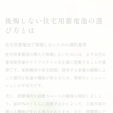
後悔しない住宅用蓄電池の選
び方とは
住宅用蓄電池で後悔しないための選択基準
住宅用蓄電池の導入で後悔しないためには、まず自宅の
電気使用量やライフスタイルを正確に把握することが重
要です。家族構成や在宅時間、使用する家電の種類によ
って適切な容量や機能が異なるため、事前のシミュレー
ションが不可欠です。
次に、設置場所や設置スペースの確保も検討しましょ
う。屋内外のどちらに設置するかによって、工事内容や
選べる機種が変わる場合があります。また、停電時にど