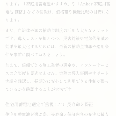
ります。「家庭用蓄電池おすすめ」や「Anker 家庭用蓄
電池 価格」などの情報は、価格帯や機能比較の目安にな
ります。
また、自治体や国の補助金制度の活用も大きなメリット
です。導入コストを抑えつつ、災害対策や電気代削減の
効果を最大化するためには、最新の補助金情報や適用条
件を事前に調べておきましょう。
加えて、信頼できる施工業者の選定や、アフターサービ
スの充実度も見逃せません。実際の導入事例やサポート
実績を確認し、長期的に安心して利用できる体制が整っ
ているかを確認することが大切です。
住宅用蓄電池選定で重視したい長寿命と保証
住宅用蓄電池を選ぶ際、長寿命と保証内容の充実は最も