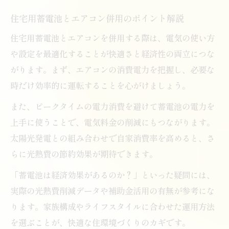
住宅用蓄電池とエアコン併用のポイント解説
住宅用蓄電池とエアコンを併用する際は、電気の使い方
や設定を最適化することが快適さと経済性の両立につな
がります。まず、エアコンの消費電力を把握し、必要な
時だけ効率的に運転することを心がけましょう。
また、ピークタイムの電力消費を避けて蓄電池の電力を
上手に使うことで、電気料金の削減にもつながります。
太陽光発電との組み合わせで自家消費率を高めると、さ
らに光熱費の節約効果が期待できます。
「蓄電池は経済効果があるのか？」といった疑問には、
実際の光熱費削減データや補助金活用の有無が参考にな
ります。家族構成やライフスタイルに合わせた運用方法
を選ぶことが、快適な住環境づくりのカギです。