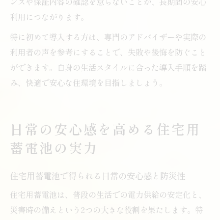
ンスや保証内容の確認を怠らないことが、長期間の安心
利用につながります。
特に初めて導入する方は、専門のアドバイザーや実際の
利用者の声を参考にすることで、失敗や後悔を防ぐこと
ができます。自身の生活スタイルに合った導入手順を踏
み、快適で安心な住環境を目指しましょう。
日常の安心感を高める住宅用
蓄電池の実力
住宅用蓄電池で得られる日常の安心感と防災性
住宅用蓄電池は、普段の生活での電力供給の安定化と、
災害時の備えという2つの大きな役割を果たします。特