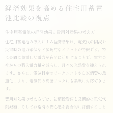
経済効果を高める住宅用蓄電
池比較の視点
住宅用蓄電池の経済効果と費用対効果の考え方
住宅用蓄電池の導入による経済効果は、電気代の削減や
災害時の電力確保など多角的なメリットが特徴です。特
に昼間に蓄電した電力を夜間に活用することで、電力会
社からの購入電力量を減らし、月々の光熱費を抑えられ
ます。さらに、電気料金のピークシフトや自家消費の最
適化により、電気代の高騰リスクにも柔軟に対応できま
す。
費用対効果の考え方では、初期投資額と長期的な電気代
削減額、そして非常時の安心感を総合的に評価すること