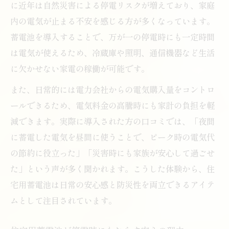
に近年は自然災害による停電リスクが増えており、家庭
内の電気が止まる不安を感じる方が多くなっています。
蓄電池を導入することで、万が一の停電時にも一定時間
は電気が使えるため、冷蔵庫や照明、通信機器など生活
に欠かせない家電の稼働が可能です。
また、日常的には電力会社からの電気購入量をコントロ
ールできるため、電気料金の高騰時にも家計の負担を軽
減できます。実際に導入された方の口コミでは、「夜間
に蓄電した電気を昼間に使うことで、ピーク時の電気代
の節約に役立った」「災害時にも家族が安心して過ごせ
た」という声が多く聞かれます。こうした体験から、住
宅用蓄電池は日常の安心感と防災性を両立できるアイテ
ムとして注目されています。