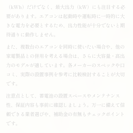
（kWh）だけでなく、最大出力（kW）にも注目する必
要があります。エアコンは起動時や運転時に一時的に大
きな電力を必要とするため、出力性能が十分でないと期
待通りに動作しません。
また、複数台のエアコンを同時に使いたい場合や、他の
家電製品との併用を考える場合は、さらに大容量・高出
力のモデルが適しています。各メーカーのスペックや口
コミ、実際の設置事例を参考に比較検討することが大切
です。
注意点として、蓄電池の設置スペースやメンテナンス
性、保証内容も事前に確認しましょう。万一に備えて信
頼できる業者選びや、補助金の有無もチェックポイント
です。