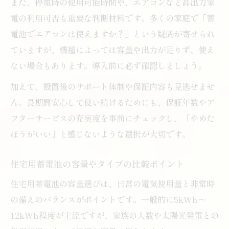
また、停電時の使用可能時間や、エアコンなど高出力家
電の利用可否も重要な判断材料です。多くの家庭で「蓄
電池でエアコンは使えますか？」という疑問が寄せられ
ていますが、機種によっては容量や出力が足りず、使え
ない場合もあります。導入前に必ず確認しましょう。
加えて、設置後のサポート体制や保証内容も見逃せませ
ん。長期間安心して使い続けるためにも、保証年数やア
フターサービスの充実度を事前にチェックし、「やめた
ほうがいい」と感じないような選択が大切です。
住宅用蓄電池の容量やタイプの比較ポイント
住宅用蓄電池の容量選びは、日常の電気使用量と非常時
の備えのバランスがポイントです。一般的に5kWh～
12kWh程度が主流ですが、家族の人数や太陽光発電との