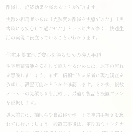
削減し、経済効果を高めることができます。
実際の利用者からは「光熱費の削減を実感できた」「災
害時にも安心して過ごせた」といった声が多く、快適生
活の実現に役立っていることがわかります。
住宅用蓄電池で安心を得るための導入手順
住宅用蓄電池を安心して導入するためには、以下の流れ
を意識しましょう。まず、信頼できる業者に現地調査を
依頼し、設置可能かどうかを確認します。その後、複数
メーカーの見積もりを比較し、最適な製品と設置プラン
を選択します。
導入前には、補助金や自治体サポートの申請手続きを忘
れずに行いましょう。設置工事後は、定期的なメンテナ