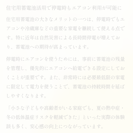
住宅用蓄電池活用で停電時もエアコン利用が可能に
住宅用蓄電池の大きなメリットの一つは、停電時でもエ
アコンや冷蔵庫などの重要な家電を継続して使える点で
す。特に近年は自然災害による長時間停電が増えてお
り、蓄電池への期待が高まっています。
停電時にエアコンを使うためには、事前に蓄電池の残量
を管理し、優先的にエアコンへ給電できる設定にしてお
くことが重要です。また、非常時には必要最低限の家電
に限定して電力を使うことで、蓄電池の持続時間を延ば
しやすくなります。
「小さな子どもや高齢者がいる家庭でも、夏の熱中症・
冬の低体温症リスクを軽減できた」といった実際の体験
談も多く、安心感の向上につながっています。