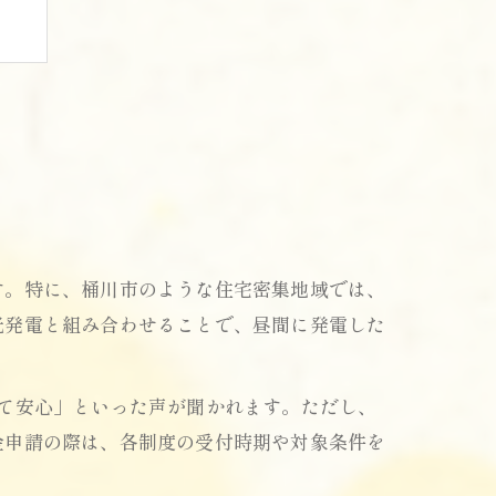
す。特に、桶川市のような住宅密集地域では、
光発電と組み合わせることで、昼間に発電した
術
て安心」といった声が聞かれます。ただし、
金申請の際は、各制度の受付時期や対象条件を