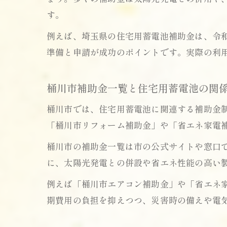
す。
例えば、埼玉県の住宅用蓄電池補助金は、令
準備と申請が成功のポイントです。実際の利
桶川市補助金一覧と住宅用蓄電池の関
桶川市では、住宅用蓄電池に関連する補助金
「桶川市リフォーム補助金」や「省エネ家電
桶川市の補助金一覧は市の公式サイトや窓口
に、太陽光発電との併設や省エネ性能の高い
例えば「桶川市エアコン補助金」や「省エネ
期費用の負担を抑えつつ、災害時の備えや電