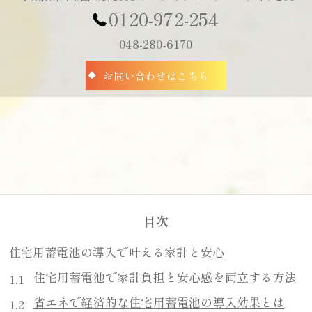
0120-972-254
048-280-6170
お問い合わせはこちら
目次
住宅用蓄電池の導入で叶える家計と安心
住宅用蓄電池で家計負担と安心感を両立する方法
省エネで経済的な住宅用蓄電池の導入効果とは