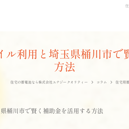
イル利用と埼玉県桶川市で
方法
住宅の蓄電池なら株式会社エナジークオリティー
コラム
住宅用
玉県桶川市で賢く補助金を活用する方法