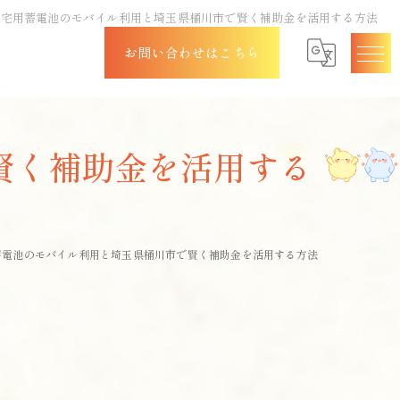
住宅用蓄電池のモバイル利用と埼玉県桶川市で賢く補助金を活用する方法
お問い合わせはこちら
賢く補助金を活用する
蓄電池のモバイル利用と埼玉県桶川市で賢く補助金を活用する方法