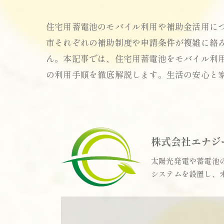
住宅用蓄電池のモバイル利用や補助金活用に
市それぞれの補助制度や申請条件が複雑に絡
ん。本記事では、住宅用蓄電池をモバイル利
の利用手順を徹底解説します。生活の安心と
株式会社エナジ
太陽光発電や蓄電池
システムを設置し、