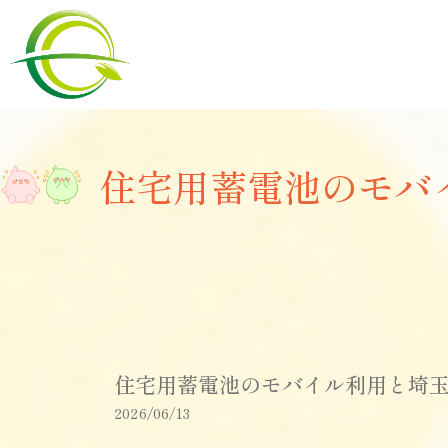
住宅用蓄電池のモバ
住宅用蓄電池のモバイル利用と埼
2026/06/13