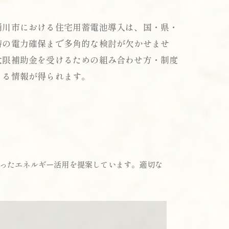
桶川市における住宅用蓄電池導入は、国・県・
時の電力確保まで多角的な検討が欠かせませ
大限補助金を受けるための組み合わせ方・制度
きる情報が得られます。
ったエネルギー活用を提案しています。適切な