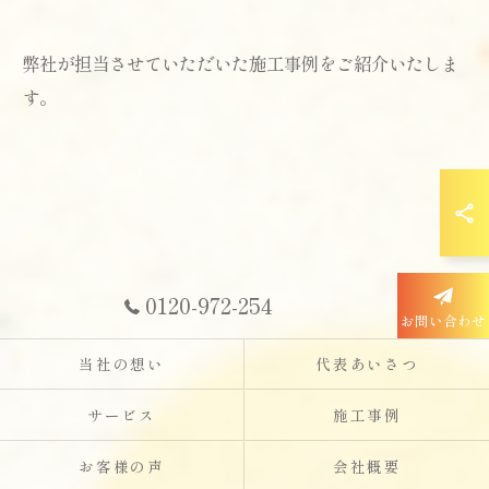
弊社が担当させていただいた施工事例をご紹介いたしま
す。
0120-972-254
お問い合わせ
当社の想い
代表あいさつ
サービス
施工事例
お客様の声
会社概要