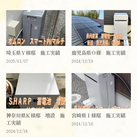
埼玉県Ｙ様邸 施工実績
鹿児島県Ｏ様 施工実績
2025/01/07
2024/12/19
神奈川県Ｋ様邸 増設 施
宮崎県Ｉ様邸 施工実績
工実績
2024/12/16
2024/12/18