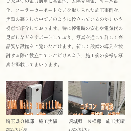
ご家庭での電力活用に蓄電池、太陽光発電、オール電
化、ソーラーカーポートなどを取り入れた施工事例を、
実際の暮らしの中でどのように役立っているのかという
視点で紹介しております。特に停電時の安心や電気代の
見直しなどをサポートしており、写真を通じて詳しく高
品質な設備をご覧いただけます。新しく設備の導入を検
討する際に役立てていただけるよう、施工後の多様な写
真を掲載してまいります。
埼玉県Ｏ様邸 施工実績
茨城県 Ｎ様邸 施工実績
2025/01/09
2025/01/08