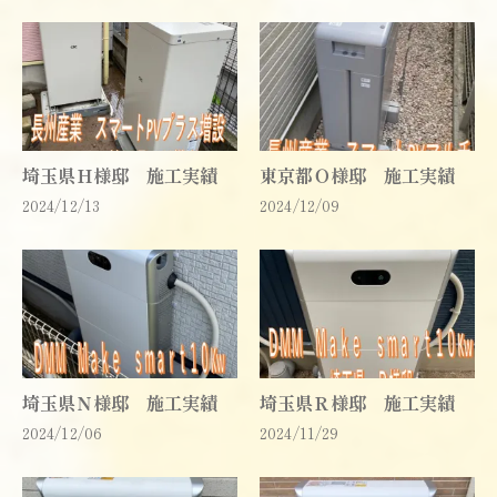
埼玉県Ｈ様邸 施工実績
東京都Ｏ様邸 施工実績
2024/12/13
2024/12/09
埼玉県Ｎ様邸 施工実績
埼玉県Ｒ様邸 施工実績
2024/12/06
2024/11/29