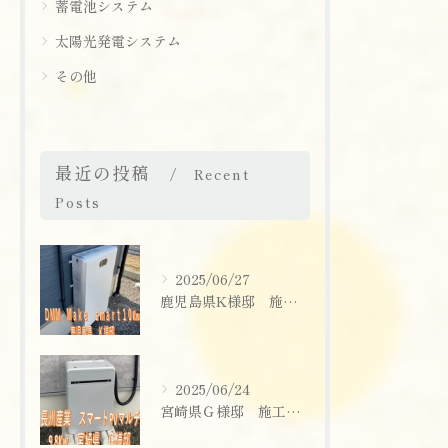
蓄電池システム
お問い合わせはこちら
太陽光発電システム
その他
最近の投稿
Recent
Posts
2025/06/27
鹿児島県K様邸 施工実績
2025/06/24
宮崎県Ｇ様邸 施工実績