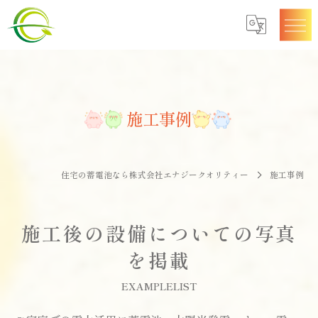
施工事例
住宅の蓄電池なら株式会社エナジークオリティー
施工事例
施工後の設備についての写真
を掲載
EXAMPLELIST